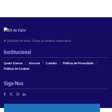
© 2024 BA de Valor. Todos os direitos reservados.
Institucional
Quem Somos
Anuncie
Contato
Política de Privacidade
Política de Cookies
Siga-Nos