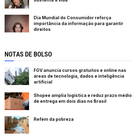
Dia Mundial do Consumidor reforça
importância da informação para garantir
direitos
NOTAS DE BOLSO
FGV anuncia cursos gratuitos e online nas
áreas de tecnologia, dados e inteligência
artificial
Shopee amplia logística e reduz prazo médio
de entrega em dois dias no Brasil
Refém da pobreza