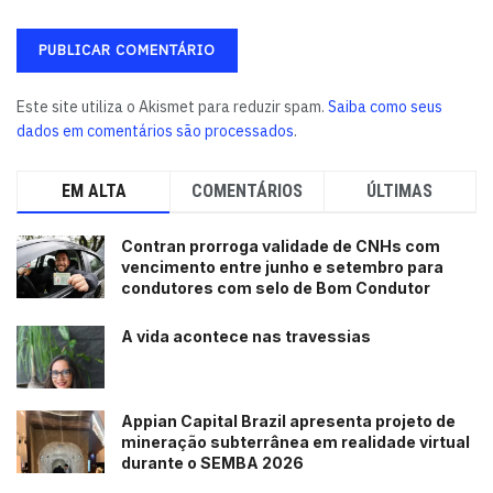
Este site utiliza o Akismet para reduzir spam.
Saiba como seus
dados em comentários são processados
.
EM ALTA
COMENTÁRIOS
ÚLTIMAS
Contran prorroga validade de CNHs com
vencimento entre junho e setembro para
condutores com selo de Bom Condutor
A vida acontece nas travessias
Appian Capital Brazil apresenta projeto de
mineração subterrânea em realidade virtual
durante o SEMBA 2026