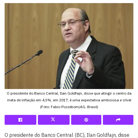
O presidente do Banco Central, Ilan Goldfajn, disse que atingir o centro da
meta de inflação em 4,5%, em 2017, é uma expectativa ambiciosa e crível
(Foto: Fabio Pozzebom/AG. Brasil)
O presidente do Banco Central (BC), Ilan Goldfajn, disse