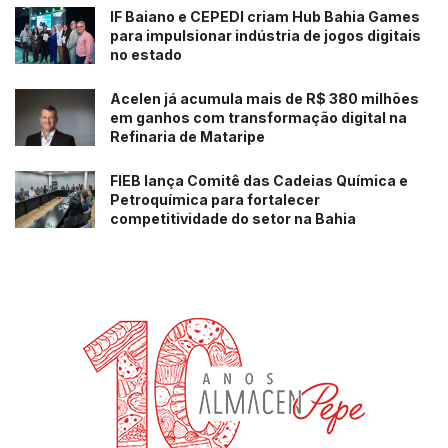
IF Baiano e CEPEDI criam Hub Bahia Games
para impulsionar indústria de jogos digitais
no estado
Acelen já acumula mais de R$ 380 milhões
em ganhos com transformação digital na
Refinaria de Mataripe
FIEB lança Comitê das Cadeias Química e
Petroquímica para fortalecer
competitividade do setor na Bahia