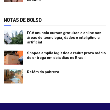
NOTAS DE BOLSO
FGV anuncia cursos gratuitos e online nas
áreas de tecnologia, dados e inteligência
artificial
Shopee amplia logística e reduz prazo médio
de entrega em dois dias no Brasil
Refém da pobreza