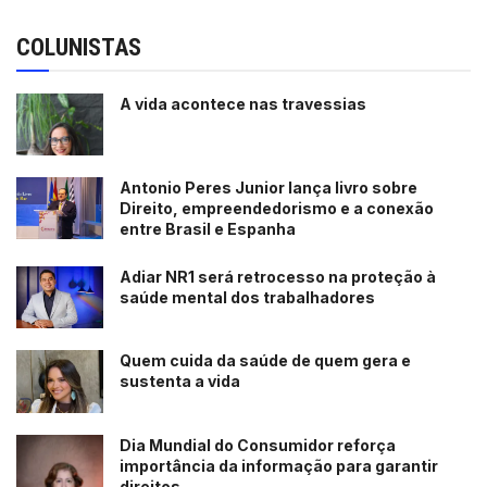
COLUNISTAS
A vida acontece nas travessias
Antonio Peres Junior lança livro sobre
Direito, empreendedorismo e a conexão
entre Brasil e Espanha
Adiar NR1 será retrocesso na proteção à
saúde mental dos trabalhadores
Quem cuida da saúde de quem gera e
sustenta a vida
Dia Mundial do Consumidor reforça
importância da informação para garantir
direitos