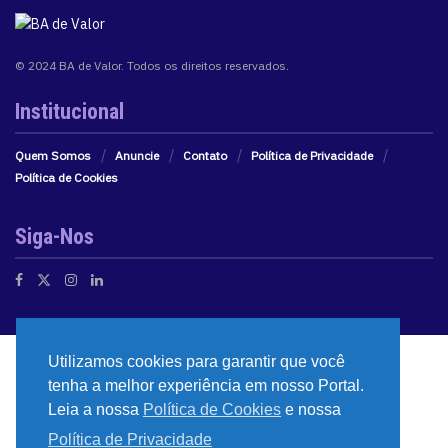
© 2024 BA de Valor. Todos os direitos reservados.
Institucional
Quem Somos
Anuncie
Contato
Política de Privacidade
Política de Cookies
Siga-Nos
Utilizamos cookies para garantir que você
tenha a melhor experiência em nosso Portal.
Leia a nossa
Política de Cookies
e nossa
Política de Privacidade