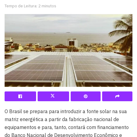
Tempo de Leitura: 2 minutos
O Brasil se prepara para introduzir a fonte solar na sua
matriz energética a partir da fabricação nacional de
equipamentos e para, tanto, contará com financiamento
do Banco Nacional de Desenvolvimento Econômico e