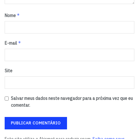
*
Nome
*
E-mail
Site
Salvar meus dados neste navegador para a próxima vez que eu
comentar.