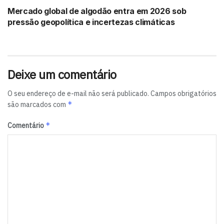
Mercado global de algodão entra em 2026 sob
pressão geopolítica e incertezas climáticas
Deixe um comentário
O seu endereço de e-mail não será publicado.
Campos obrigatórios
*
são marcados com
*
Comentário