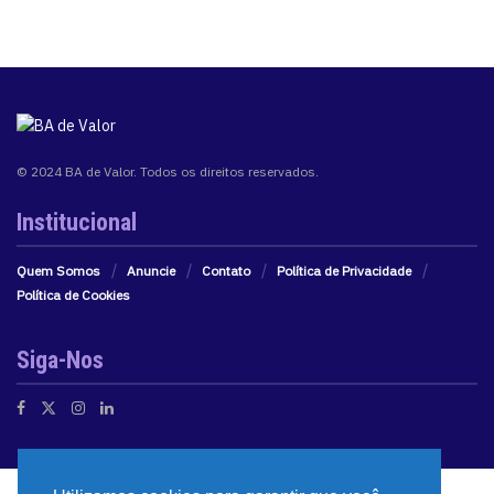
© 2024 BA de Valor. Todos os direitos reservados.
Institucional
Quem Somos
Anuncie
Contato
Política de Privacidade
Política de Cookies
Siga-Nos