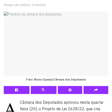
Tempo de Leitura: 2 minutos
Foto: Bruno Spada/Câmara dos Deputados
A
Câmara dos Deputados aprovou nesta quarta-
feira (20), o Projeto de Lei 2628/22, que cria