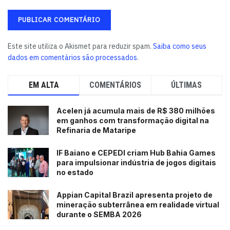
Este site utiliza o Akismet para reduzir spam.
Saiba como seus
dados em comentários são processados
.
EM ALTA
COMENTÁRIOS
ÚLTIMAS
Acelen já acumula mais de R$ 380 milhões
em ganhos com transformação digital na
Refinaria de Mataripe
IF Baiano e CEPEDI criam Hub Bahia Games
para impulsionar indústria de jogos digitais
no estado
Appian Capital Brazil apresenta projeto de
mineração subterrânea em realidade virtual
durante o SEMBA 2026