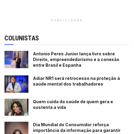
PUBLICIDADE
COLUNISTAS
Antonio Peres Junior lança livro sobre
Direito, empreendedorismo e a conexão
entre Brasil e Espanha
Adiar NR1 será retrocesso na proteção à
saúde mental dos trabalhadores
Quem cuida da saúde de quem gera e
sustenta a vida
Dia Mundial do Consumidor reforça
importância da informação para garantir