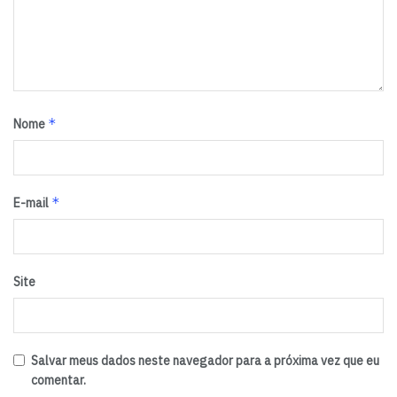
*
Nome
*
E-mail
Site
Salvar meus dados neste navegador para a próxima vez que eu
comentar.