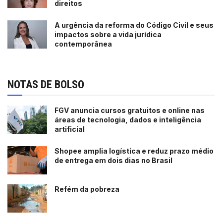
direitos
A urgência da reforma do Código Civil e seus
impactos sobre a vida jurídica
contemporânea
NOTAS DE BOLSO
FGV anuncia cursos gratuitos e online nas
áreas de tecnologia, dados e inteligência
artificial
Shopee amplia logística e reduz prazo médio
de entrega em dois dias no Brasil
Refém da pobreza