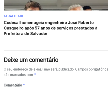
ATUALIDADE
Codesal homenageia engenheiro José Roberto
Casqueiro após 57 anos de serviços prestados à
Prefeitura de Salvador
Deixe um comentário
O seu endereço de e-mail não será publicado.
Campos obrigatórios
*
são marcados com
*
Comentário