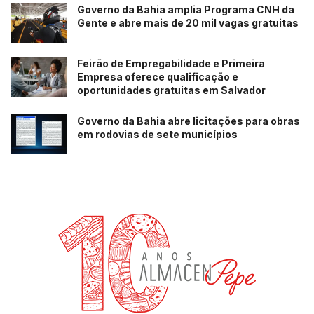
Governo da Bahia amplia Programa CNH da
Gente e abre mais de 20 mil vagas gratuitas
Feirão de Empregabilidade e Primeira
Empresa oferece qualificação e
oportunidades gratuitas em Salvador
Governo da Bahia abre licitações para obras
em rodovias de sete municípios