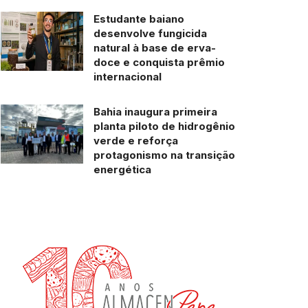
Estudante baiano
desenvolve fungicida
natural à base de erva-
doce e conquista prêmio
internacional
Bahia inaugura primeira
planta piloto de hidrogênio
verde e reforça
protagonismo na transição
energética