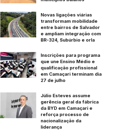
Novas ligações viárias
transformam mobilidade
entre bairros de Salvador
e ampliam integração com
BR-324, Subúrbio e orla
Inscrições para programa
que une Ensino Médio e
qualificação profissional
em Camaçari terminam dia
27 de julho
Júlio Esteves assume
gerência geral da fábrica
da BYD em Camaçari e
reforça processo de
nacionalização da
liderança