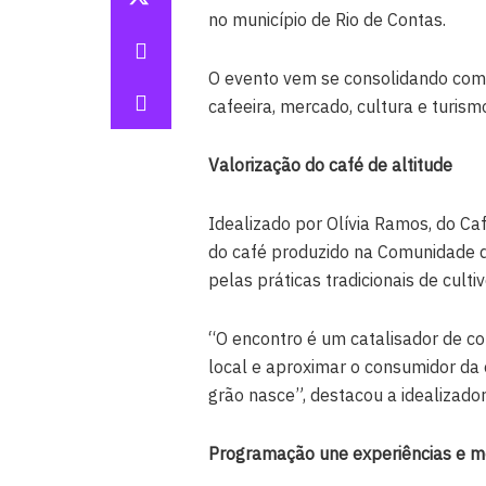
no município de Rio de Contas.
O evento vem se consolidando com
cafeeira, mercado, cultura e turism
Valorização do café de altitude
Idealizado por Olívia Ramos, do Caf
do café produzido na Comunidade do
pelas práticas tradicionais de cultiv
“O encontro é um catalisador de co
local e aproximar o consumidor da 
grão nasce”, destacou a idealizador
Programação une experiências e 