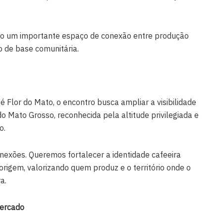
o um importante espaço de conexão entre produção
o de base comunitária.
é Flor do Mato, o encontro busca ampliar a visibilidade
 Mato Grosso, reconhecida pela altitude privilegiada e
o.
nexões. Queremos fortalecer a identidade cafeeira
origem, valorizando quem produz e o território onde o
a.
mercado