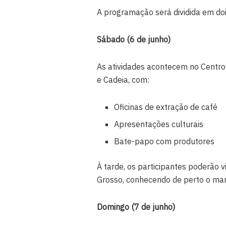
A programação será dividida em d
Sábado (6 de junho)
As atividades acontecem no Centro 
e Cadeia, com:
Oficinas de extração de café
Apresentações culturais
Bate-papo com produtores
À tarde, os participantes poderão 
Grosso, conhecendo de perto o mane
Domingo (7 de junho)