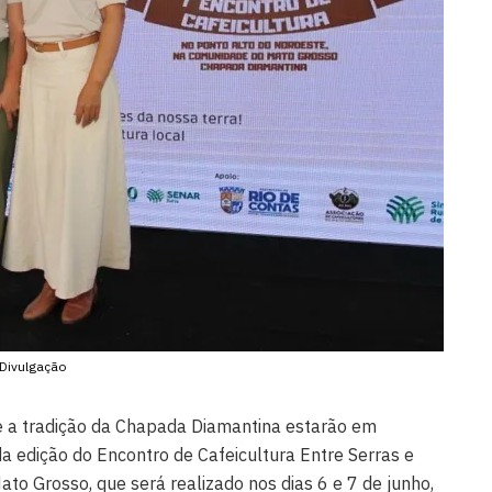
Divulgação
 e a tradição da Chapada Diamantina estarão em
 edição do Encontro de Cafeicultura Entre Serras e
o Grosso, que será realizado nos dias 6 e 7 de junho,