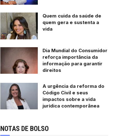
Quem cuida da saúde de
quem gera e sustenta a
vida
Dia Mundial do Consumidor
reforça importância da
informação para garantir
direitos
A urgência da reforma do
Código Civil e seus
impactos sobre a vida
jurídica contemporânea
NOTAS DE BOLSO