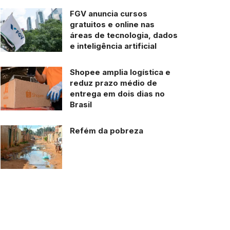
FGV anuncia cursos
gratuitos e online nas
áreas de tecnologia, dados
e inteligência artificial
Shopee amplia logística e
reduz prazo médio de
entrega em dois dias no
Brasil
Refém da pobreza