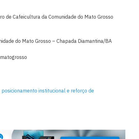
ntro de Cafeicultura da Comunidade do Mato Grosso
unidade do Mato Grosso – Chapada Diamantina/BA
_matogrosso
osicionamento institucional e reforço de