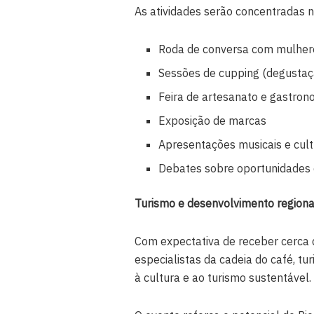
As atividades serão concentradas 
Roda de conversa com mulhere
Sessões de cupping (degustaç
Feira de artesanato e gastron
Exposição de marcas
Apresentações musicais e cult
Debates sobre oportunidades
Turismo e desenvolvimento regiona
Com expectativa de receber cerca d
especialistas da cadeia do café, tu
à cultura e ao turismo sustentável.