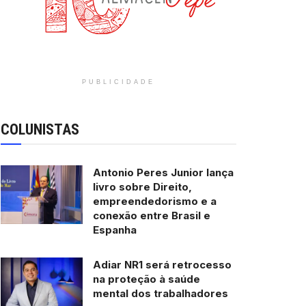
PUBLICIDADE
COLUNISTAS
Antonio Peres Junior lança
livro sobre Direito,
empreendedorismo e a
conexão entre Brasil e
Espanha
Adiar NR1 será retrocesso
na proteção à saúde
mental dos trabalhadores