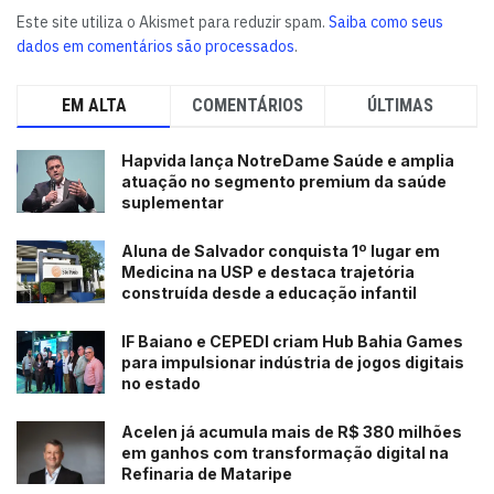
Este site utiliza o Akismet para reduzir spam.
Saiba como seus
dados em comentários são processados
.
EM ALTA
COMENTÁRIOS
ÚLTIMAS
Hapvida lança NotreDame Saúde e amplia
atuação no segmento premium da saúde
suplementar
Aluna de Salvador conquista 1º lugar em
Medicina na USP e destaca trajetória
construída desde a educação infantil
IF Baiano e CEPEDI criam Hub Bahia Games
para impulsionar indústria de jogos digitais
no estado
Acelen já acumula mais de R$ 380 milhões
em ganhos com transformação digital na
Refinaria de Mataripe