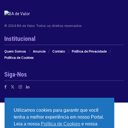
© 2024 BA de Valor. Todos os direitos reservados.
Institucional
Quem Somos
Anuncie
Contato
Política de Privacidade
Política de Cookies
Siga-Nos
Utilizamos cookies para garantir que você
tenha a melhor experiência em nosso Portal.
Leia a nossa
Política de Cookies
e nossa