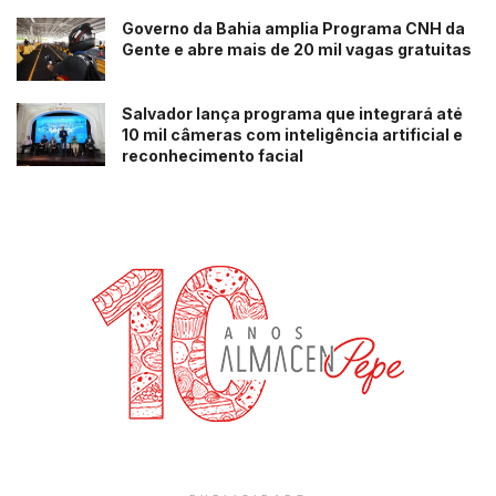
Governo da Bahia amplia Programa CNH da
Gente e abre mais de 20 mil vagas gratuitas
Salvador lança programa que integrará até
10 mil câmeras com inteligência artificial e
reconhecimento facial