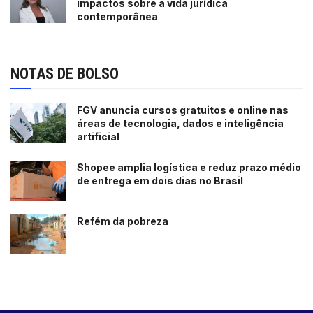
impactos sobre a vida jurídica
contemporânea
NOTAS DE BOLSO
FGV anuncia cursos gratuitos e online nas
áreas de tecnologia, dados e inteligência
artificial
Shopee amplia logística e reduz prazo médio
de entrega em dois dias no Brasil
Refém da pobreza