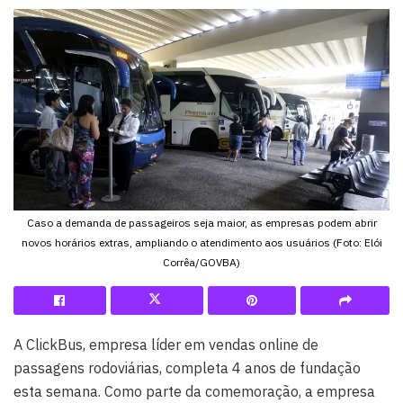
Caso a demanda de passageiros seja maior, as empresas podem abrir
novos horários extras, ampliando o atendimento aos usuários (Foto: Elói
Corrêa/GOVBA)
A ClickBus, empresa líder em vendas online de
passagens rodoviárias, completa 4 anos de fundação
esta semana. Como parte da comemoração, a empresa