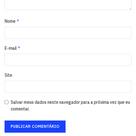
*
Nome
*
E-mail
Site
Salvar meus dados neste navegador para a próxima vez que eu
comentar.