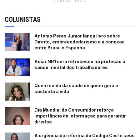
PUBLICIDADE
COLUNISTAS
Antonio Peres Junior lança livro sobre
Direito, empreendedorismo e a conexão
entre Brasil e Espanha
Adiar NR1 será retrocesso na proteção à
saúde mental dos trabalhadores
Quem cuida da saúde de quem gera e
sustenta a vida
Dia Mundial do Consumidor reforça
importância da informação para garantir
direitos
A urgência da reforma do Código Civil e seus