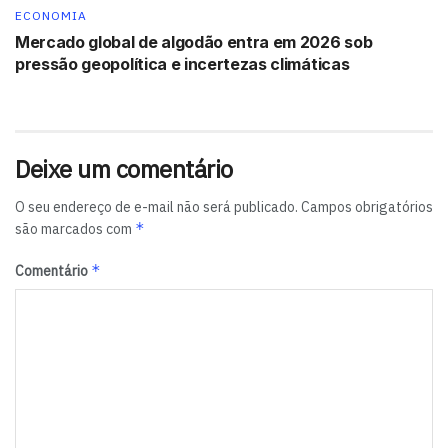
Tags:
ClickBus
ônibus
ECONOMIA
Mercado global de algodão entra em 2026 sob
pressão geopolítica e incertezas climáticas
Deixe um comentário
O seu endereço de e-mail não será publicado.
Campos obrigatórios
*
são marcados com
*
Comentário