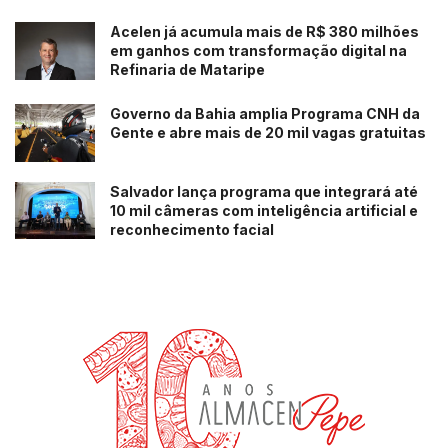
Acelen já acumula mais de R$ 380 milhões
em ganhos com transformação digital na
Refinaria de Mataripe
Governo da Bahia amplia Programa CNH da
Gente e abre mais de 20 mil vagas gratuitas
Salvador lança programa que integrará até
10 mil câmeras com inteligência artificial e
reconhecimento facial