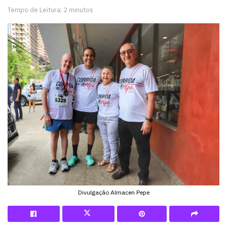
Tempo de Leitura: 2 minutos
Divulgação Almacen Pepe