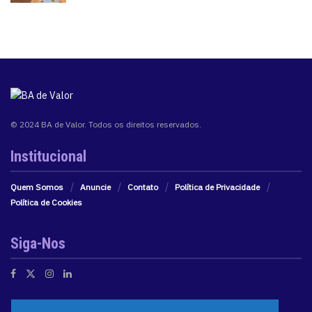
© 2024 BA de Valor. Todos os direitos reservados.
Institucional
Quem Somos
Anuncie
Contato
Política de Privacidade
Política de Cookies
Siga-Nos