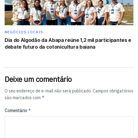
de descontos.
NEGÓCIOS LOCAIS
Dia do Algodão da Abapa reúne 1,2 mil participantes e
debate futuro da cotonicultura baiana
Deixe um comentário
O seu endereço de e-mail não será publicado.
Campos obrigatórios
*
são marcados com
*
Comentário