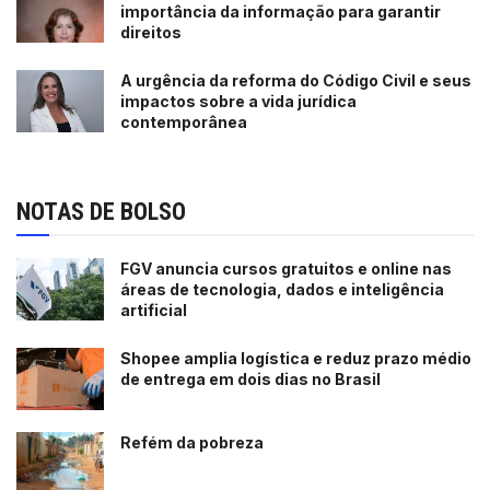
importância da informação para garantir
direitos
A urgência da reforma do Código Civil e seus
impactos sobre a vida jurídica
contemporânea
NOTAS DE BOLSO
FGV anuncia cursos gratuitos e online nas
áreas de tecnologia, dados e inteligência
artificial
Shopee amplia logística e reduz prazo médio
de entrega em dois dias no Brasil
Refém da pobreza