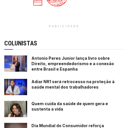
PUBLICIDADE
COLUNISTAS
Antonio Peres Junior lança livro sobre
Direito, empreendedorismo e a conexão
entre Brasil e Espanha
Adiar NR1 será retrocesso na proteção à
saúde mental dos trabalhadores
Quem cuida da saúde de quem gera e
sustenta a vida
Dia Mundial do Consumidor reforça