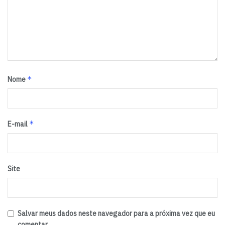
*
Nome
*
E-mail
Site
Salvar meus dados neste navegador para a próxima vez que eu
comentar.