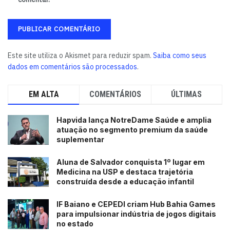
Este site utiliza o Akismet para reduzir spam.
Saiba como seus
dados em comentários são processados
.
EM ALTA
COMENTÁRIOS
ÚLTIMAS
Hapvida lança NotreDame Saúde e amplia
atuação no segmento premium da saúde
suplementar
Aluna de Salvador conquista 1º lugar em
Medicina na USP e destaca trajetória
construída desde a educação infantil
IF Baiano e CEPEDI criam Hub Bahia Games
para impulsionar indústria de jogos digitais
no estado