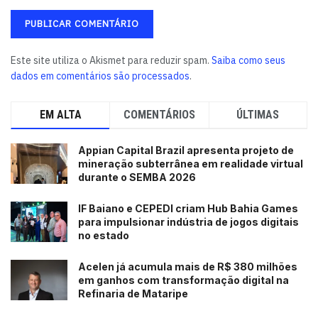
Este site utiliza o Akismet para reduzir spam.
Saiba como seus
dados em comentários são processados
.
EM ALTA
COMENTÁRIOS
ÚLTIMAS
Appian Capital Brazil apresenta projeto de
mineração subterrânea em realidade virtual
durante o SEMBA 2026
IF Baiano e CEPEDI criam Hub Bahia Games
para impulsionar indústria de jogos digitais
no estado
Acelen já acumula mais de R$ 380 milhões
em ganhos com transformação digital na
Refinaria de Mataripe