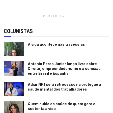
PUBLICIDADE
COLUNISTAS
A vida acontece nas travessias
Antonio Peres Junior lança livro sobre
Direito, empreendedorismo e a conexão
entre Brasil e Espanha
Adiar NR1 será retrocesso na proteção à
saúde mental dos trabalhadores
Quem cuida da saúde de quem gera e
sustenta a vida