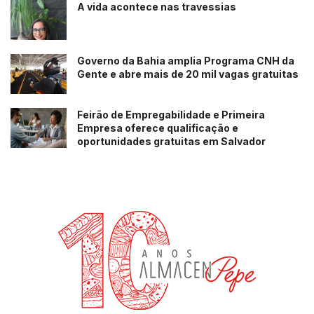
A vida acontece nas travessias
Governo da Bahia amplia Programa CNH da
Gente e abre mais de 20 mil vagas gratuitas
Feirão de Empregabilidade e Primeira
Empresa oferece qualificação e
oportunidades gratuitas em Salvador