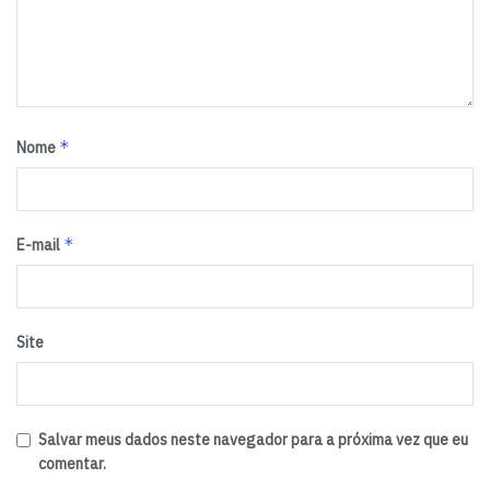
*
Nome
*
E-mail
Site
Salvar meus dados neste navegador para a próxima vez que eu
comentar.