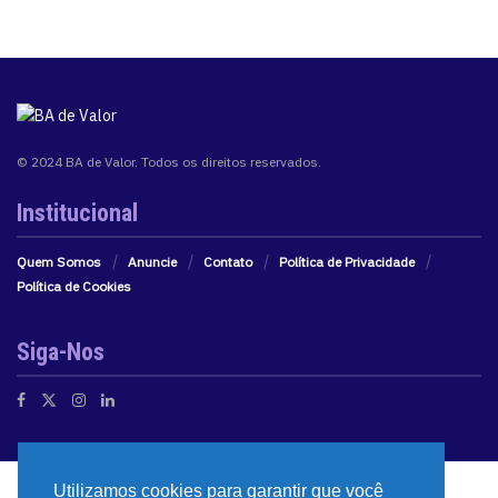
© 2024 BA de Valor. Todos os direitos reservados.
Institucional
Quem Somos
Anuncie
Contato
Política de Privacidade
Política de Cookies
Siga-Nos
Utilizamos cookies para garantir que você