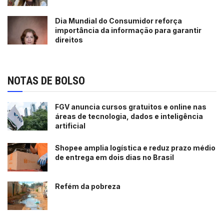
Dia Mundial do Consumidor reforça
importância da informação para garantir
direitos
NOTAS DE BOLSO
FGV anuncia cursos gratuitos e online nas
áreas de tecnologia, dados e inteligência
artificial
Shopee amplia logística e reduz prazo médio
de entrega em dois dias no Brasil
Refém da pobreza