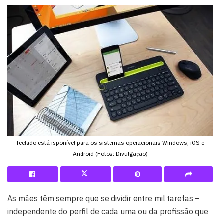
Teclado está isponível para os sistemas operacionais Windows, iOS e
Android (Fotos: Divulgação)
As mães têm sempre que se dividir entre mil tarefas –
independente do perfil de cada uma ou da profissão que