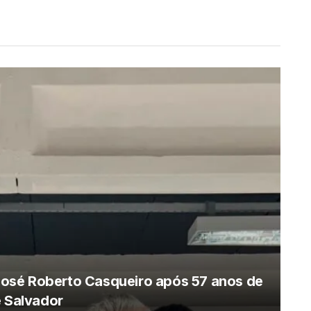
osé Roberto Casqueiro após 57 anos de
e Salvador