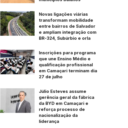
Novas ligações viárias
transformam mobilidade
entre bairros de Salvador
e ampliam integração com
BR-324, Subúrbio e orla
Inscrições para programa
que une Ensino Médio e
qualificação profissional
em Camaçari terminam dia
27 de julho
Júlio Esteves assume
gerência geral da fábrica
da BYD em Camaçari e
reforça processo de
nacionalização da
liderança