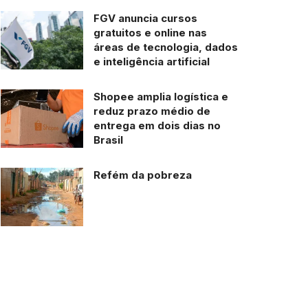
FGV anuncia cursos
gratuitos e online nas
áreas de tecnologia, dados
e inteligência artificial
Shopee amplia logística e
reduz prazo médio de
entrega em dois dias no
Brasil
Refém da pobreza