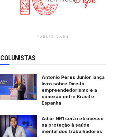
PUBLICIDADE
COLUNISTAS
Antonio Peres Junior lança
livro sobre Direito,
empreendedorismo e a
conexão entre Brasil e
Espanha
Adiar NR1 será retrocesso
na proteção à saúde
mental dos trabalhadores