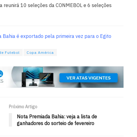
ica reunirá 10 seleções da CONMEBOL e 6 seleções
 Bahia é exportado pela primeira vez para o Egito
de Futebol
Copa América
Próximo Artigo
Nota Premiada Bahia: veja a lista de
ganhadores do sorteio de fevereiro