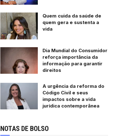
Quem cuida da saúde de
quem gera e sustenta a
vida
Dia Mundial do Consumidor
reforça importância da
informação para garantir
direitos
A urgência da reforma do
Código Civil e seus
impactos sobre a vida
jurídica contemporânea
NOTAS DE BOLSO