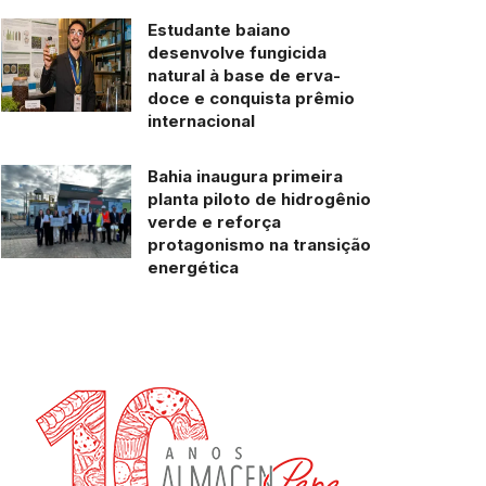
Estudante baiano
desenvolve fungicida
natural à base de erva-
doce e conquista prêmio
internacional
Bahia inaugura primeira
planta piloto de hidrogênio
verde e reforça
protagonismo na transição
energética