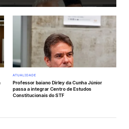
ATUALIDADE
a
Professor baiano Dirley da Cunha Júnior
passa a integrar Centro de Estudos
Constitucionais do STF