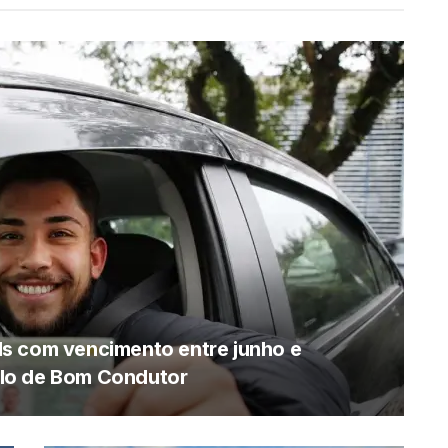
s com vencimento entre junho e
lo de Bom Condutor