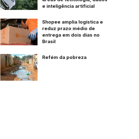
e inteligência artificial
Shopee amplia logística e
reduz prazo médio de
entrega em dois dias no
Brasil
Refém da pobreza