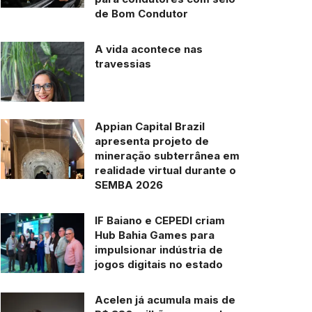
de Bom Condutor
A vida acontece nas
travessias
Appian Capital Brazil
apresenta projeto de
mineração subterrânea em
realidade virtual durante o
SEMBA 2026
IF Baiano e CEPEDI criam
Hub Bahia Games para
impulsionar indústria de
jogos digitais no estado
Acelen já acumula mais de