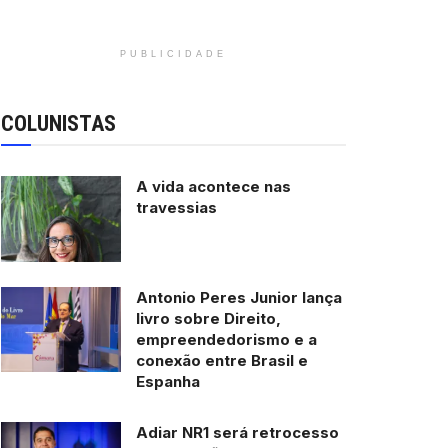
PUBLICIDADE
COLUNISTAS
A vida acontece nas
travessias
Antonio Peres Junior lança
livro sobre Direito,
empreendedorismo e a
conexão entre Brasil e
Espanha
Adiar NR1 será retrocesso