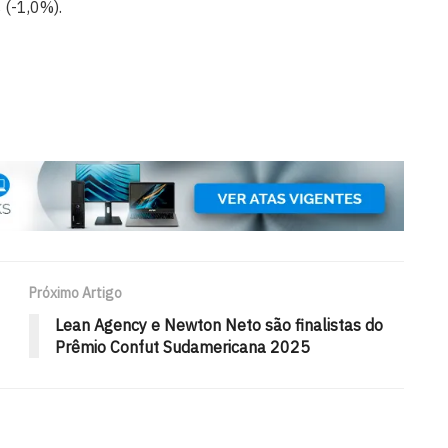
 (-1,0%).
Próximo Artigo
Lean Agency e Newton Neto são finalistas do
Prêmio Confut Sudamericana 2025