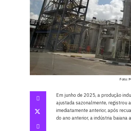
Foto: 
Em junho de 2025, a produção indus
ajustada sazonalmente, registro
imediatamente anterior, após rec
do ano anterior, a indústria baiana