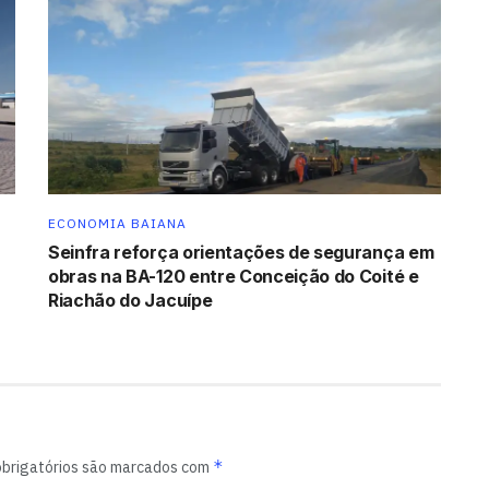
ECONOMIA BAIANA
Seinfra reforça orientações de segurança em
obras na BA-120 entre Conceição do Coité e
Riachão do Jacuípe
*
brigatórios são marcados com