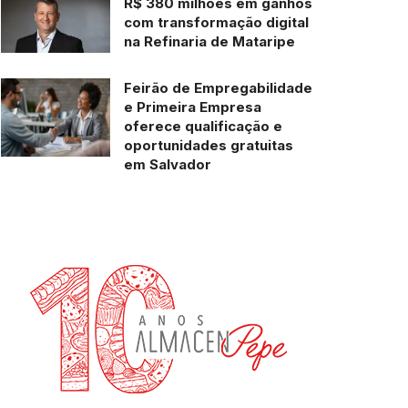
R$ 380 milhões em ganhos
com transformação digital
na Refinaria de Mataripe
Feirão de Empregabilidade
e Primeira Empresa
oferece qualificação e
oportunidades gratuitas
em Salvador