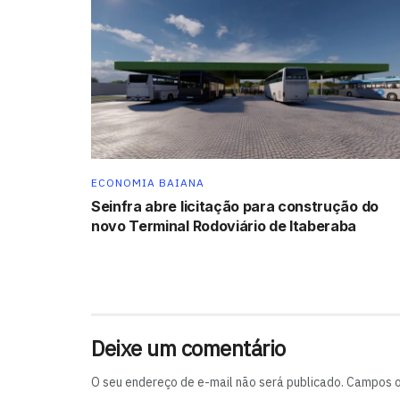
ECONOMIA BAIANA
Seinfra abre licitação para construção do
novo Terminal Rodoviário de Itaberaba
Deixe um comentário
O seu endereço de e-mail não será publicado.
Campos o