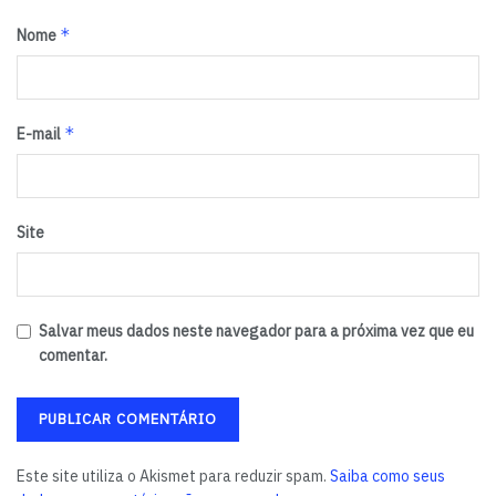
*
Nome
*
E-mail
Site
Salvar meus dados neste navegador para a próxima vez que eu
comentar.
Este site utiliza o Akismet para reduzir spam.
Saiba como seus