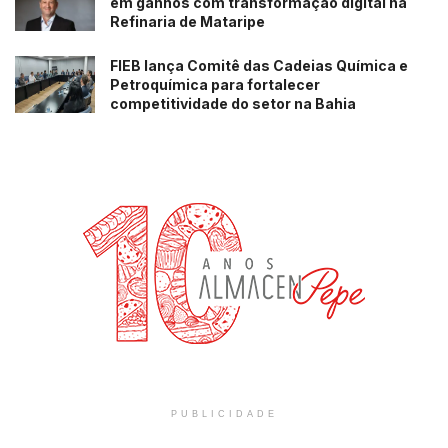
em ganhos com transformação digital na
Refinaria de Mataripe
FIEB lança Comitê das Cadeias Química e
Petroquímica para fortalecer
competitividade do setor na Bahia
PUBLICIDADE