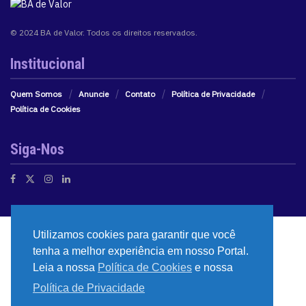
© 2024 BA de Valor. Todos os direitos reservados.
Institucional
Quem Somos
Anuncie
Contato
Política de Privacidade
Política de Cookies
Siga-Nos
Utilizamos cookies para garantir que você
tenha a melhor experiência em nosso Portal.
Leia a nossa
Política de Cookies
e nossa
Política de Privacidade