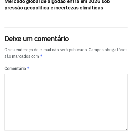
Mercado global de algodão entra em 2026 sob
pressão geopolítica e incertezas climáticas
Deixe um comentário
O seu endereço de e-mail não será publicado.
Campos obrigatórios
*
são marcados com
*
Comentário