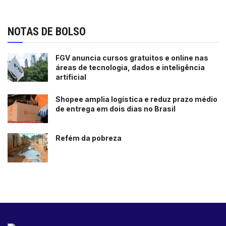
NOTAS DE BOLSO
FGV anuncia cursos gratuitos e online nas
áreas de tecnologia, dados e inteligência
artificial
Shopee amplia logística e reduz prazo médio
de entrega em dois dias no Brasil
Refém da pobreza