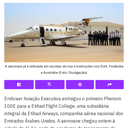
A aeronave já é utilizada em escolas de voo e instruções nos EUA, Finlândia
e Austrália (Foto: Divulgação)
Embraer Aviação Executiva entregou o primeiro Phenom
100E para a Etihad Flight College, uma subsidiária
integral da Etihad Airways, companhia aérea nacional dos
Emirados Árabes Unidos. A aeronave chegou ontem à