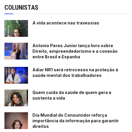
COLUNISTAS
A vida acontece nas travessias
Antonio Peres Junior lança livro sobre
Direito, empreendedorismo e a conexão
entre Brasil e Espanha
Adiar NR1 será retrocesso na proteção à
saúde mental dos trabalhadores
Quem cuida da saúde de quem gera e
sustenta a vida
Dia Mundial do Consumidor reforça
importância da informação para garantir
direitos