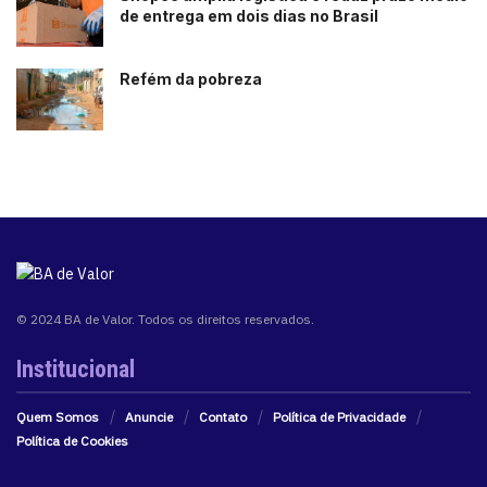
de entrega em dois dias no Brasil
Refém da pobreza
© 2024 BA de Valor. Todos os direitos reservados.
Institucional
Quem Somos
Anuncie
Contato
Política de Privacidade
Política de Cookies