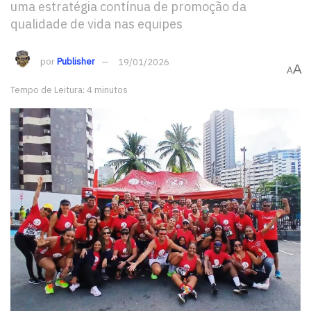
uma estratégia contínua de promoção da
qualidade de vida nas equipes
por
Publisher
19/01/2026
A
A
Tempo de Leitura: 4 minutos