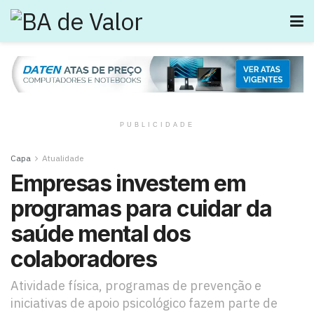
PUBLICIDADE
Capa
Atualidade
Empresas investem em
programas para cuidar da
saúde mental dos
colaboradores
Atividade física, programas de prevenção e
iniciativas de apoio psicológico fazem parte de