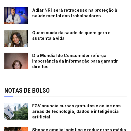
Adiar NR1 será retrocesso na proteção à
saúde mental dos trabalhadores
Quem cuida da saúde de quem gera e
sustenta a vida
Dia Mundial do Consumidor reforça
importância da informação para garantir
direitos
NOTAS DE BOLSO
FGV anuncia cursos gratuitos e online nas
áreas de tecnologia, dados e inteligência
artificial
Shopee amplia logística e reduz prazo médio