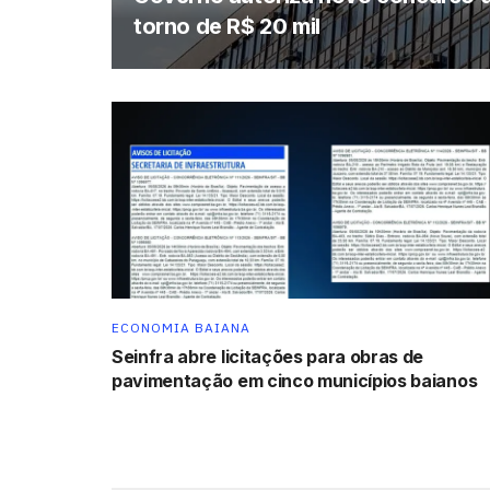
torno de R$ 20 mil
ECONOMIA BAIANA
Seinfra abre licitações para obras de
pavimentação em cinco municípios baianos