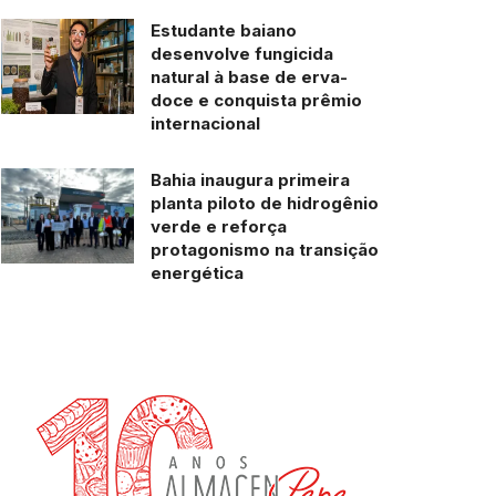
Estudante baiano
desenvolve fungicida
natural à base de erva-
doce e conquista prêmio
internacional
Bahia inaugura primeira
planta piloto de hidrogênio
verde e reforça
protagonismo na transição
energética