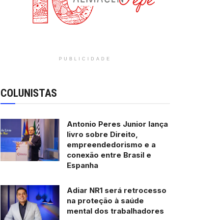
PUBLICIDADE
COLUNISTAS
Antonio Peres Junior lança
livro sobre Direito,
empreendedorismo e a
conexão entre Brasil e
Espanha
Adiar NR1 será retrocesso
na proteção à saúde
mental dos trabalhadores