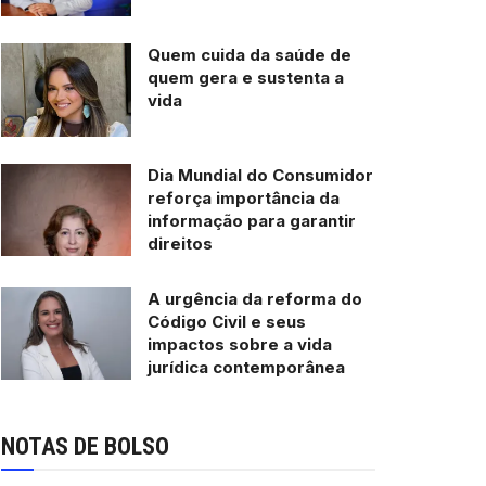
Quem cuida da saúde de
quem gera e sustenta a
vida
Dia Mundial do Consumidor
reforça importância da
informação para garantir
direitos
A urgência da reforma do
Código Civil e seus
impactos sobre a vida
jurídica contemporânea
NOTAS DE BOLSO