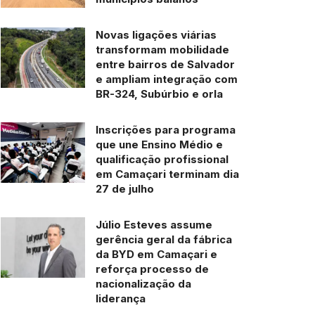
Novas ligações viárias
transformam mobilidade
entre bairros de Salvador
e ampliam integração com
BR-324, Subúrbio e orla
Inscrições para programa
que une Ensino Médio e
qualificação profissional
em Camaçari terminam dia
27 de julho
Júlio Esteves assume
gerência geral da fábrica
da BYD em Camaçari e
reforça processo de
nacionalização da
liderança