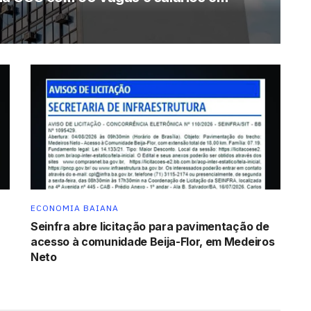
ECONOMIA BAIANA
Seinfra abre licitação para pavimentação de
acesso à comunidade Beija-Flor, em Medeiros
Neto