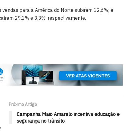
vendas para a América do Norte subiram 12,6%; e
caíram 29,1% e 3,3%, respectivamente.
Próximo Artigo
Campanha Maio Amarelo incentiva educação e
segurança no trânsito
o