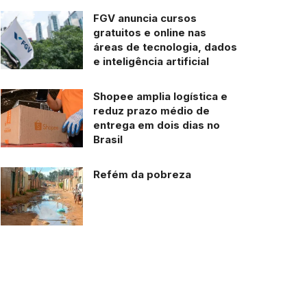
FGV anuncia cursos
gratuitos e online nas
áreas de tecnologia, dados
e inteligência artificial
Shopee amplia logística e
reduz prazo médio de
entrega em dois dias no
Brasil
Refém da pobreza