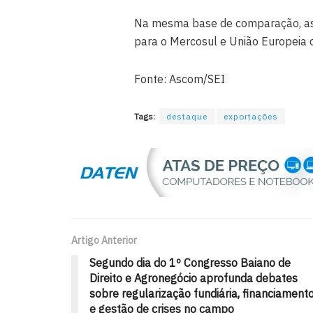
Na mesma base de comparação, as 
para o Mercosul e União Europeia 
Fonte: Ascom/SEI
Tags:
destaque
exportações
Artigo Anterior
Segundo dia do 1º Congresso Baiano de
Direito e Agronegócio aprofunda debates
sobre regularização fundiária, financiament
e gestão de crises no campo