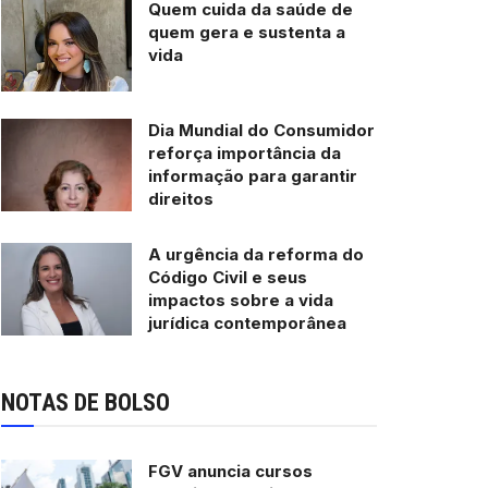
Quem cuida da saúde de
quem gera e sustenta a
vida
Dia Mundial do Consumidor
reforça importância da
informação para garantir
direitos
A urgência da reforma do
Código Civil e seus
impactos sobre a vida
jurídica contemporânea
NOTAS DE BOLSO
FGV anuncia cursos