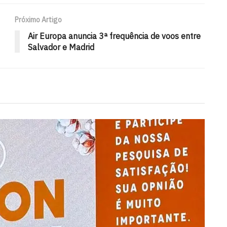
Próximo Artigo
Air Europa anuncia 3ª frequência de voos entre
Salvador e Madrid