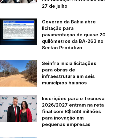
27 de julho
Governo da Bahia abre
licitação para
pavimentação de quase 20
quilômetros da BA-263 no
Sertão Produtivo
Seinfra inicia licitações
para obras de
infraestrutura em seis
municípios baianos
Inscrições para o Tecnova
2026/2027 entram na reta
final com R$ 588 milhões
para inovação em
pequenas empresas