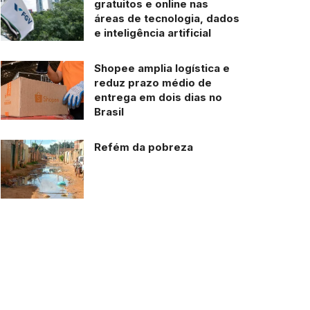
gratuitos e online nas
áreas de tecnologia, dados
e inteligência artificial
Shopee amplia logística e
reduz prazo médio de
entrega em dois dias no
Brasil
Refém da pobreza