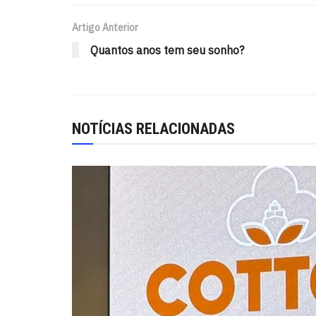
Artigo Anterior
Quantos anos tem seu sonho?
NOTÍCIAS RELACIONADAS