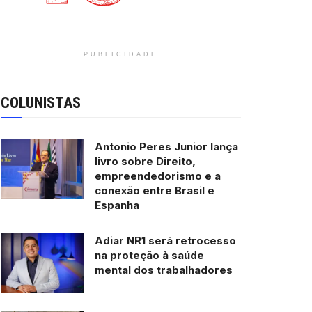
PUBLICIDADE
COLUNISTAS
Antonio Peres Junior lança
livro sobre Direito,
empreendedorismo e a
conexão entre Brasil e
Espanha
Adiar NR1 será retrocesso
na proteção à saúde
mental dos trabalhadores