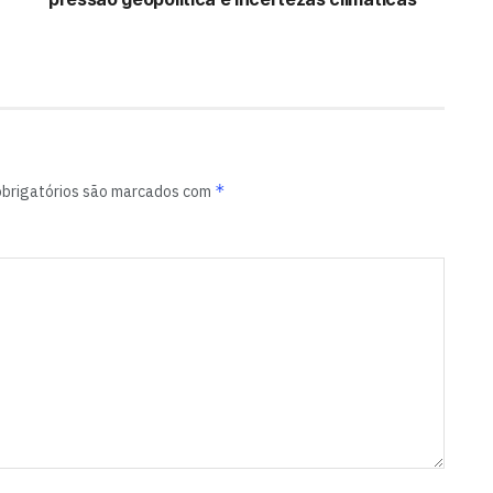
*
brigatórios são marcados com