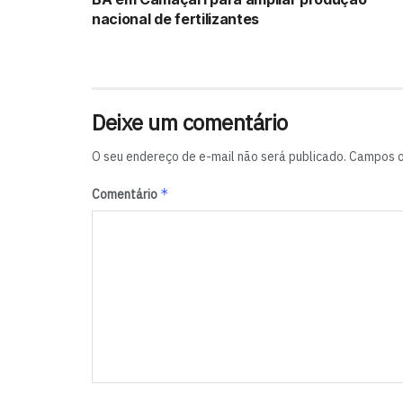
nacional de fertilizantes
Deixe um comentário
O seu endereço de e-mail não será publicado.
Campos o
*
Comentário