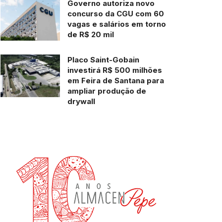
Governo autoriza novo
concurso da CGU com 60
vagas e salários em torno
de R$ 20 mil
Placo Saint-Gobain
investirá R$ 500 milhões
em Feira de Santana para
ampliar produção de
drywall