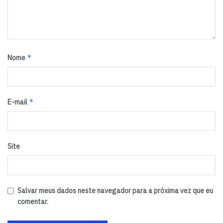
*
Nome
*
E-mail
Site
Salvar meus dados neste navegador para a próxima vez que eu
comentar.