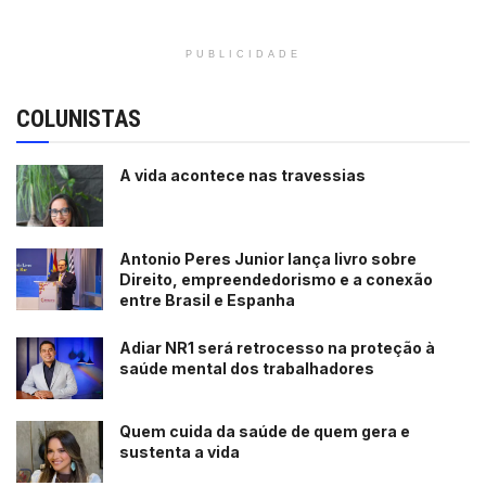
PUBLICIDADE
COLUNISTAS
A vida acontece nas travessias
Antonio Peres Junior lança livro sobre
Direito, empreendedorismo e a conexão
entre Brasil e Espanha
Adiar NR1 será retrocesso na proteção à
saúde mental dos trabalhadores
Quem cuida da saúde de quem gera e
sustenta a vida