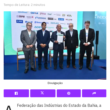
Tempo de Leitura: 2 minutos
Divulgação
Federação das Indústrias do Estado da Bahia, a