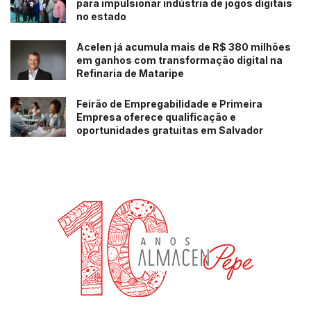
para impulsionar indústria de jogos digitais
no estado
Acelen já acumula mais de R$ 380 milhões
em ganhos com transformação digital na
Refinaria de Mataripe
Feirão de Empregabilidade e Primeira
Empresa oferece qualificação e
oportunidades gratuitas em Salvador