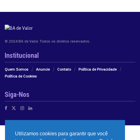
© 2024 BA de Valor. Todos os direitos reservados.
Institucional
Quem Somos
Anuncie
Contato
Política de Privacidade
Política de Cookies
Siga-Nos
Utilizamos cookies para garantir que você