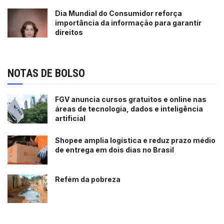
Dia Mundial do Consumidor reforça
importância da informação para garantir
direitos
NOTAS DE BOLSO
FGV anuncia cursos gratuitos e online nas
áreas de tecnologia, dados e inteligência
artificial
Shopee amplia logística e reduz prazo médio
de entrega em dois dias no Brasil
Refém da pobreza