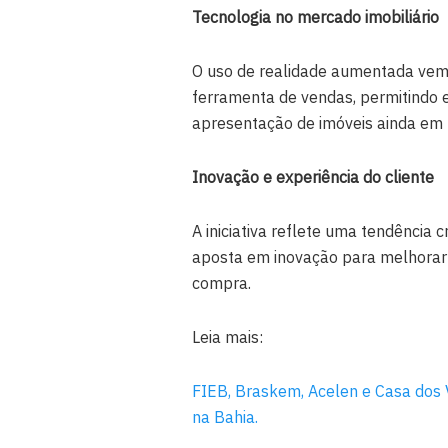
Tecnologia no mercado imobiliário
O uso de realidade aumentada vem
ferramenta de vendas, permitindo e
apresentação de imóveis ainda em 
Inovação e experiência do cliente
A iniciativa reflete uma tendência 
aposta em inovação para melhorar 
compra.
Leia mais:
FIEB, Braskem, Acelen e Casa dos 
na Bahia.