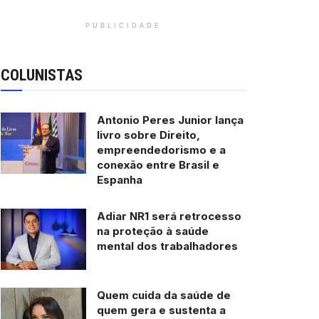
PUBLICIDADE
COLUNISTAS
Antonio Peres Junior lança
livro sobre Direito,
empreendedorismo e a
conexão entre Brasil e
Espanha
Adiar NR1 será retrocesso
na proteção à saúde
mental dos trabalhadores
Quem cuida da saúde de
quem gera e sustenta a