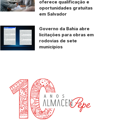
oferece qualificação e
oportunidades gratuitas
em Salvador
Governo da Bahia abre
licitações para obras em
rodovias de sete
municípios