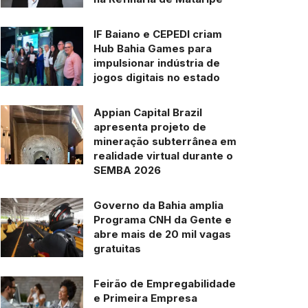
IF Baiano e CEPEDI criam
Hub Bahia Games para
impulsionar indústria de
jogos digitais no estado
Appian Capital Brazil
apresenta projeto de
mineração subterrânea em
realidade virtual durante o
SEMBA 2026
Governo da Bahia amplia
Programa CNH da Gente e
abre mais de 20 mil vagas
gratuitas
Feirão de Empregabilidade
e Primeira Empresa