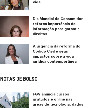
vida
Dia Mundial do Consumidor
reforça importância da
informação para garantir
direitos
A urgência da reforma do
Código Civil e seus
impactos sobre a vida
jurídica contemporânea
NOTAS DE BOLSO
FGV anuncia cursos
gratuitos e online nas
áreas de tecnologia, dados