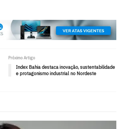
Próximo Artigo
Index Bahia destaca inovação, sustentabilidade
e protagonismo industrial no Nordeste