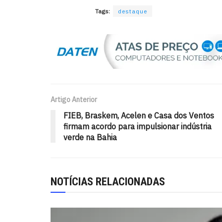
Tags:
destaque
Artigo Anterior
FIEB, Braskem, Acelen e Casa dos Ventos
firmam acordo para impulsionar indústria
verde na Bahia
NOTÍCIAS RELACIONADAS