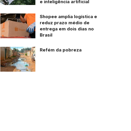
e inteligência artificial
Shopee amplia logística e
reduz prazo médio de
entrega em dois dias no
Brasil
Refém da pobreza