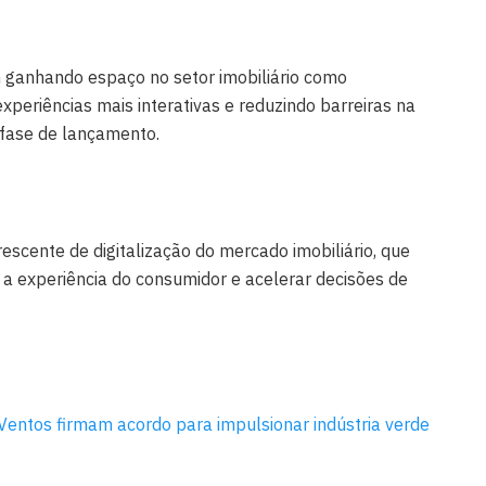
 ganhando espaço no setor imobiliário como
xperiências mais interativas e reduzindo barreiras na
fase de lançamento.
crescente de digitalização do mercado imobiliário, que
a experiência do consumidor e acelerar decisões de
Ventos firmam acordo para impulsionar indústria verde