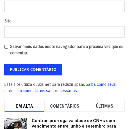
Site
Salvar meus dados neste navegador para a próxima vez que eu
comentar.
Este site utiliza o Akismet para reduzir spam.
Saiba como seus
dados em comentários são processados
.
EM ALTA
COMENTÁRIOS
ÚLTIMAS
Contran prorroga validade de CNHs com
vencimento entre junho e setembro para