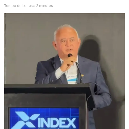
Tempo de Leitura: 2 minutos