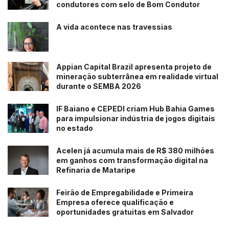
condutores com selo de Bom Condutor
A vida acontece nas travessias
Appian Capital Brazil apresenta projeto de
mineração subterrânea em realidade virtual
durante o SEMBA 2026
IF Baiano e CEPEDI criam Hub Bahia Games
para impulsionar indústria de jogos digitais
no estado
Acelen já acumula mais de R$ 380 milhões
em ganhos com transformação digital na
Refinaria de Mataripe
Feirão de Empregabilidade e Primeira
Empresa oferece qualificação e
oportunidades gratuitas em Salvador