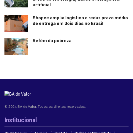
artificial
Shopee amplia logística e reduz prazo médio
de entrega em dois dias no Brasil
Refém da pobreza
© 2024 BA de Valor. Todos os direitos reservados.
Institucional