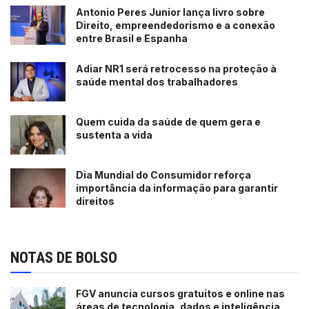
Antonio Peres Junior lança livro sobre
Direito, empreendedorismo e a conexão
entre Brasil e Espanha
Adiar NR1 será retrocesso na proteção à
saúde mental dos trabalhadores
Quem cuida da saúde de quem gera e
sustenta a vida
Dia Mundial do Consumidor reforça
importância da informação para garantir
direitos
NOTAS DE BOLSO
FGV anuncia cursos gratuitos e online nas
áreas de tecnologia, dados e inteligência