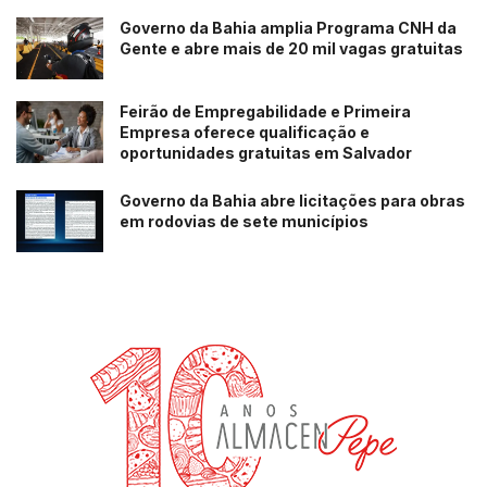
Governo da Bahia amplia Programa CNH da
Gente e abre mais de 20 mil vagas gratuitas
Feirão de Empregabilidade e Primeira
Empresa oferece qualificação e
oportunidades gratuitas em Salvador
Governo da Bahia abre licitações para obras
em rodovias de sete municípios