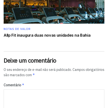
NOTAS DE VALOR
Allp Fit inaugura duas novas unidades na Bahia
Deixe um comentário
O seu endereço de e-mail não será publicado.
Campos obrigatórios
*
são marcados com
*
Comentário