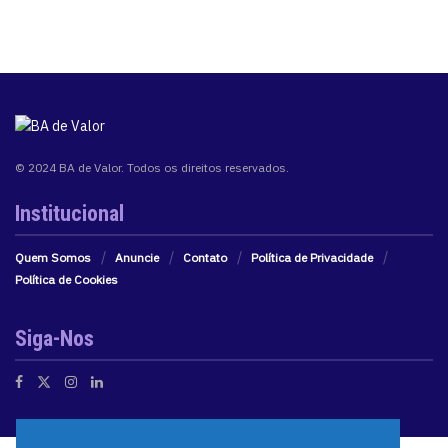
© 2024 BA de Valor. Todos os direitos reservados.
Institucional
Quem Somos
Anuncie
Contato
Política de Privacidade
Política de Cookies
Siga-Nos