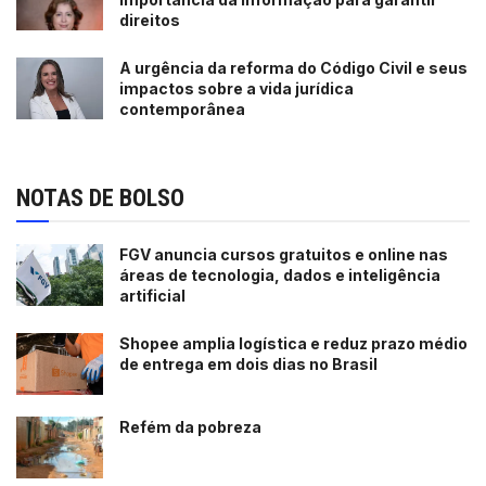
direitos
A urgência da reforma do Código Civil e seus
impactos sobre a vida jurídica
contemporânea
NOTAS DE BOLSO
FGV anuncia cursos gratuitos e online nas
áreas de tecnologia, dados e inteligência
artificial
Shopee amplia logística e reduz prazo médio
de entrega em dois dias no Brasil
Refém da pobreza