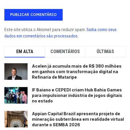
Este site utiliza o Akismet para reduzir spam.
Saiba como seus
dados em comentários são processados
.
EM ALTA
COMENTÁRIOS
ÚLTIMAS
Acelen já acumula mais de R$ 380 milhões
em ganhos com transformação digital na
Refinaria de Mataripe
IF Baiano e CEPEDI criam Hub Bahia Games
para impulsionar indústria de jogos digitais
no estado
Appian Capital Brazil apresenta projeto de
mineração subterrânea em realidade virtual
durante o SEMBA 2026