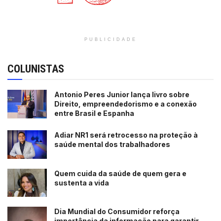
PUBLICIDADE
COLUNISTAS
Antonio Peres Junior lança livro sobre
Direito, empreendedorismo e a conexão
entre Brasil e Espanha
Adiar NR1 será retrocesso na proteção à
saúde mental dos trabalhadores
Quem cuida da saúde de quem gera e
sustenta a vida
Dia Mundial do Consumidor reforça
importância da informação para garantir