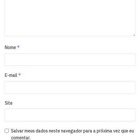
*
Nome
*
E-mail
Site
Salvar meus dados neste navegador para a próxima vez que eu
comentar.