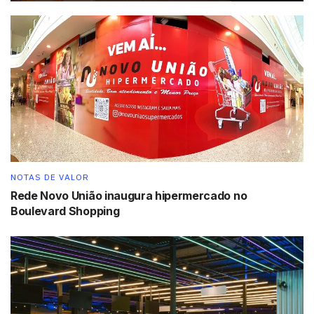
NOTAS DE VALOR
Rede Novo União inaugura hipermercado no
Boulevard Shopping