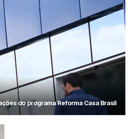
ações do programa Reforma Casa Brasil