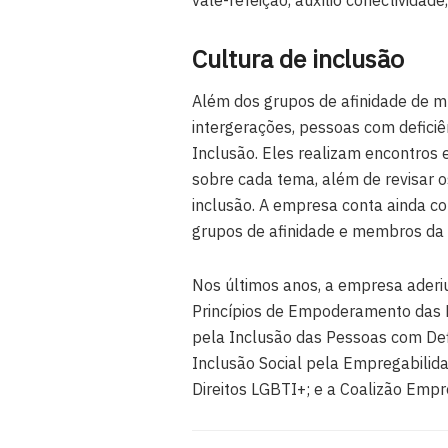
Cultura de inclusão
Além dos grupos de afinidade de m
intergerações, pessoas com deficiê
Inclusão. Eles realizam encontros 
sobre cada tema, além de revisar o
inclusão. A empresa conta ainda co
grupos de afinidade e membros da a
Nos últimos anos, a empresa aderiu
Princípios de Empoderamento das 
pela Inclusão das Pessoas com Defi
Inclusão Social pela Empregabilid
Direitos LGBTI+; e a Coalizão Empr