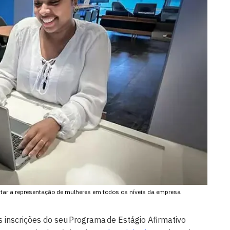
ar a representação de mulheres em todos os níveis da empresa
 inscrições do seu Programa de Estágio Afirmativo