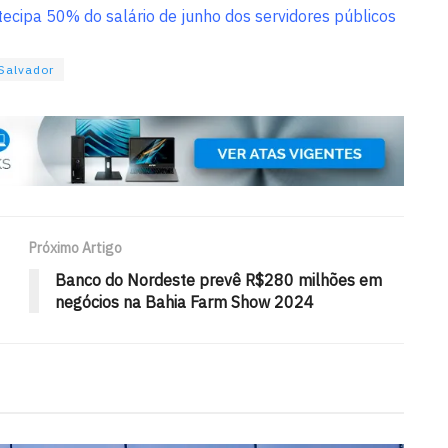
ecipa 50% do salário de junho dos servidores públicos
Salvador
Próximo Artigo
Banco do Nordeste prevê R$280 milhões em
negócios na Bahia Farm Show 2024