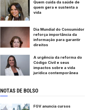
Quem cuida da saúde de
quem gera e sustenta a
vida
Dia Mundial do Consumidor
reforça importância da
informação para garantir
direitos
A urgência da reforma do
Código Civil e seus
impactos sobre a vida
jurídica contemporânea
NOTAS DE BOLSO
FGV anuncia cursos