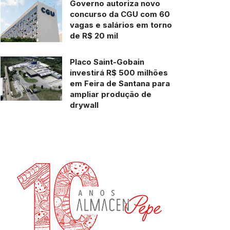
Governo autoriza novo
concurso da CGU com 60
vagas e salários em torno
de R$ 20 mil
Placo Saint-Gobain
investirá R$ 500 milhões
em Feira de Santana para
ampliar produção de
drywall