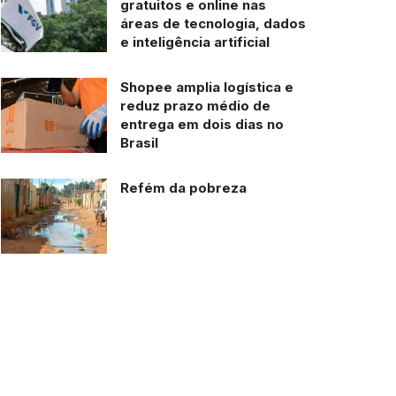
gratuitos e online nas
áreas de tecnologia, dados
e inteligência artificial
Shopee amplia logística e
reduz prazo médio de
entrega em dois dias no
Brasil
Refém da pobreza