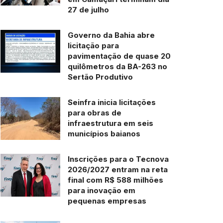
27 de julho
Governo da Bahia abre
licitação para
pavimentação de quase 20
quilômetros da BA-263 no
Sertão Produtivo
Seinfra inicia licitações
para obras de
infraestrutura em seis
municípios baianos
Inscrições para o Tecnova
2026/2027 entram na reta
final com R$ 588 milhões
para inovação em
pequenas empresas