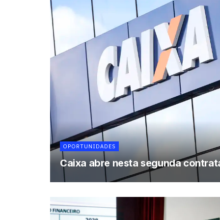
OPORTUNIDADES
Caixa abre nesta segunda contrat