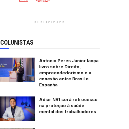
PUBLICIDADE
COLUNISTAS
Antonio Peres Junior lança
livro sobre Direito,
empreendedorismo e a
conexão entre Brasil e
Espanha
Adiar NR1 será retrocesso
na proteção à saúde
mental dos trabalhadores