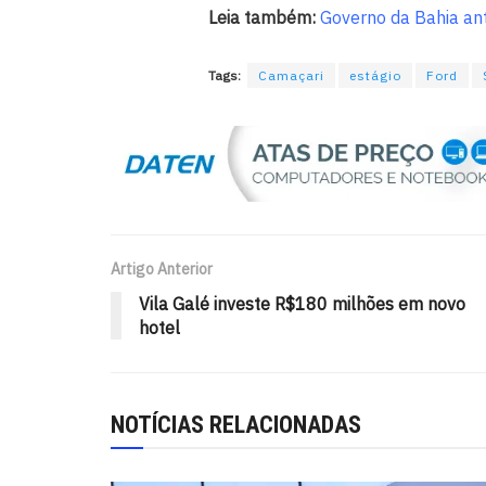
Leia também:
Governo da Bahia ant
Tags:
Camaçari
estágio
Ford
Artigo Anterior
Vila Galé investe R$180 milhões em novo
hotel
NOTÍCIAS RELACIONADAS