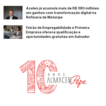
Acelen já acumula mais de R$ 380 milhões
em ganhos com transformação digital na
Refinaria de Mataripe
Feirão de Empregabilidade e Primeira
Empresa oferece qualificação e
oportunidades gratuitas em Salvador