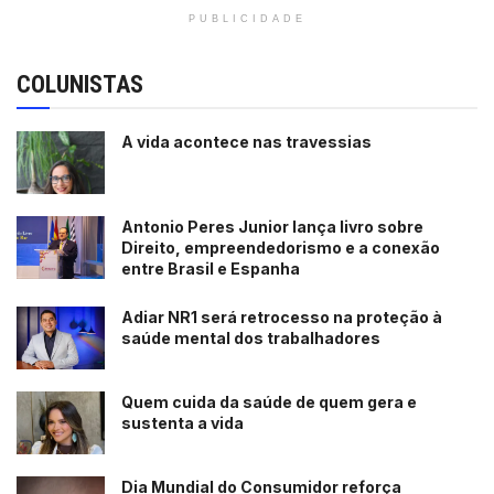
PUBLICIDADE
COLUNISTAS
A vida acontece nas travessias
Antonio Peres Junior lança livro sobre
Direito, empreendedorismo e a conexão
entre Brasil e Espanha
Adiar NR1 será retrocesso na proteção à
saúde mental dos trabalhadores
Quem cuida da saúde de quem gera e
sustenta a vida
Dia Mundial do Consumidor reforça