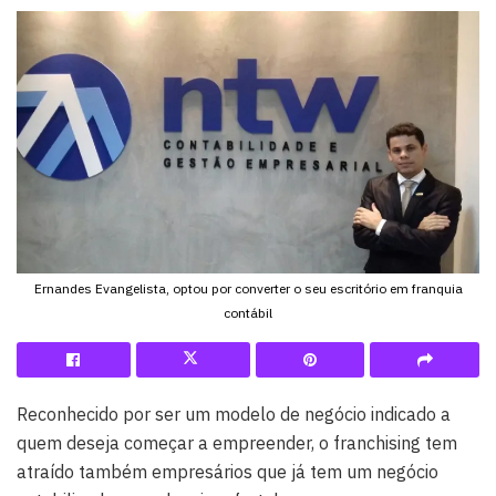
Ernandes Evangelista, optou por converter o seu escritório em franquia
contábil
Reconhecido por ser um modelo de negócio indicado a
quem deseja começar a empreender, o franchising tem
atraído também empresários que já tem um negócio