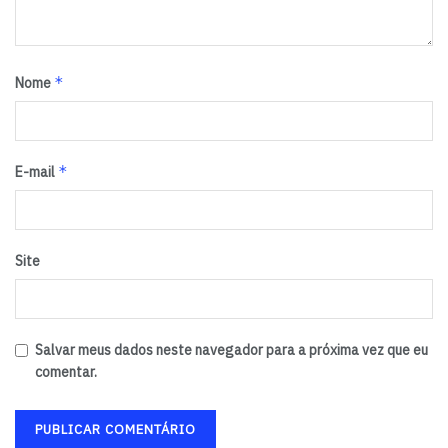
*
Nome
*
E-mail
Site
Salvar meus dados neste navegador para a próxima vez que eu
comentar.