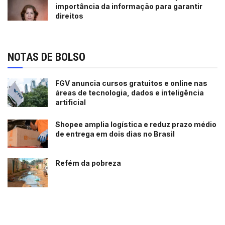
importância da informação para garantir
direitos
NOTAS DE BOLSO
FGV anuncia cursos gratuitos e online nas
áreas de tecnologia, dados e inteligência
artificial
Shopee amplia logística e reduz prazo médio
de entrega em dois dias no Brasil
Refém da pobreza