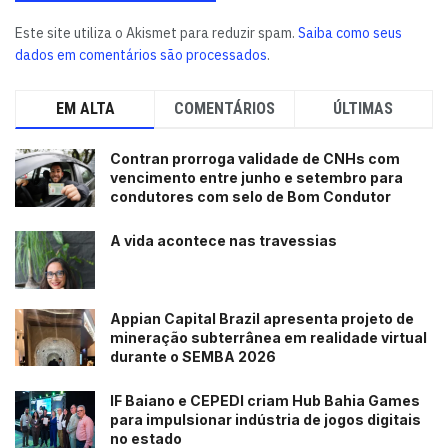
Este site utiliza o Akismet para reduzir spam.
Saiba como seus
dados em comentários são processados
.
EM ALTA
COMENTÁRIOS
ÚLTIMAS
Contran prorroga validade de CNHs com
vencimento entre junho e setembro para
condutores com selo de Bom Condutor
A vida acontece nas travessias
Appian Capital Brazil apresenta projeto de
mineração subterrânea em realidade virtual
durante o SEMBA 2026
IF Baiano e CEPEDI criam Hub Bahia Games
para impulsionar indústria de jogos digitais
no estado