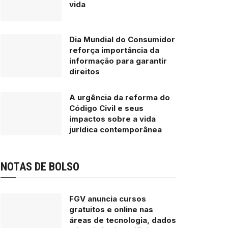
vida
Dia Mundial do Consumidor
reforça importância da
informação para garantir
direitos
A urgência da reforma do
Código Civil e seus
impactos sobre a vida
jurídica contemporânea
NOTAS DE BOLSO
FGV anuncia cursos
gratuitos e online nas
áreas de tecnologia, dados