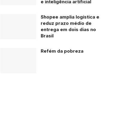
e inteligência artificial
Shopee amplia logística e
reduz prazo médio de
entrega em dois dias no
Brasil
Refém da pobreza