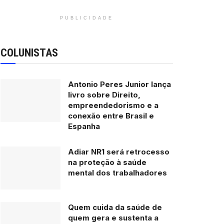
PUBLICIDADE
COLUNISTAS
Antonio Peres Junior lança
livro sobre Direito,
empreendedorismo e a
conexão entre Brasil e
Espanha
Adiar NR1 será retrocesso
na proteção à saúde
mental dos trabalhadores
Quem cuida da saúde de
quem gera e sustenta a