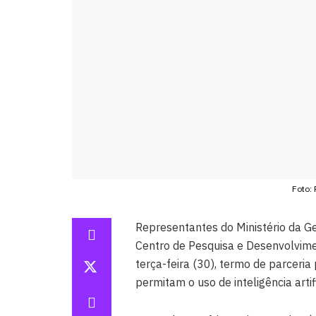
Foto:
Representantes do Ministério da G
Centro de Pesquisa e Desenvolvim
terça-feira (30), termo de parceri
permitam o uso de inteligência artif