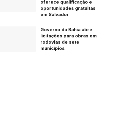
oferece qualificação e
oportunidades gratuitas
em Salvador
Governo da Bahia abre
licitações para obras em
rodovias de sete
municípios