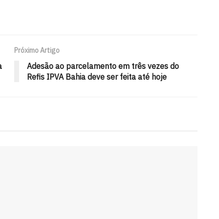
Próximo Artigo
a
Adesão ao parcelamento em três vezes do
Refis IPVA Bahia deve ser feita até hoje