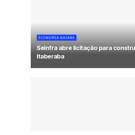
ECONOMIA BAIANA
Seinfra abre licitação para const
Itaberaba