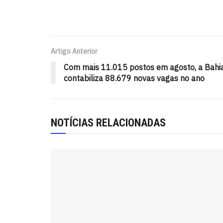
Artigo Anterior
Com mais 11.015 postos em agosto, a Bahi
contabiliza 88.679 novas vagas no ano
NOTÍCIAS RELACIONADAS