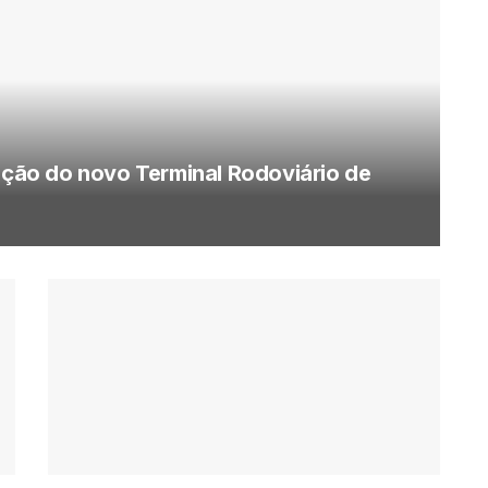
rução do novo Terminal Rodoviário de