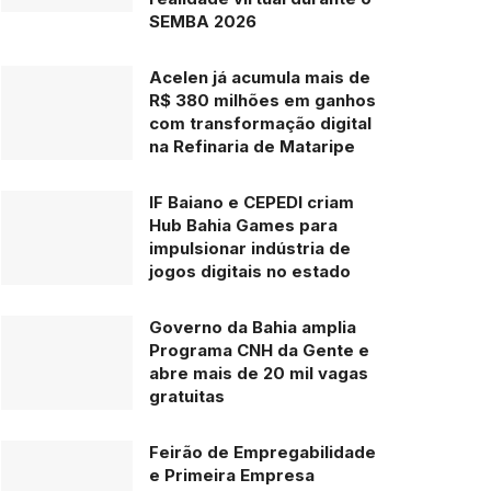
SEMBA 2026
Acelen já acumula mais de
R$ 380 milhões em ganhos
com transformação digital
na Refinaria de Mataripe
IF Baiano e CEPEDI criam
Hub Bahia Games para
impulsionar indústria de
jogos digitais no estado
Governo da Bahia amplia
Programa CNH da Gente e
abre mais de 20 mil vagas
gratuitas
Feirão de Empregabilidade
e Primeira Empresa