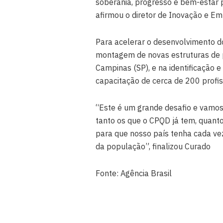
soberania, progresso e bem-estar p
afirmou o diretor de Inovação e E
Para acelerar o desenvolvimento do
montagem de novas estruturas de 
Campinas (SP), e na identificação 
capacitação de cerca de 200 profis
“Este é um grande desafio e vamos
tanto os que o CPQD já tem, quanto
para que nosso país tenha cada ve
da população”, finalizou Curado
Fonte: Agência Brasil