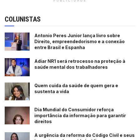
PUBLICIDADE
COLUNISTAS
Antonio Peres Junior lança livro sobre
Direito, empreendedorismo e a conexão
entre Brasil e Espanha
Adiar NR1 será retrocesso na proteção à
saúde mental dos trabalhadores
Quem cuida da saúde de quem gera e
sustenta a vida
Dia Mundial do Consumidor reforça
importância da informação para garantir
direitos
A urgência da reforma do Código Civil e seus