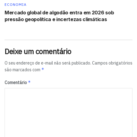
ECONOMIA
Mercado global de algodão entra em 2026 sob
pressão geopolítica e incertezas climáticas
Deixe um comentário
O seu endereço de e-mail não será publicado.
Campos obrigatórios
*
são marcados com
*
Comentário