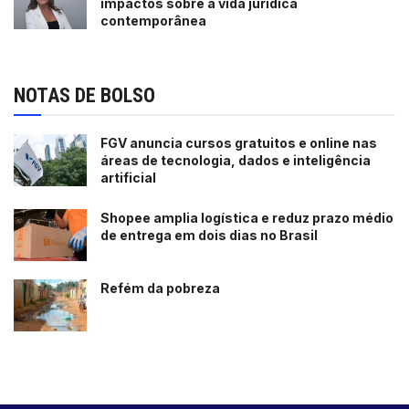
impactos sobre a vida jurídica
contemporânea
NOTAS DE BOLSO
FGV anuncia cursos gratuitos e online nas
áreas de tecnologia, dados e inteligência
artificial
Shopee amplia logística e reduz prazo médio
de entrega em dois dias no Brasil
Refém da pobreza