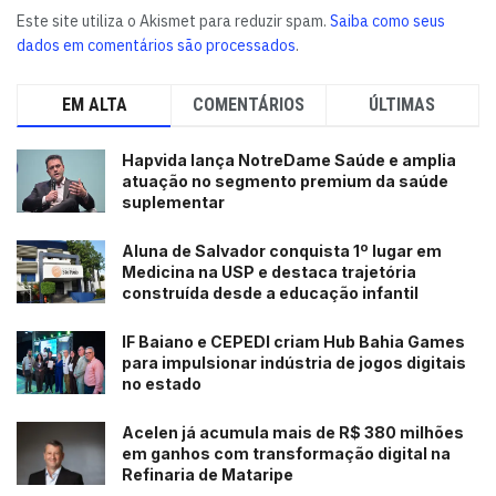
Este site utiliza o Akismet para reduzir spam.
Saiba como seus
dados em comentários são processados
.
EM ALTA
COMENTÁRIOS
ÚLTIMAS
Hapvida lança NotreDame Saúde e amplia
atuação no segmento premium da saúde
suplementar
Aluna de Salvador conquista 1º lugar em
Medicina na USP e destaca trajetória
construída desde a educação infantil
IF Baiano e CEPEDI criam Hub Bahia Games
para impulsionar indústria de jogos digitais
no estado
Acelen já acumula mais de R$ 380 milhões
em ganhos com transformação digital na
Refinaria de Mataripe