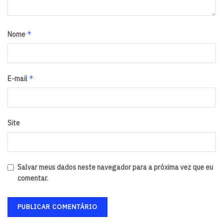
*
Nome
*
E-mail
Site
Salvar meus dados neste navegador para a próxima vez que eu
comentar.