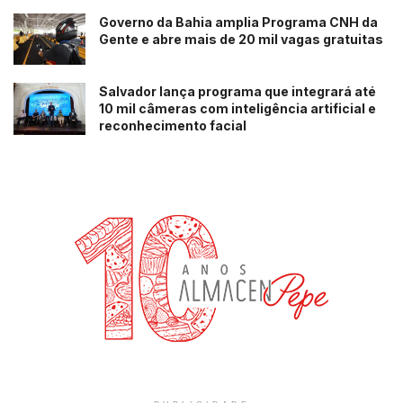
Governo da Bahia amplia Programa CNH da
Gente e abre mais de 20 mil vagas gratuitas
Salvador lança programa que integrará até
10 mil câmeras com inteligência artificial e
reconhecimento facial