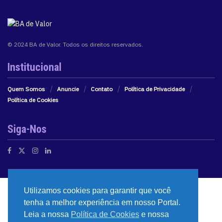
© 2024 BA de Valor. Todos os direitos reservados.
Institucional
Quem Somos
Anuncie
Contato
Política de Privacidade
Política de Cookies
Siga-Nos
Utilizamos cookies para garantir que você
tenha a melhor experiência em nosso Portal.
Leia a nossa
Política de Cookies
e nossa