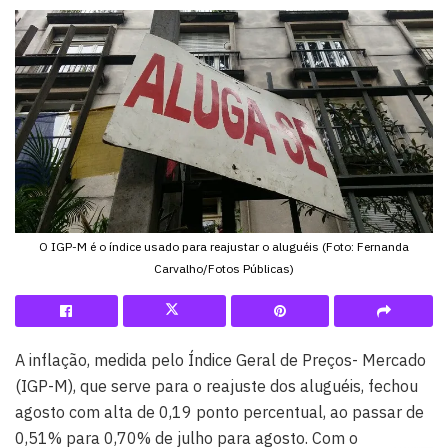
O IGP-M é o índice usado para reajustar o aluguéis (Foto: Fernanda
Carvalho/Fotos Públicas)
A inflação, medida pelo Índice Geral de Preços- Mercado
(IGP-M), que serve para o reajuste dos aluguéis, fechou
agosto com alta de 0,19 ponto percentual, ao passar de
0,51% para 0,70% de julho para agosto. Com o