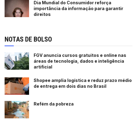
Dia Mundial do Consumidor reforça
importância da informação para garantir
direitos
NOTAS DE BOLSO
FGV anuncia cursos gratuitos e online nas
áreas de tecnologia, dados e inteligência
artificial
Shopee amplia logística e reduz prazo médio
de entrega em dois dias no Brasil
Refém da pobreza