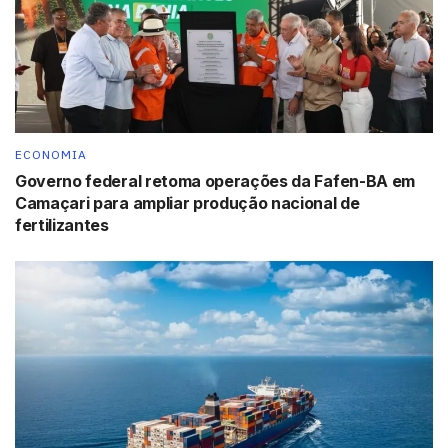
ECONOMIA
Governo federal retoma operações da Fafen-BA em
Camaçari para ampliar produção nacional de
fertilizantes