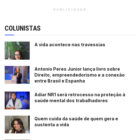
PUBLICIDADE
COLUNISTAS
A vida acontece nas travessias
Antonio Peres Junior lança livro sobre
Direito, empreendedorismo e a conexão
entre Brasil e Espanha
Adiar NR1 será retrocesso na proteção à
saúde mental dos trabalhadores
Quem cuida da saúde de quem gera e
sustenta a vida