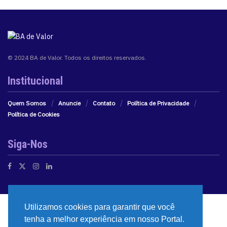
© 2024 BA de Valor. Todos os direitos reservados.
Institucional
Quem Somos
Anuncie
Contato
Política de Privacidade
Política de Cookies
Siga-Nos
Utilizamos cookies para garantir que você
tenha a melhor experiência em nosso Portal.