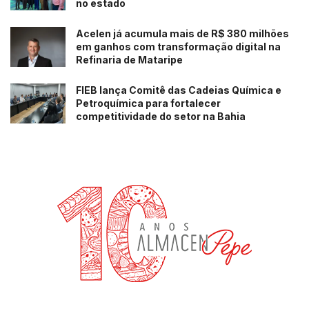
no estado
Acelen já acumula mais de R$ 380 milhões
em ganhos com transformação digital na
Refinaria de Mataripe
FIEB lança Comitê das Cadeias Química e
Petroquímica para fortalecer
competitividade do setor na Bahia