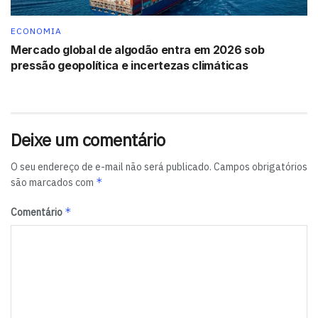
ECONOMIA
Mercado global de algodão entra em 2026 sob
pressão geopolítica e incertezas climáticas
Deixe um comentário
O seu endereço de e-mail não será publicado.
Campos obrigatórios
*
são marcados com
*
Comentário