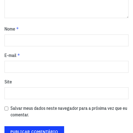
*
Nome
*
E-mail
Site
Salvar meus dados neste navegador para a próxima vez que eu
comentar.