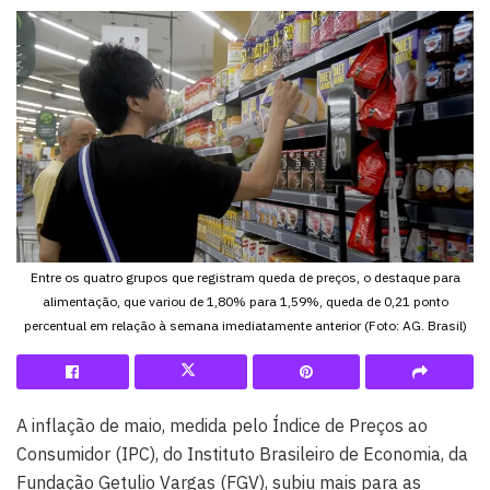
Entre os quatro grupos que registram queda de preços, o destaque para
alimentação, que variou de 1,80% para 1,59%, queda de 0,21 ponto
percentual em relação à semana imediatamente anterior (Foto: AG. Brasil)
A inflação de maio, medida pelo Índice de Preços ao
Consumidor (IPC), do Instituto Brasileiro de Economia, da
Fundação Getulio Vargas (FGV), subiu mais para as