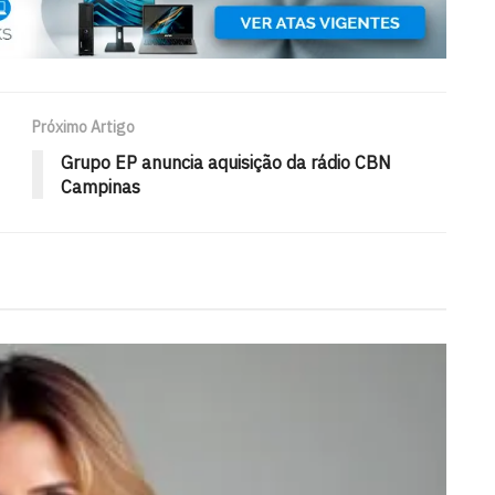
Próximo Artigo
Grupo EP anuncia aquisição da rádio CBN
Campinas