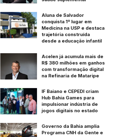
Aluna de Salvador
conquista 1º lugar em
Medicina na USP e destaca
trajetória construída
desde a educação infantil
Acelen já acumula mais de
R$ 380 milhões em ganhos
com transformação digital
na Refinaria de Mataripe
IF Baiano e CEPEDI criam
Hub Bahia Games para
impulsionar indústria de
jogos digitais no estado
Governo da Bahia amplia
Programa CNH da Gente e