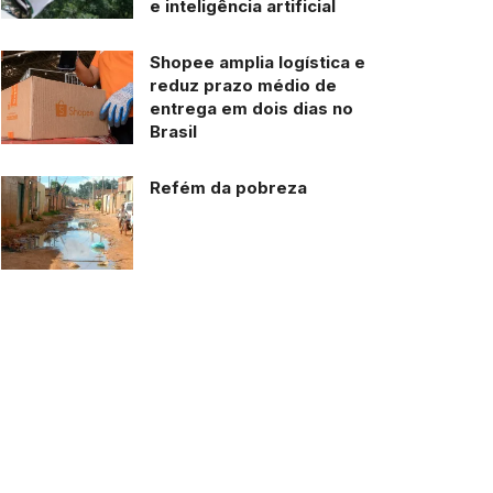
e inteligência artificial
Shopee amplia logística e
reduz prazo médio de
entrega em dois dias no
Brasil
Refém da pobreza