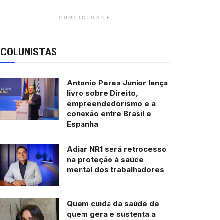
PUBLICIDADE
COLUNISTAS
Antonio Peres Junior lança
livro sobre Direito,
empreendedorismo e a
conexão entre Brasil e
Espanha
Adiar NR1 será retrocesso
na proteção à saúde
mental dos trabalhadores
Quem cuida da saúde de
quem gera e sustenta a