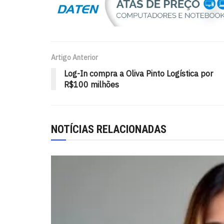
Artigo Anterior
Log-In compra a Oliva Pinto Logística por
R$100 milhões
NOTÍCIAS RELACIONADAS