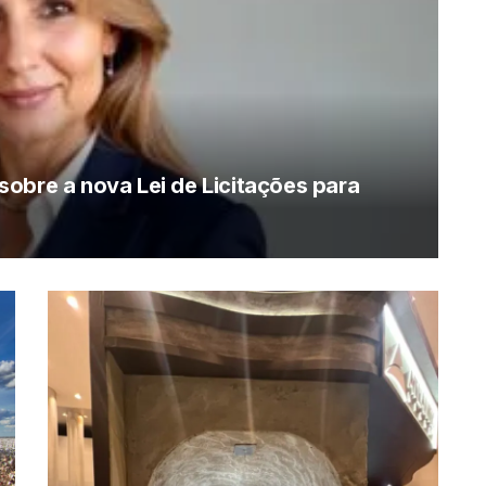
obre a nova Lei de Licitações para