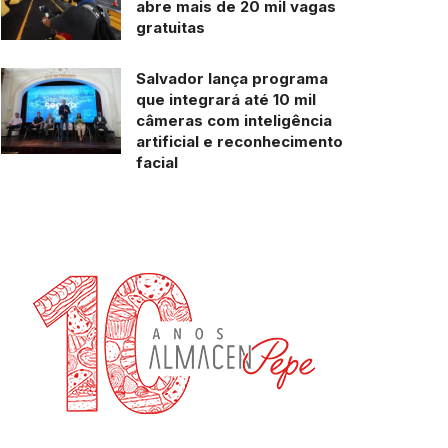
abre mais de 20 mil vagas
gratuitas
Salvador lança programa
que integrará até 10 mil
câmeras com inteligência
artificial e reconhecimento
facial