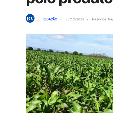
por
REDAÇÃO
23/12/2022
em
Negócios
,
Ne