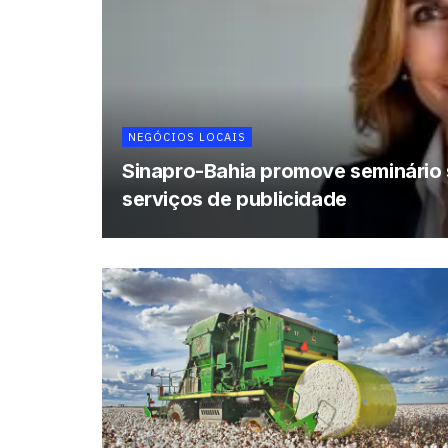
NEGÓCIOS LOCAIS
Sinapro-Bahia promove seminário s
serviços de publicidade