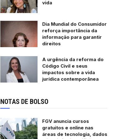
vida
Dia Mundial do Consumidor
reforça importância da
informação para garantir
direitos
A urgência da reforma do
Código Civil e seus
impactos sobre a vida
jurídica contemporânea
NOTAS DE BOLSO
FGV anuncia cursos
gratuitos e online nas
áreas de tecnologia, dados