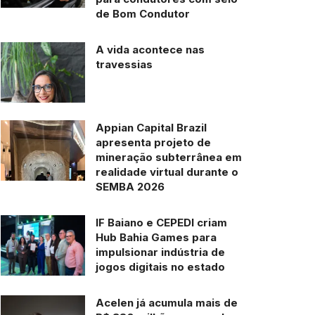
de Bom Condutor
A vida acontece nas
travessias
Appian Capital Brazil
apresenta projeto de
mineração subterrânea em
realidade virtual durante o
SEMBA 2026
IF Baiano e CEPEDI criam
Hub Bahia Games para
impulsionar indústria de
jogos digitais no estado
Acelen já acumula mais de