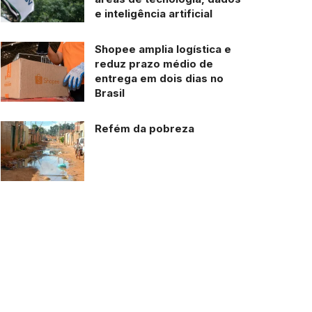
e inteligência artificial
Shopee amplia logística e
reduz prazo médio de
entrega em dois dias no
Brasil
Refém da pobreza