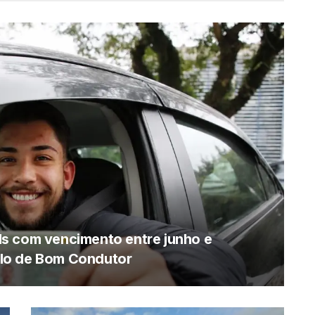
s com vencimento entre junho e
lo de Bom Condutor