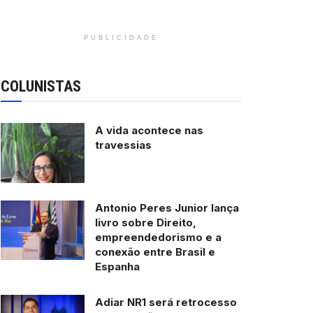
PUBLICIDADE
COLUNISTAS
A vida acontece nas
travessias
Antonio Peres Junior lança
livro sobre Direito,
empreendedorismo e a
conexão entre Brasil e
Espanha
Adiar NR1 será retrocesso