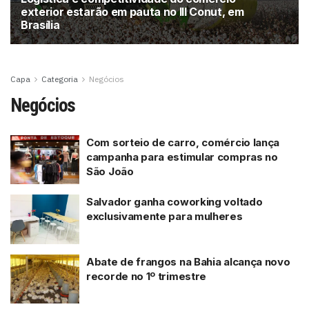
exterior estarão em pauta no III Conut, em
Brasília
Capa
Categoria
Negócios
Negócios
Com sorteio de carro, comércio lança
campanha para estimular compras no
São João
Salvador ganha coworking voltado
exclusivamente para mulheres
Abate de frangos na Bahia alcança novo
recorde no 1º trimestre