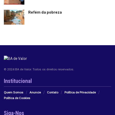
Refém da pobreza
© 2024 BA de Valor. Todos os direitos reservados.
Institucional
Quem Somos
Anuncie
Contato
Política de Privacidade
Política de Cookies
Siga-Nos