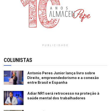
PUBLICIDADE
COLUNISTAS
Antonio Peres Junior lança livro sobre
Direito, empreendedorismo e a conexão
entre Brasil e Espanha
Adiar NR1 será retrocesso na proteção à
saúde mental dos trabalhadores