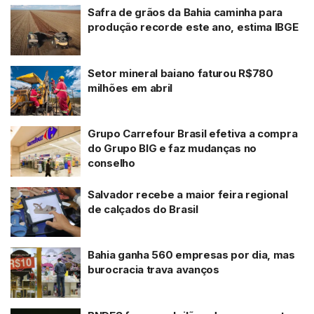
Safra de grãos da Bahia caminha para
produção recorde este ano, estima IBGE
Setor mineral baiano faturou R$780
milhões em abril
Grupo Carrefour Brasil efetiva a compra
do Grupo BIG e faz mudanças no
conselho
Salvador recebe a maior feira regional
de calçados do Brasil
Bahia ganha 560 empresas por dia, mas
burocracia trava avanços