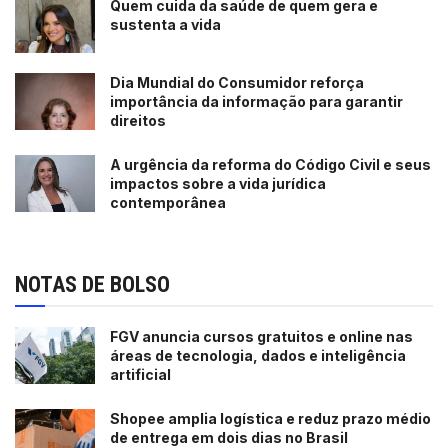
Quem cuida da saúde de quem gera e
sustenta a vida
Dia Mundial do Consumidor reforça
importância da informação para garantir
direitos
A urgência da reforma do Código Civil e seus
impactos sobre a vida jurídica
contemporânea
NOTAS DE BOLSO
FGV anuncia cursos gratuitos e online nas
áreas de tecnologia, dados e inteligência
artificial
Shopee amplia logística e reduz prazo médio
de entrega em dois dias no Brasil