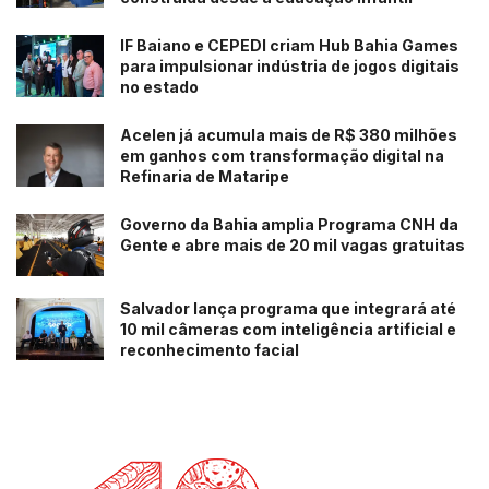
IF Baiano e CEPEDI criam Hub Bahia Games
para impulsionar indústria de jogos digitais
no estado
Acelen já acumula mais de R$ 380 milhões
em ganhos com transformação digital na
Refinaria de Mataripe
Governo da Bahia amplia Programa CNH da
Gente e abre mais de 20 mil vagas gratuitas
Salvador lança programa que integrará até
10 mil câmeras com inteligência artificial e
reconhecimento facial