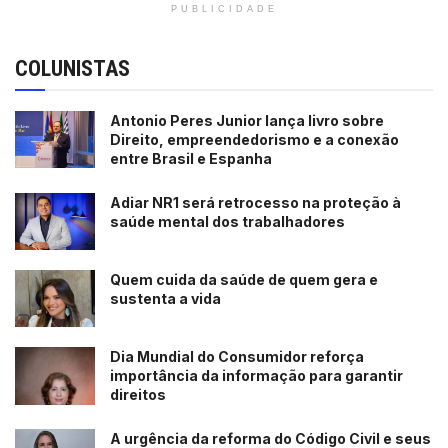
PUBLICIDADE
COLUNISTAS
Antonio Peres Junior lança livro sobre
Direito, empreendedorismo e a conexão
entre Brasil e Espanha
Adiar NR1 será retrocesso na proteção à
saúde mental dos trabalhadores
Quem cuida da saúde de quem gera e
sustenta a vida
Dia Mundial do Consumidor reforça
importância da informação para garantir
direitos
A urgência da reforma do Código Civil e seus