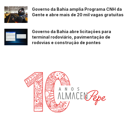
Governo da Bahia amplia Programa CNH da
Gente e abre mais de 20 mil vagas gratuitas
Governo da Bahia abre licitações para
terminal rodoviário, pavimentação de
rodovias e construção de pontes