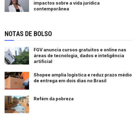
impactos sobre a vida jurídica
contemporânea
NOTAS DE BOLSO
FGV anuncia cursos gratuitos e online nas
áreas de tecnologia, dados e inteligência
artificial
Shopee amplia logística e reduz prazo médio
de entrega em dois dias no Brasil
Refém da pobreza