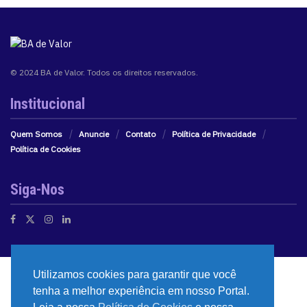
© 2024 BA de Valor. Todos os direitos reservados.
Institucional
Quem Somos
Anuncie
Contato
Política de Privacidade
Política de Cookies
Siga-Nos
Utilizamos cookies para garantir que você
tenha a melhor experiência em nosso Portal.