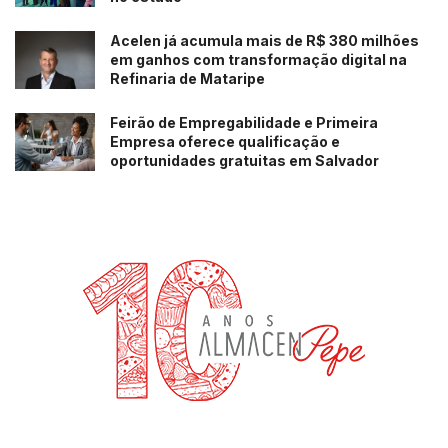
Acelen já acumula mais de R$ 380 milhões
em ganhos com transformação digital na
Refinaria de Mataripe
Feirão de Empregabilidade e Primeira
Empresa oferece qualificação e
oportunidades gratuitas em Salvador