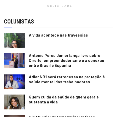
PUBLICIDADE
COLUNISTAS
A vida acontece nas travessias
Antonio Peres Junior lança livro sobre
Direito, empreendedorismo e a conexão
entre Brasil e Espanha
Adiar NR1 será retrocesso na proteção à
saúde mental dos trabalhadores
Quem cuida da saúde de quem gera e
sustenta a vida