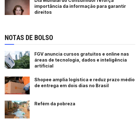
Dia Mundial do Consumidor reforça
importância da informação para garantir
direitos
NOTAS DE BOLSO
FGV anuncia cursos gratuitos e online nas
áreas de tecnologia, dados e inteligência
artificial
Shopee amplia logística e reduz prazo médio
de entrega em dois dias no Brasil
Refém da pobreza