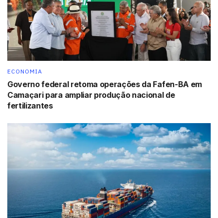
ECONOMIA
Governo federal retoma operações da Fafen-BA em
Camaçari para ampliar produção nacional de
fertilizantes