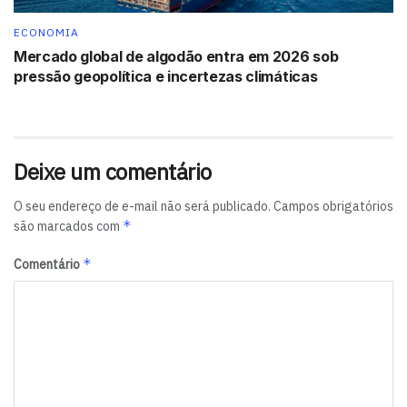
ECONOMIA
Mercado global de algodão entra em 2026 sob
pressão geopolítica e incertezas climáticas
Deixe um comentário
O seu endereço de e-mail não será publicado.
Campos obrigatórios
*
são marcados com
*
Comentário