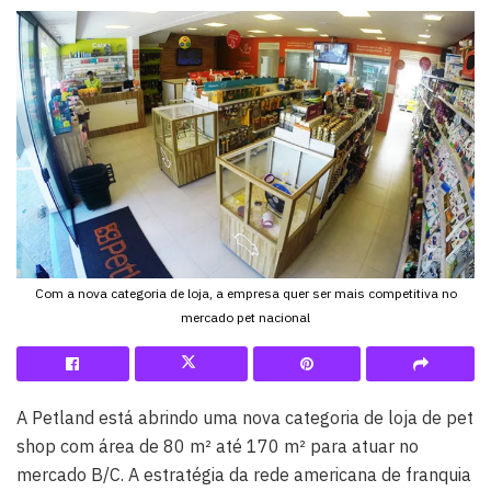
Com a nova categoria de loja, a empresa quer ser mais competitiva no
mercado pet nacional
A Petland está abrindo uma nova categoria de loja de pet
shop com área de 80 m² até 170 m² para atuar no
mercado B/C. A estratégia da rede americana de franquia