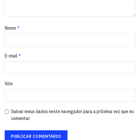
*
Nome
*
E-mail
Site
Salvar meus dados neste navegador para a próxima vez que eu
comentar.