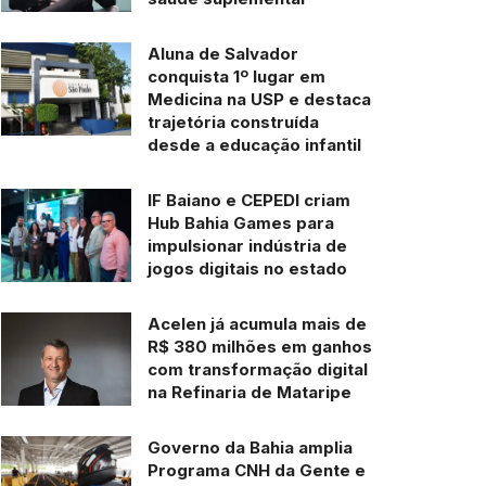
Aluna de Salvador
conquista 1º lugar em
Medicina na USP e destaca
trajetória construída
desde a educação infantil
IF Baiano e CEPEDI criam
Hub Bahia Games para
impulsionar indústria de
jogos digitais no estado
Acelen já acumula mais de
R$ 380 milhões em ganhos
com transformação digital
na Refinaria de Mataripe
Governo da Bahia amplia
Programa CNH da Gente e