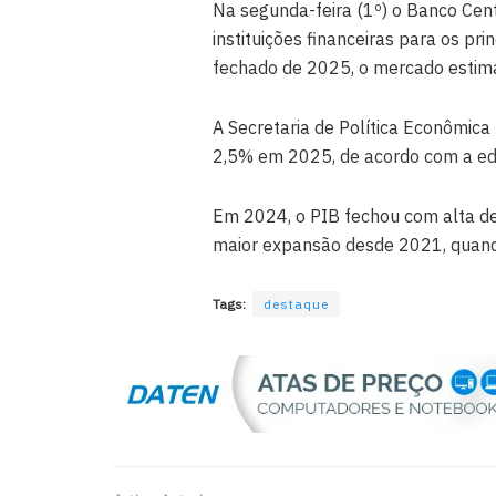
Na segunda-feira (1º) o Banco Cent
instituições financeiras para os pr
fechado de 2025, o mercado estim
A Secretaria de Política Econômica
2,5% em 2025, de acordo com a edi
Em 2024, o PIB fechou com alta de
maior expansão desde 2021, quand
Tags:
destaque