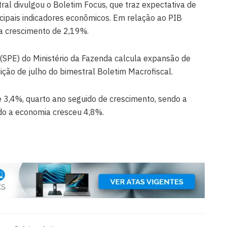
ral divulgou o Boletim Focus, que traz expectativa de
incipais indicadores econômicos. Em relação ao PIB
a crescimento de 2,19%.
 (SPE) do Ministério da Fazenda calcula expansão de
ção de julho do bimestral Boletim Macrofiscal.
 3,4%, quarto ano seguido de crescimento, sendo a
o a economia cresceu 4,8%.