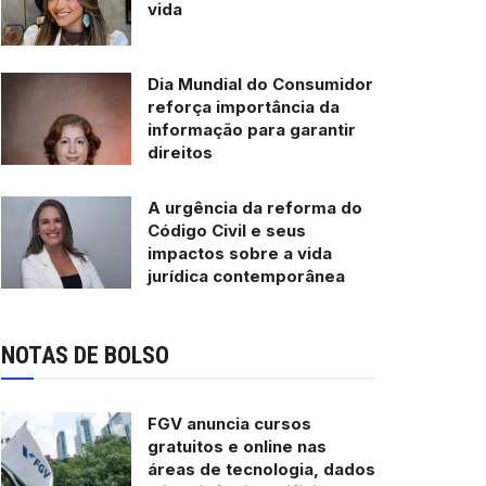
vida
Dia Mundial do Consumidor
reforça importância da
informação para garantir
direitos
A urgência da reforma do
Código Civil e seus
impactos sobre a vida
jurídica contemporânea
NOTAS DE BOLSO
FGV anuncia cursos
gratuitos e online nas
áreas de tecnologia, dados