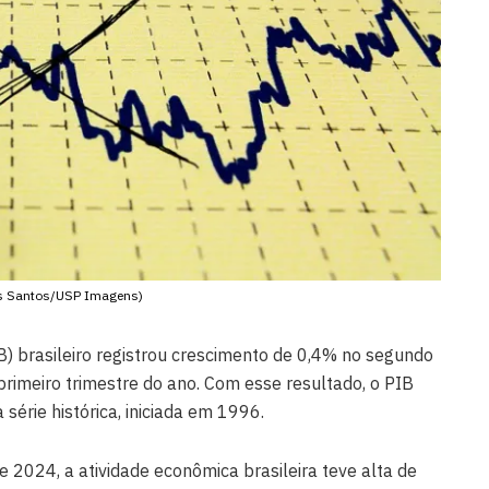
os Santos/USP Imagens)
B) brasileiro registrou crescimento de 0,4% no segundo
primeiro trimestre do ano. Com esse resultado, o PIB
 série histórica, iniciada em 1996.
 2024, a atividade econômica brasileira teve alta de