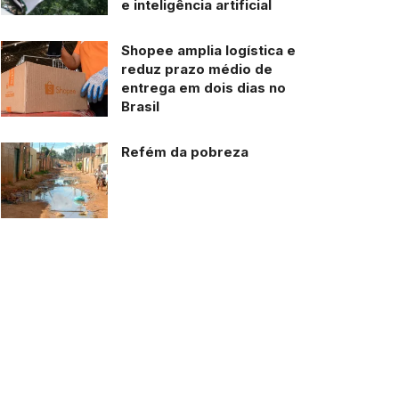
e inteligência artificial
Shopee amplia logística e
reduz prazo médio de
entrega em dois dias no
Brasil
Refém da pobreza