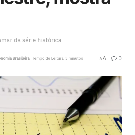
mar da série histórica
0
A
nomia Brasileira
Tempo de Leitura: 3 minutos
A