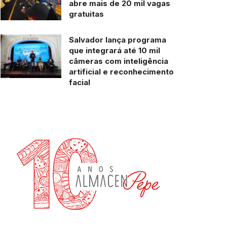
abre mais de 20 mil vagas
gratuitas
Salvador lança programa
que integrará até 10 mil
câmeras com inteligência
artificial e reconhecimento
facial