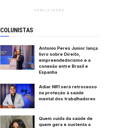
PUBLICIDADE
COLUNISTAS
Antonio Peres Junior lança
livro sobre Direito,
empreendedorismo e a
conexão entre Brasil e
Espanha
Adiar NR1 será retrocesso
na proteção à saúde
mental dos trabalhadores
Quem cuida da saúde de
quem gera e sustenta a