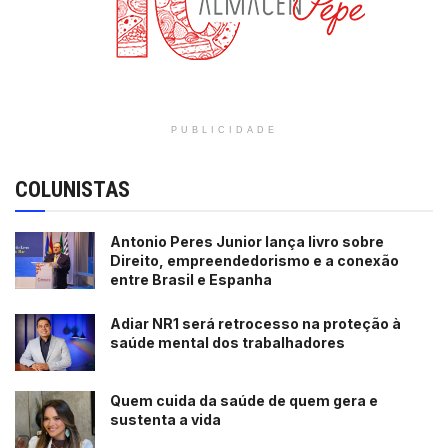
PUBLICIDADE
COLUNISTAS
Antonio Peres Junior lança livro sobre
Direito, empreendedorismo e a conexão
entre Brasil e Espanha
Adiar NR1 será retrocesso na proteção à
saúde mental dos trabalhadores
Quem cuida da saúde de quem gera e
sustenta a vida