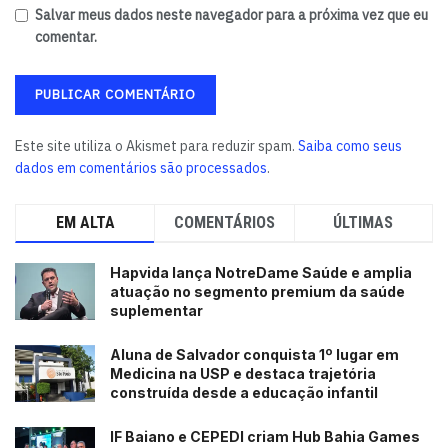
Salvar meus dados neste navegador para a próxima vez que eu
comentar.
Este site utiliza o Akismet para reduzir spam.
Saiba como seus
dados em comentários são processados
.
EM ALTA
COMENTÁRIOS
ÚLTIMAS
Hapvida lança NotreDame Saúde e amplia
atuação no segmento premium da saúde
suplementar
Aluna de Salvador conquista 1º lugar em
Medicina na USP e destaca trajetória
construída desde a educação infantil
IF Baiano e CEPEDI criam Hub Bahia Games