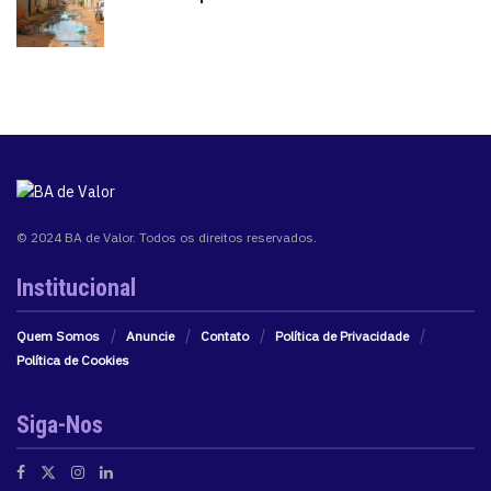
© 2024 BA de Valor. Todos os direitos reservados.
Institucional
Quem Somos
Anuncie
Contato
Política de Privacidade
Política de Cookies
Siga-Nos