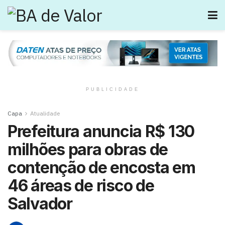
PUBLICIDADE
Capa
Atualidade
Prefeitura anuncia R$ 130
milhões para obras de
contenção de encosta em
46 áreas de risco de
Salvador