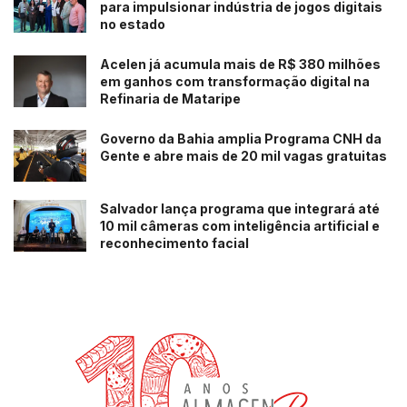
para impulsionar indústria de jogos digitais
no estado
Acelen já acumula mais de R$ 380 milhões
em ganhos com transformação digital na
Refinaria de Mataripe
Governo da Bahia amplia Programa CNH da
Gente e abre mais de 20 mil vagas gratuitas
Salvador lança programa que integrará até
10 mil câmeras com inteligência artificial e
reconhecimento facial