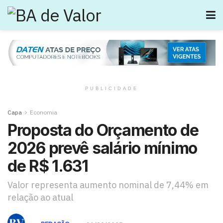
PUBLICIDADE
Capa
Economia
Proposta do Orçamento de
2026 prevê salário mínimo
de R$ 1.631
Valor representa aumento nominal de 7,44% em
relação ao atual