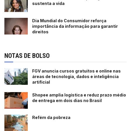
sustenta a vida
Dia Mundial do Consumidor reforça
importância da informação para garantir
direitos
NOTAS DE BOLSO
FGV anuncia cursos gratuitos e online nas
áreas de tecnologia, dados e inteligência
artificial
Shopee amplia logística e reduz prazo médio
de entrega em dois dias no Brasil
Refém da pobreza