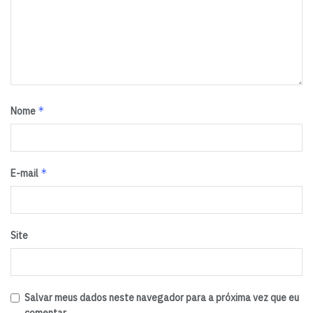
*
Nome
*
E-mail
Site
Salvar meus dados neste navegador para a próxima vez que eu