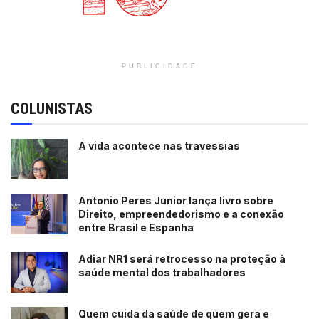
PUBLICIDADE
COLUNISTAS
A vida acontece nas travessias
Antonio Peres Junior lança livro sobre
Direito, empreendedorismo e a conexão
entre Brasil e Espanha
Adiar NR1 será retrocesso na proteção à
saúde mental dos trabalhadores
Quem cuida da saúde de quem gera e