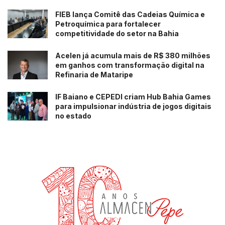
FIEB lança Comitê das Cadeias Química e
Petroquímica para fortalecer
competitividade do setor na Bahia
Acelen já acumula mais de R$ 380 milhões
em ganhos com transformação digital na
Refinaria de Mataripe
IF Baiano e CEPEDI criam Hub Bahia Games
para impulsionar indústria de jogos digitais
no estado