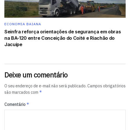
ECONOMIA BAIANA
Seinfra reforça orientações de segurança em obras
na BA-120 entre Conceição do Coité e Riachão do
Jacuípe
Deixe um comentário
O seu endereço de e-mail não será publicado.
Campos obrigatórios
*
são marcados com
*
Comentário