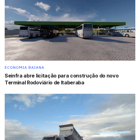
ECONOMIA BAIANA
Seinfra abre licitação para construção do novo
Terminal Rodoviário de Itaberaba