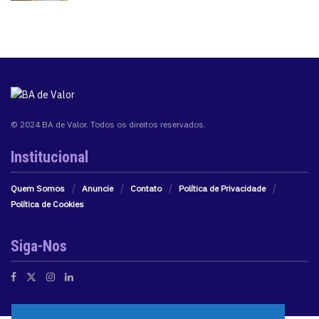
© 2024 BA de Valor. Todos os direitos reservados.
Institucional
Quem Somos
Anuncie
Contato
Política de Privacidade
Política de Cookies
Siga-Nos