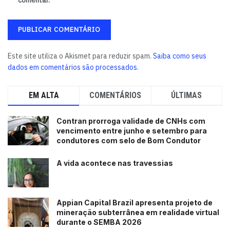
comentar.
Este site utiliza o Akismet para reduzir spam.
Saiba como seus
dados em comentários são processados
.
EM ALTA
COMENTÁRIOS
ÚLTIMAS
Contran prorroga validade de CNHs com
vencimento entre junho e setembro para
condutores com selo de Bom Condutor
A vida acontece nas travessias
Appian Capital Brazil apresenta projeto de
mineração subterrânea em realidade virtual
durante o SEMBA 2026