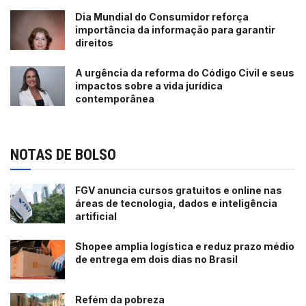
Dia Mundial do Consumidor reforça
importância da informação para garantir
direitos
A urgência da reforma do Código Civil e seus
impactos sobre a vida jurídica
contemporânea
NOTAS DE BOLSO
FGV anuncia cursos gratuitos e online nas
áreas de tecnologia, dados e inteligência
artificial
Shopee amplia logística e reduz prazo médio
de entrega em dois dias no Brasil
Refém da pobreza