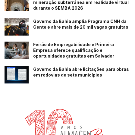
mineração subterrânea em realidade virtual
durante o SEMBA 2026
Governo da Bahia amplia Programa CNH da
Gente e abre mais de 20 mil vagas gratuitas
Feirão de Empregabilidade e Primeira
Empresa oferece qualificação e
oportunidades gratuitas em Salvador
Governo da Bahia abre licitações para obras
em rodovias de sete municípios