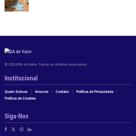
© 2024 BA de Valor. Todos os direitos reservados.
Institucional
Quem Somos
Anuncie
Contato
Política de Privacidade
Política de Cookies
Siga-Nos