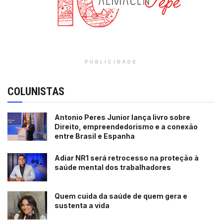
PUBLICIDADE
COLUNISTAS
Antonio Peres Junior lança livro sobre
Direito, empreendedorismo e a conexão
entre Brasil e Espanha
Adiar NR1 será retrocesso na proteção à
saúde mental dos trabalhadores
Quem cuida da saúde de quem gera e
sustenta a vida