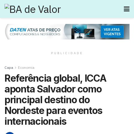
PUBLICIDADE
Capa
Economia
Referência global, ICCA
aponta Salvador como
principal destino do
Nordeste para eventos
internacionais