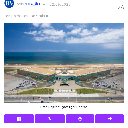
por
REDAÇÃO
22/05/2025
A
A
Tempo de Leitura: 3 minutos
Foto Reprodução: Igor Santos