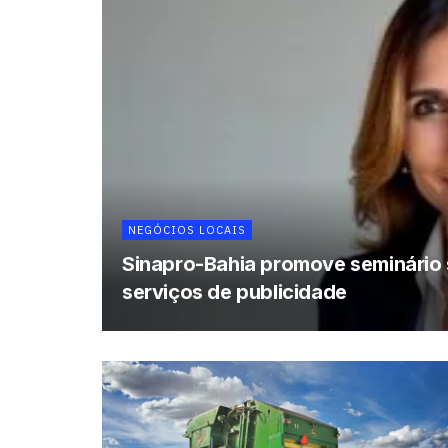
NEGÓCIOS LOCAIS
Sinapro-Bahia promove seminário s
serviços de publicidade