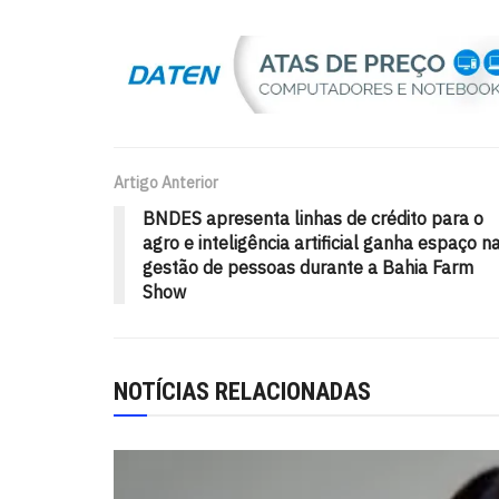
Artigo Anterior
BNDES apresenta linhas de crédito para o
agro e inteligência artificial ganha espaço n
gestão de pessoas durante a Bahia Farm
Show
NOTÍCIAS RELACIONADAS