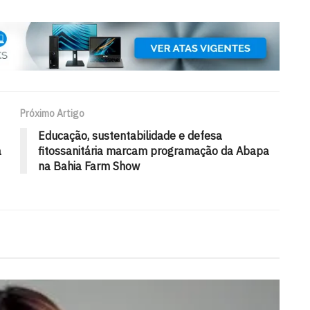
Próximo Artigo
Educação, sustentabilidade e defesa
a
fitossanitária marcam programação da Abapa
na Bahia Farm Show