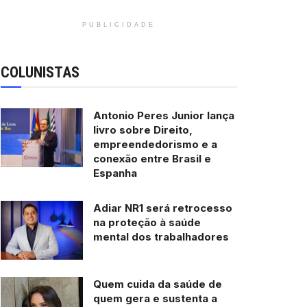
PUBLICIDADE
COLUNISTAS
Antonio Peres Junior lança
livro sobre Direito,
empreendedorismo e a
conexão entre Brasil e
Espanha
Adiar NR1 será retrocesso
na proteção à saúde
mental dos trabalhadores
Quem cuida da saúde de
quem gera e sustenta a