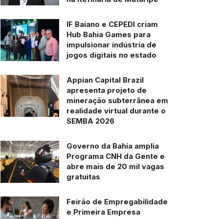
IF Baiano e CEPEDI criam
Hub Bahia Games para
impulsionar indústria de
jogos digitais no estado
Appian Capital Brazil
apresenta projeto de
mineração subterrânea em
realidade virtual durante o
SEMBA 2026
Governo da Bahia amplia
Programa CNH da Gente e
abre mais de 20 mil vagas
gratuitas
Feirão de Empregabilidade
e Primeira Empresa