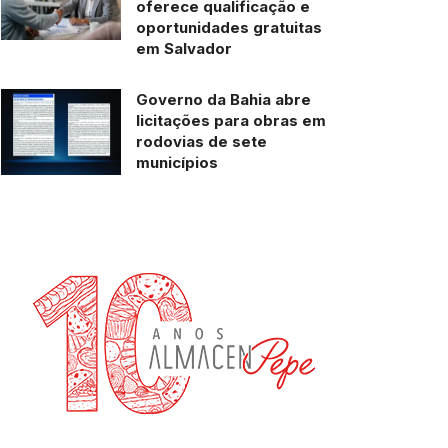
oferece qualificação e
oportunidades gratuitas
em Salvador
Governo da Bahia abre
licitações para obras em
rodovias de sete
municípios