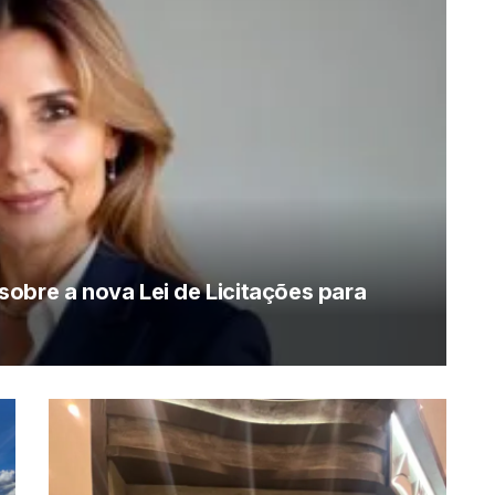
obre a nova Lei de Licitações para