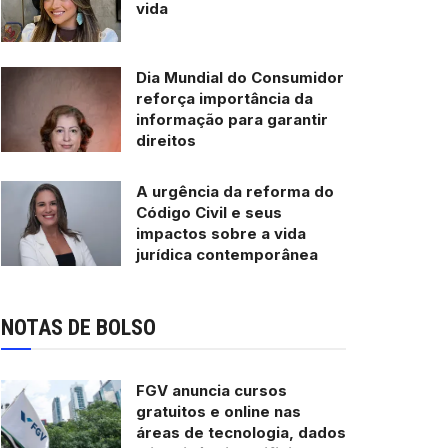
vida
Dia Mundial do Consumidor
reforça importância da
informação para garantir
direitos
A urgência da reforma do
Código Civil e seus
impactos sobre a vida
jurídica contemporânea
NOTAS DE BOLSO
FGV anuncia cursos
gratuitos e online nas
áreas de tecnologia, dados