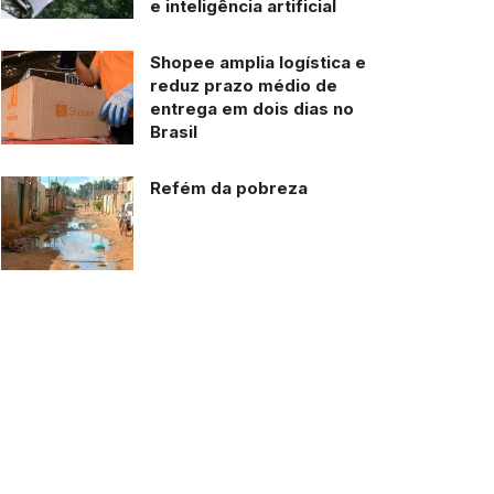
e inteligência artificial
Shopee amplia logística e
reduz prazo médio de
entrega em dois dias no
Brasil
Refém da pobreza