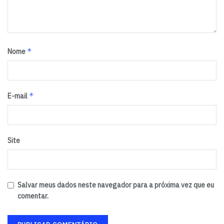
*
Nome
*
E-mail
Site
Salvar meus dados neste navegador para a próxima vez que eu
comentar.