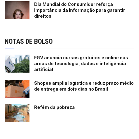
Dia Mundial do Consumidor reforça
importância da informação para garantir
direitos
NOTAS DE BOLSO
FGV anuncia cursos gratuitos e online nas
áreas de tecnologia, dados e inteligência
artificial
Shopee amplia logística e reduz prazo médio
de entrega em dois dias no Brasil
Refém da pobreza