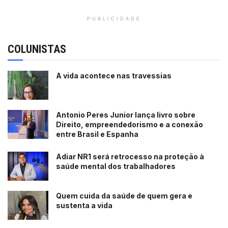
PUBLICIDADE
COLUNISTAS
A vida acontece nas travessias
Antonio Peres Junior lança livro sobre
Direito, empreendedorismo e a conexão
entre Brasil e Espanha
Adiar NR1 será retrocesso na proteção à
saúde mental dos trabalhadores
Quem cuida da saúde de quem gera e
sustenta a vida