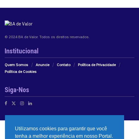
© 2024 BA de Valor. Todos os direitos reservados.
Institucional
Quem Somos
Anuncie
Contato
Política de Privacidade
Política de Cookies
Siga-Nos
Utilizamos cookies para garantir que você
tenha a melhor experiência em nosso Portal.