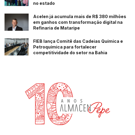
no estado
Acelen já acumula mais de R$ 380 milhões
em ganhos com transformação digital na
Refinaria de Mataripe
FIEB lança Comitê das Cadeias Química e
Petroquímica para fortalecer
competitividade do setor na Bahia