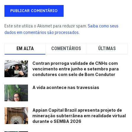
Este site utiliza o Akismet para reduzir spam.
Saiba como seus
dados em comentários são processados
.
EM ALTA
COMENTÁRIOS
ÚLTIMAS
Contran prorroga validade de CNHs com
vencimento entre junho e setembro para
condutores com selo de Bom Condutor
A vida acontece nas travessias
Appian Capital Brazil apresenta projeto de
mineração subterrânea em realidade virtual
durante o SEMBA 2026