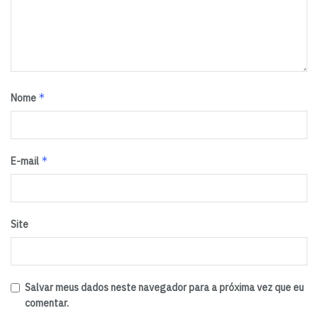
*
Nome
*
E-mail
Site
Salvar meus dados neste navegador para a próxima vez que eu
comentar.