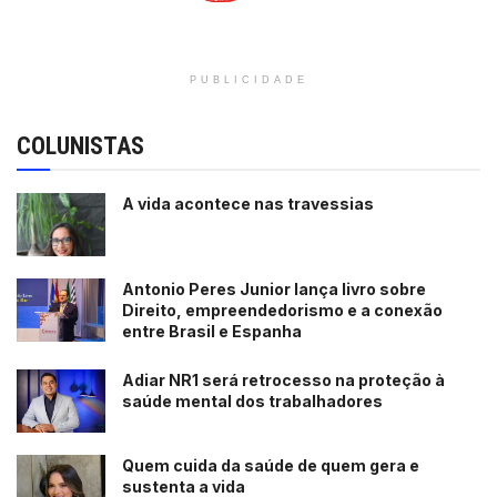
PUBLICIDADE
COLUNISTAS
A vida acontece nas travessias
Antonio Peres Junior lança livro sobre
Direito, empreendedorismo e a conexão
entre Brasil e Espanha
Adiar NR1 será retrocesso na proteção à
saúde mental dos trabalhadores
Quem cuida da saúde de quem gera e
sustenta a vida