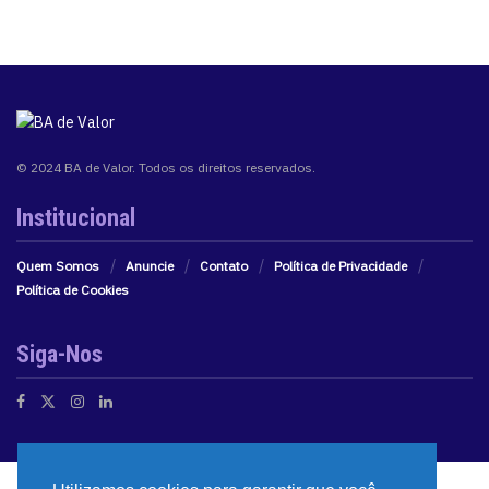
© 2024 BA de Valor. Todos os direitos reservados.
Institucional
Quem Somos
Anuncie
Contato
Política de Privacidade
Política de Cookies
Siga-Nos