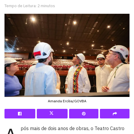
Tempo de Leitura: 2 minutos
Amanda Ercília/GOVBA
pós mais de dois anos de obras, o Teatro Castro