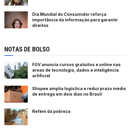
Dia Mundial do Consumidor reforça
importância da informação para garantir
direitos
NOTAS DE BOLSO
FGV anuncia cursos gratuitos e online nas
áreas de tecnologia, dados e inteligência
artificial
Shopee amplia logística e reduz prazo médio
de entrega em dois dias no Brasil
Refém da pobreza