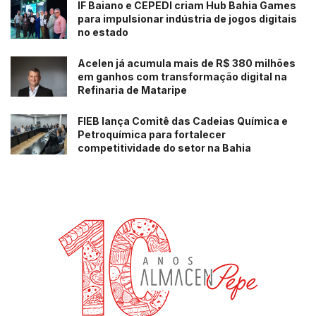
IF Baiano e CEPEDI criam Hub Bahia Games
para impulsionar indústria de jogos digitais
no estado
Acelen já acumula mais de R$ 380 milhões
em ganhos com transformação digital na
Refinaria de Mataripe
FIEB lança Comitê das Cadeias Química e
Petroquímica para fortalecer
competitividade do setor na Bahia