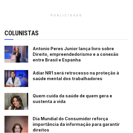
PUBLICIDADE
COLUNISTAS
Antonio Peres Junior lança livro sobre
Direito, empreendedorismo e a conexão
entre Brasil e Espanha
Adiar NR1 será retrocesso na proteção à
saúde mental dos trabalhadores
Quem cuida da saúde de quem gera e
sustenta a vida
Dia Mundial do Consumidor reforça
importância da informação para garantir
direitos