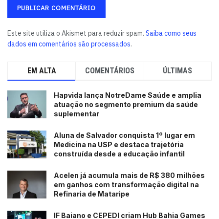
Este site utiliza o Akismet para reduzir spam.
Saiba como seus
dados em comentários são processados
.
EM ALTA
COMENTÁRIOS
ÚLTIMAS
Hapvida lança NotreDame Saúde e amplia
atuação no segmento premium da saúde
suplementar
Aluna de Salvador conquista 1º lugar em
Medicina na USP e destaca trajetória
construída desde a educação infantil
Acelen já acumula mais de R$ 380 milhões
em ganhos com transformação digital na
Refinaria de Mataripe
IF Baiano e CEPEDI criam Hub Bahia Games