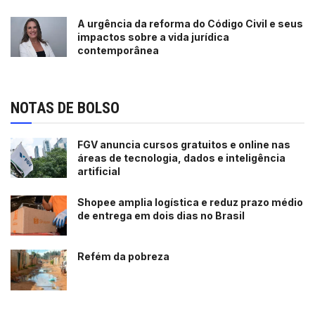
A urgência da reforma do Código Civil e seus
impactos sobre a vida jurídica
contemporânea
NOTAS DE BOLSO
FGV anuncia cursos gratuitos e online nas
áreas de tecnologia, dados e inteligência
artificial
Shopee amplia logística e reduz prazo médio
de entrega em dois dias no Brasil
Refém da pobreza