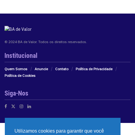
© 2024 BA de Valor. Todos os direitos reservados.
Institucional
Quem Somos
Anuncie
Contato
Política de Privacidade
Política de Cookies
Siga-Nos
Utilizamos cookies para garantir que você