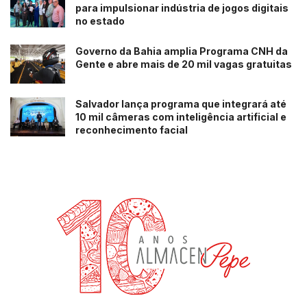
para impulsionar indústria de jogos digitais
no estado
Governo da Bahia amplia Programa CNH da
Gente e abre mais de 20 mil vagas gratuitas
Salvador lança programa que integrará até
10 mil câmeras com inteligência artificial e
reconhecimento facial