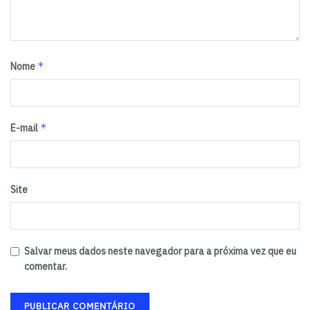
*
Nome
*
E-mail
Site
Salvar meus dados neste navegador para a próxima vez que eu
comentar.