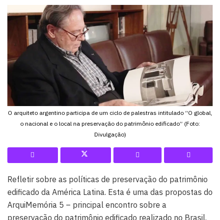
O arquiteto argentino participa de um ciclo de palestras intitulado “O global,
o nacional e o local na preservação do patrimônio edificado” (Foto:
Divulgação)
Refletir sobre as políticas de preservação do patrimônio
edificado da América Latina. Esta é uma das propostas do
ArquiMemória 5 – principal encontro sobre a
preservação do patrimônio edificado realizado no Brasil.