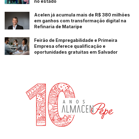
no estado
Acelen já acumula mais de R$ 380 milhões
em ganhos com transformação digital na
Refinaria de Mataripe
Feirão de Empregabilidade e Primeira
Empresa oferece qualificação e
oportunidades gratuitas em Salvador