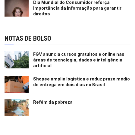
Dia Mundial do Consumidor reforça
importância da informação para garantir
direitos
NOTAS DE BOLSO
FGV anuncia cursos gratuitos e online nas
áreas de tecnologia, dados e inteligência
artificial
Shopee amplia logística e reduz prazo médio
de entrega em dois dias no Brasil
Refém da pobreza