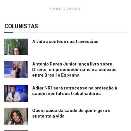
PUBLICIDADE
COLUNISTAS
A vida acontece nas travessias
Antonio Peres Junior lança livro sobre
Direito, empreendedorismo e a conexão
entre Brasil e Espanha
Adiar NR1 será retrocesso na proteção à
saúde mental dos trabalhadores
Quem cuida da saúde de quem gera e
sustenta a vida