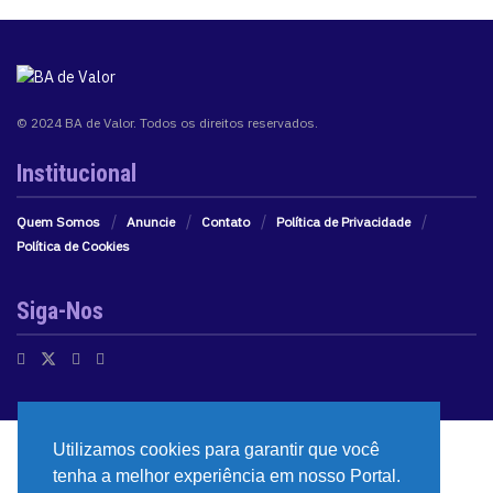
© 2024 BA de Valor. Todos os direitos reservados.
Institucional
Quem Somos
Anuncie
Contato
Política de Privacidade
Política de Cookies
Siga-Nos
Utilizamos cookies para garantir que você
tenha a melhor experiência em nosso Portal.