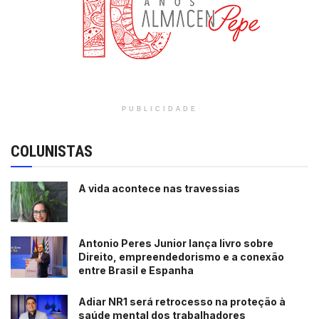
PUBLICIDADE
COLUNISTAS
A vida acontece nas travessias
Antonio Peres Junior lança livro sobre
Direito, empreendedorismo e a conexão
entre Brasil e Espanha
Adiar NR1 será retrocesso na proteção à
saúde mental dos trabalhadores