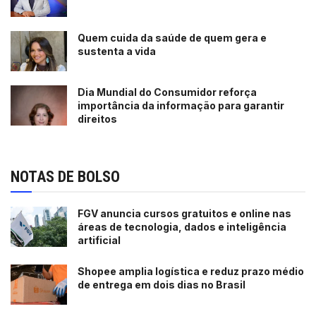
Quem cuida da saúde de quem gera e
sustenta a vida
Dia Mundial do Consumidor reforça
importância da informação para garantir
direitos
NOTAS DE BOLSO
FGV anuncia cursos gratuitos e online nas
áreas de tecnologia, dados e inteligência
artificial
Shopee amplia logística e reduz prazo médio
de entrega em dois dias no Brasil