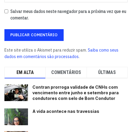
Salvar meus dados neste navegador para a próxima vez que eu
comentar.
Este site utiliza o Akismet para reduzir spam.
Saiba como seus
dados em comentários são processados
.
EM ALTA
COMENTÁRIOS
ÚLTIMAS
Contran prorroga validade de CNHs com
vencimento entre junho e setembro para
condutores com selo de Bom Condutor
A vida acontece nas travessias