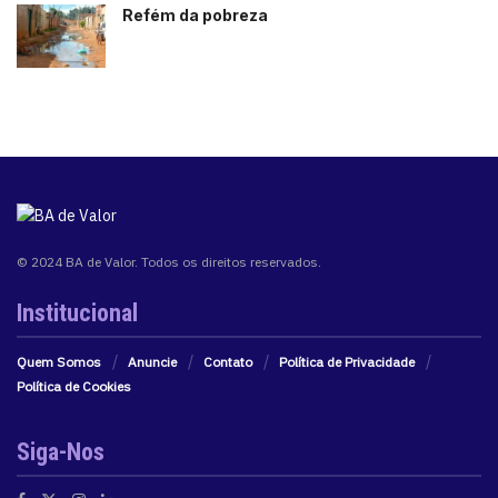
Refém da pobreza
© 2024 BA de Valor. Todos os direitos reservados.
Institucional
Quem Somos
Anuncie
Contato
Política de Privacidade
Política de Cookies
Siga-Nos