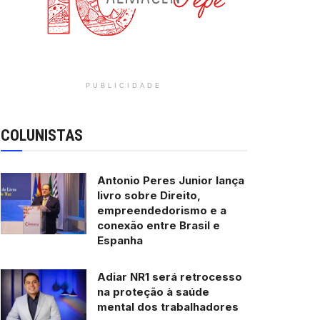
PUBLICIDADE
COLUNISTAS
Antonio Peres Junior lança
livro sobre Direito,
empreendedorismo e a
conexão entre Brasil e
Espanha
Adiar NR1 será retrocesso
na proteção à saúde
mental dos trabalhadores