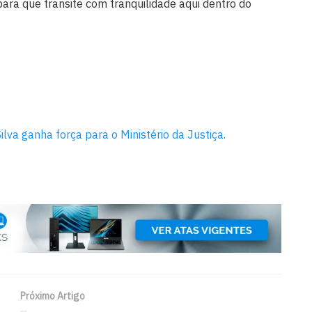
ara que transite com tranquilidade aqui dentro do
lva ganha força para o Ministério da Justiça.
Próximo Artigo