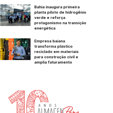
Bahia inaugura primeira
planta piloto de hidrogênio
verde e reforça
protagonismo na transição
energética
Empresa baiana
transforma plástico
reciclado em materiais
para construção civil e
amplia faturamento