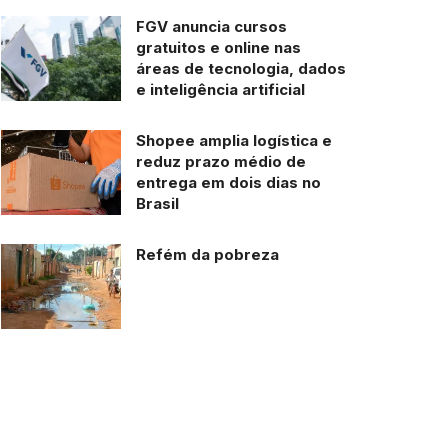
FGV anuncia cursos
gratuitos e online nas
áreas de tecnologia, dados
e inteligência artificial
Shopee amplia logística e
reduz prazo médio de
entrega em dois dias no
Brasil
Refém da pobreza