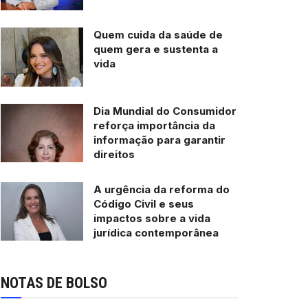
Quem cuida da saúde de
quem gera e sustenta a
vida
Dia Mundial do Consumidor
reforça importância da
informação para garantir
direitos
A urgência da reforma do
Código Civil e seus
impactos sobre a vida
jurídica contemporânea
NOTAS DE BOLSO