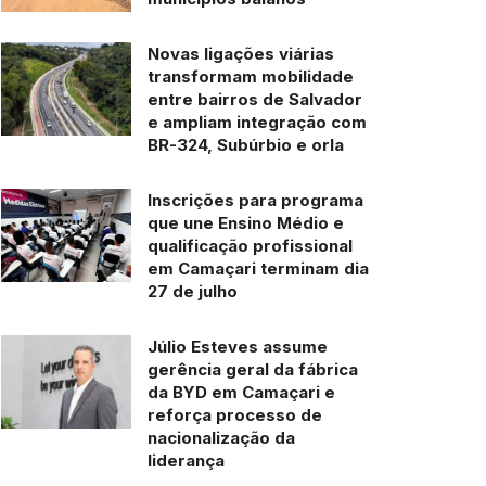
Novas ligações viárias
transformam mobilidade
entre bairros de Salvador
e ampliam integração com
BR-324, Subúrbio e orla
Inscrições para programa
que une Ensino Médio e
qualificação profissional
em Camaçari terminam dia
27 de julho
Júlio Esteves assume
gerência geral da fábrica
da BYD em Camaçari e
reforça processo de
nacionalização da
liderança