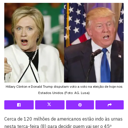
Hillary Clinton e Donald Trump disputam voto a voto na eleição de hoje nos
Estados Unidos (Foto: AG. Lusa)
Cerca de 120 milhões de americanos estão indo às urnas
nesta terça-feira (8) para decidir quem vai ser o 45º