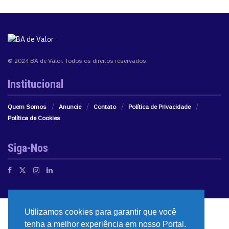
© 2024 BA de Valor. Todos os direitos reservados.
Institucional
Quem Somos
Anuncie
Contato
Política de Privacidade
Política de Cookies
Siga-Nos
Utilizamos cookies para garantir que você
tenha a melhor experiência em nosso Portal.