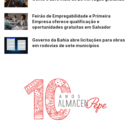
Feirão de Empregabilidade e Primeira
Empresa oferece qualificação e
oportunidades gratuitas em Salvador
Governo da Bahia abre licitações para obras
em rodovias de sete municípios