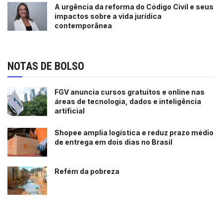
A urgência da reforma do Código Civil e seus
impactos sobre a vida jurídica
contemporânea
NOTAS DE BOLSO
FGV anuncia cursos gratuitos e online nas
áreas de tecnologia, dados e inteligência
artificial
Shopee amplia logística e reduz prazo médio
de entrega em dois dias no Brasil
Refém da pobreza