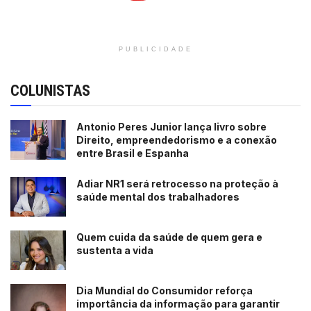
PUBLICIDADE
COLUNISTAS
Antonio Peres Junior lança livro sobre
Direito, empreendedorismo e a conexão
entre Brasil e Espanha
Adiar NR1 será retrocesso na proteção à
saúde mental dos trabalhadores
Quem cuida da saúde de quem gera e
sustenta a vida
Dia Mundial do Consumidor reforça
importância da informação para garantir