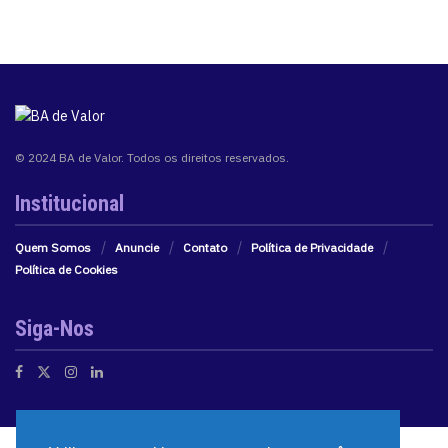
© 2024 BA de Valor. Todos os direitos reservados.
Institucional
Quem Somos
Anuncie
Contato
Política de Privacidade
Política de Cookies
Siga-Nos