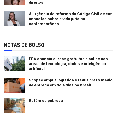
direitos
A urgência da reforma do Código Civil e seus
impactos sobre a vida jurídica
contemporânea
NOTAS DE BOLSO
FGV anuncia cursos gratuitos e online nas
áreas de tecnologia, dados e inteligência
artificial
Shopee amplia logística e reduz prazo médio
de entrega em dois dias no Brasil
Refém da pobreza