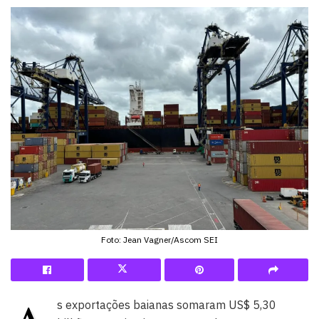
Foto: Jean Vagner/Ascom SEI
s exportações baianas somaram US$ 5,30