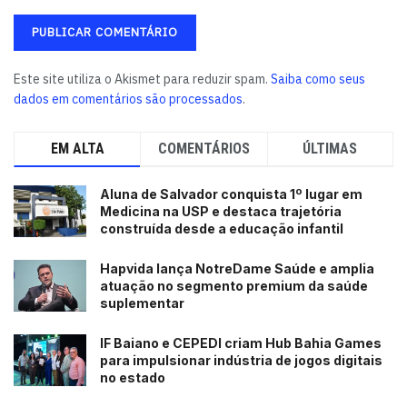
Este site utiliza o Akismet para reduzir spam.
Saiba como seus
dados em comentários são processados
.
EM ALTA
COMENTÁRIOS
ÚLTIMAS
Aluna de Salvador conquista 1º lugar em
Medicina na USP e destaca trajetória
construída desde a educação infantil
Hapvida lança NotreDame Saúde e amplia
atuação no segmento premium da saúde
suplementar
IF Baiano e CEPEDI criam Hub Bahia Games
para impulsionar indústria de jogos digitais
no estado