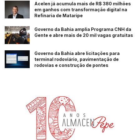
Acelen já acumula mais de R$ 380 milhões
em ganhos com transformação digital na
Refinaria de Mataripe
Governo da Bahia amplia Programa CNH da
Gente e abre mais de 20 mil vagas gratuitas
Governo da Bahia abre licitações para
terminal rodoviário, pavimentação de
rodovias e construção de pontes