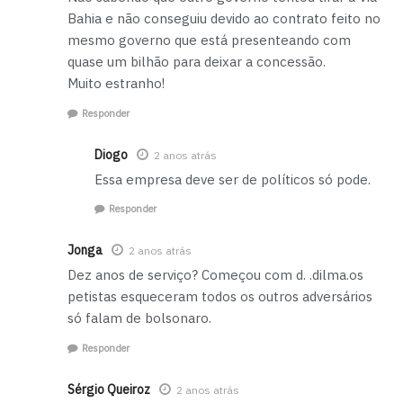
Bahia e não conseguiu devido ao contrato feito no
mesmo governo que está presenteando com
quase um bilhão para deixar a concessão.
Muito estranho!
Responder
Diogo
2 anos atrás
Essa empresa deve ser de políticos só pode.
Responder
Jonga
2 anos atrás
Dez anos de serviço? Começou com d. .dilma.os
petistas esqueceram todos os outros adversários
só falam de bolsonaro.
Responder
Sérgio Queiroz
2 anos atrás