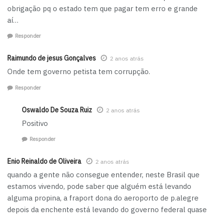
obrigação pq o estado tem que pagar tem erro e grande
aí…
Responder
Raimundo de jesus Gonçalves
2 anos atrás
Onde tem governo petista tem corrupção.
Responder
Oswaldo De Souza Ruiz
2 anos atrás
Positivo
Responder
Enio Reinaldo de Oliveira
2 anos atrás
quando a gente não consegue entender, neste Brasil que
estamos vivendo, pode saber que alguém está levando
alguma propina, a fraport dona do aeroporto de p.alegre
depois da enchente está levando do governo federal quase