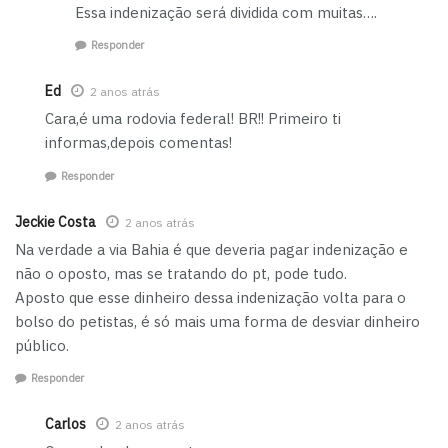
Essa indenização será dividida com muitas….
Responder
Ed
2 anos atrás
Cara,é uma rodovia federal! BR!! Primeiro ti
informas,depois comentas!
Responder
Jeckie Costa
2 anos atrás
Na verdade a via Bahia é que deveria pagar indenização e
não o oposto, mas se tratando do pt, pode tudo.
Aposto que esse dinheiro dessa indenização volta para o
bolso do petistas, é só mais uma forma de desviar dinheiro
público.
Responder
Carlos
2 anos atrás