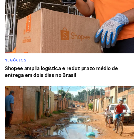
NEGÓCIOS
Shopee amplia logística e reduz prazo médio de
entrega em dois dias no Brasil