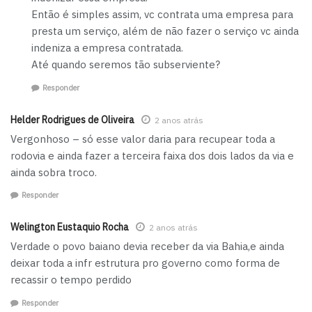
Então é simples assim, vc contrata uma empresa para
presta um serviço, além de não fazer o serviço vc ainda
indeniza a empresa contratada.
Até quando seremos tão subserviente?
Responder
Helder Rodrigues de Oliveira
2 anos atrás
Vergonhoso – só esse valor daria para recupear toda a
rodovia e ainda fazer a terceira faixa dos dois lados da via e
ainda sobra troco.
Responder
Welington Eustaquio Rocha
2 anos atrás
Verdade o povo baiano devia receber da via Bahia,e ainda
deixar toda a infr estrutura pro governo como forma de
recassir o tempo perdido
Responder