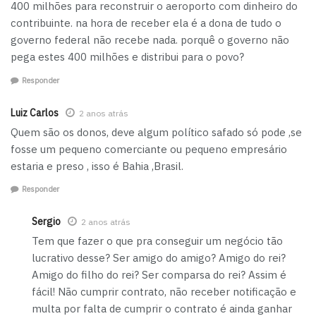
400 milhões para reconstruir o aeroporto com dinheiro do
contribuinte. na hora de receber ela é a dona de tudo o
governo federal não recebe nada. porquê o governo não
pega estes 400 milhões e distribui para o povo?
Responder
Luiz Carlos
2 anos atrás
Quem são os donos, deve algum político safado só pode ,se
fosse um pequeno comerciante ou pequeno empresário
estaria e preso , isso é Bahia ,Brasil.
Responder
Sergio
2 anos atrás
Tem que fazer o que pra conseguir um negócio tão
lucrativo desse? Ser amigo do amigo? Amigo do rei?
Amigo do filho do rei? Ser comparsa do rei? Assim é
fácil! Não cumprir contrato, não receber notificação e
multa por falta de cumprir o contrato é ainda ganhar