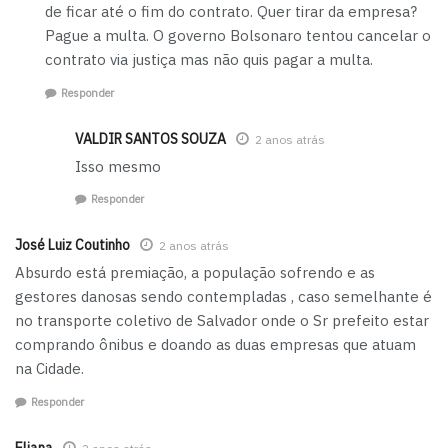
de ficar até o fim do contrato. Quer tirar da empresa?
Pague a multa. O governo Bolsonaro tentou cancelar o
contrato via justiça mas não quis pagar a multa.
Responder
VALDIR SANTOS SOUZA
2 anos atrás
Isso mesmo
Responder
José Luiz Coutinho
2 anos atrás
Absurdo está premiação, a população sofrendo e as
gestores danosas sendo contempladas , caso semelhante é
no transporte coletivo de Salvador onde o Sr prefeito estar
comprando ônibus e doando as duas empresas que atuam
na Cidade.
Responder
Eliana