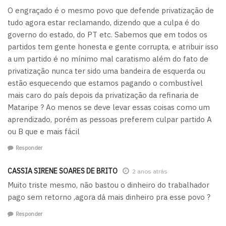
O engraçado é o mesmo povo que defende privatização de
tudo agora estar reclamando, dizendo que a culpa é do
governo do estado, do PT etc. Sabemos que em todos os
partidos tem gente honesta e gente corrupta, e atribuir isso
a um partido é no mínimo mal caratismo além do fato de
privatização nunca ter sido uma bandeira de esquerda ou
estão esquecendo que estamos pagando o combustível
mais caro do país depois da privatização da refinaria de
Mataripe ? Ao menos se deve levar essas coisas como um
aprendizado, porém as pessoas preferem culpar partido A
ou B que e mais fácil
Responder
CASSIA SIRENE SOARES DE BRITO
2 anos atrás
Muito triste mesmo, não bastou o dinheiro do trabalhador
pago sem retorno ,agora dá mais dinheiro pra esse povo ?
Responder