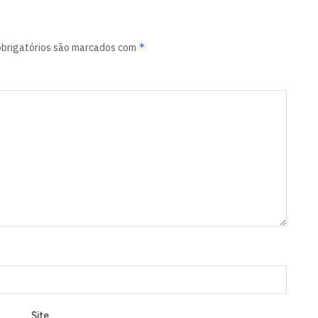
*
brigatórios são marcados com
Site