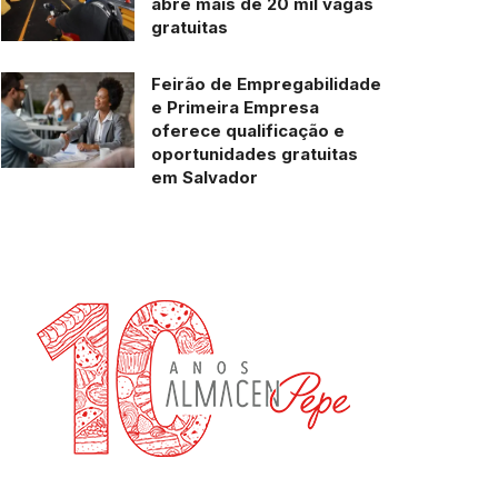
abre mais de 20 mil vagas
gratuitas
Feirão de Empregabilidade
e Primeira Empresa
oferece qualificação e
oportunidades gratuitas
em Salvador