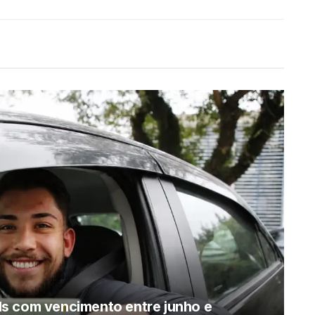
s com vencimento entre junho e