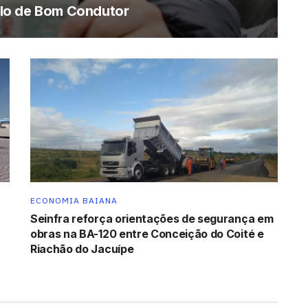
lo de Bom Condutor
ECONOMIA BAIANA
Seinfra reforça orientações de segurança em
obras na BA-120 entre Conceição do Coité e
Riachão do Jacuípe