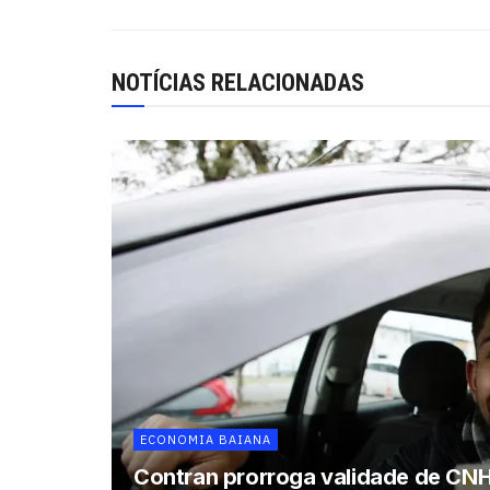
NOTÍCIAS RELACIONADAS
ECONOMIA BAIANA
Contran prorroga validade de CNH