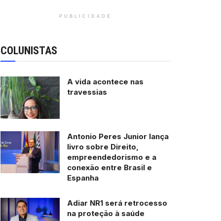
PUBLICIDADE
COLUNISTAS
A vida acontece nas
travessias
Antonio Peres Junior lança
livro sobre Direito,
empreendedorismo e a
conexão entre Brasil e
Espanha
Adiar NR1 será retrocesso
na proteção à saúde