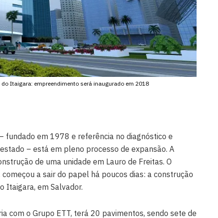
ro do Itaigara: empreendimento será inaugurado em 2018
 fundado em 1978 e referência no diagnóstico e
estado – está em pleno processo de expansão. A
nstrução de uma unidade em Lauro de Freitas. O
, começou a sair do papel há poucos dias: a construção
o Itaigara, em Salvador.
ia com o Grupo ETT, terá 20 pavimentos, sendo sete de