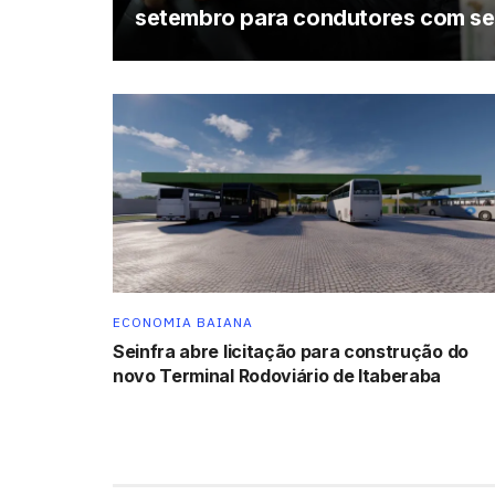
setembro para condutores com se
ECONOMIA BAIANA
Seinfra abre licitação para construção do
novo Terminal Rodoviário de Itaberaba