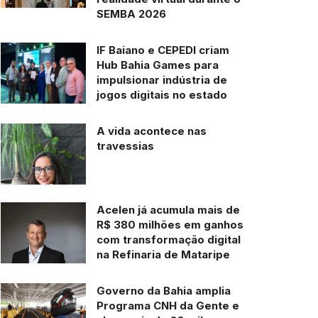
SEMBA 2026
IF Baiano e CEPEDI criam
Hub Bahia Games para
impulsionar indústria de
jogos digitais no estado
A vida acontece nas
travessias
Acelen já acumula mais de
R$ 380 milhões em ganhos
com transformação digital
na Refinaria de Mataripe
Governo da Bahia amplia
Programa CNH da Gente e