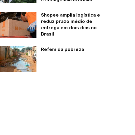
Shopee amplia logística e
reduz prazo médio de
entrega em dois dias no
Brasil
Refém da pobreza