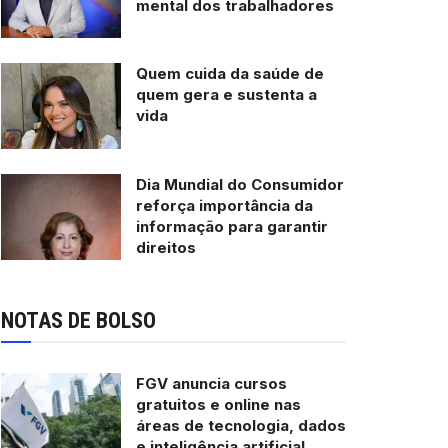
mental dos trabalhadores
Quem cuida da saúde de
quem gera e sustenta a
vida
Dia Mundial do Consumidor
reforça importância da
informação para garantir
direitos
NOTAS DE BOLSO
FGV anuncia cursos
gratuitos e online nas
áreas de tecnologia, dados
e inteligência artificial