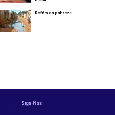
Refém da pobreza
Siga-Nos