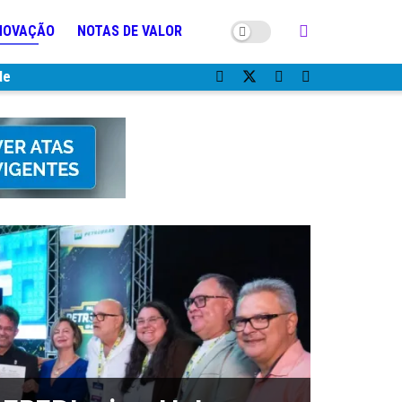
NOVAÇÃO
NOTAS DE VALOR
de