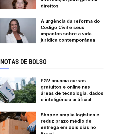
direitos
A urgência da reforma do
Código Civil e seus
impactos sobre a vida
jurídica contemporânea
NOTAS DE BOLSO
FGV anuncia cursos
gratuitos e online nas
áreas de tecnologia, dados
e inteligência artificial
Shopee amplia logística e
reduz prazo médio de
entrega em dois dias no
Brasil