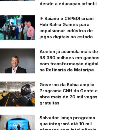
desde a educação infantil
IF Baiano e CEPEDI criam
Hub Bahia Games para
impulsionar indústria de
jogos digitais no estado
Acelen já acumula mais de
R$ 380 milhões em ganhos
com transformação digital
na Refinaria de Mataripe
Governo da Bahia amplia
Programa CNH da Gente e
abre mais de 20 mil vagas
gratuitas
Salvador lança programa
que integrará até 10 mil
câmeras com inteligência