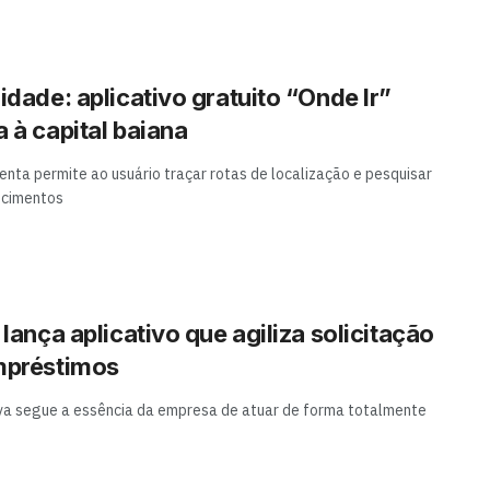
idade: aplicativo gratuito “Onde Ir”
 à capital baiana
enta permite ao usuário traçar rotas de localização e pesquisar
ecimentos
 lança aplicativo que agiliza solicitação
mpréstimos
tiva segue a essência da empresa de atuar de forma totalmente