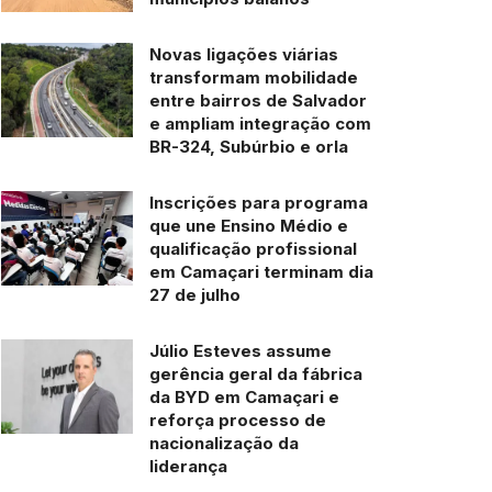
Novas ligações viárias
transformam mobilidade
entre bairros de Salvador
e ampliam integração com
BR-324, Subúrbio e orla
Inscrições para programa
que une Ensino Médio e
qualificação profissional
em Camaçari terminam dia
27 de julho
Júlio Esteves assume
gerência geral da fábrica
da BYD em Camaçari e
reforça processo de
nacionalização da
liderança