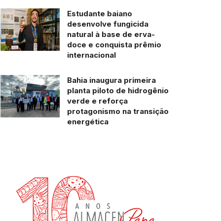
Estudante baiano
desenvolve fungicida
natural à base de erva-
doce e conquista prêmio
internacional
Bahia inaugura primeira
planta piloto de hidrogênio
verde e reforça
protagonismo na transição
energética