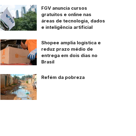
FGV anuncia cursos
gratuitos e online nas
áreas de tecnologia, dados
e inteligência artificial
Shopee amplia logística e
reduz prazo médio de
entrega em dois dias no
Brasil
Refém da pobreza