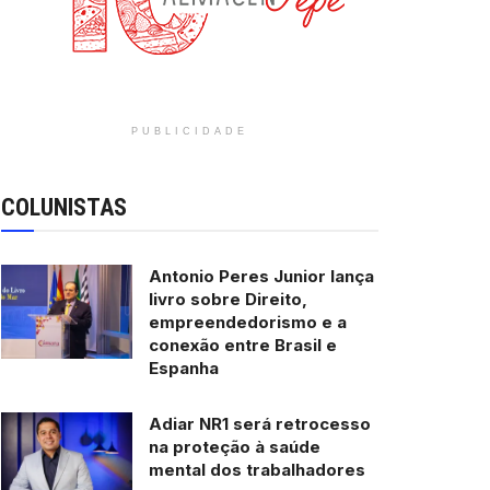
PUBLICIDADE
COLUNISTAS
Antonio Peres Junior lança
livro sobre Direito,
empreendedorismo e a
conexão entre Brasil e
Espanha
Adiar NR1 será retrocesso
na proteção à saúde
mental dos trabalhadores