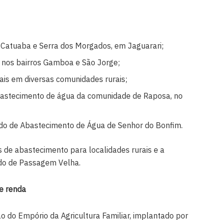
 Catuaba e Serra dos Morgados, em Jaguarari;
 nos bairros Gamboa e São Jorge;
ais em diversas comunidades rurais;
bastecimento de água da comunidade de Raposa, no
do de Abastecimento de Água de Senhor do Bonfim.
de abastecimento para localidades rurais e a
do de Passagem Velha.
e renda
ão do Empório da Agricultura Familiar, implantado por