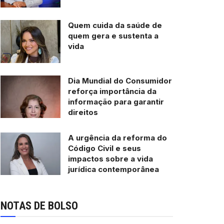
Quem cuida da saúde de
quem gera e sustenta a
vida
Dia Mundial do Consumidor
reforça importância da
informação para garantir
direitos
A urgência da reforma do
Código Civil e seus
impactos sobre a vida
jurídica contemporânea
NOTAS DE BOLSO