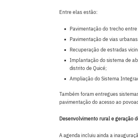
Entre elas estão:
Pavimentação do trecho entre
Pavimentação de vias urbanas
Recuperação de estradas vicin
Implantação do sistema de a
distrito de Quicé;
Ampliação do Sistema Integra
Também foram entregues sistemas 
pavimentação do acesso ao povoa
Desenvolvimento rural e geração d
A agenda incluiu ainda a inauguraç