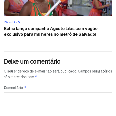
POLITICA
Bahia lança campanha Agosto Lilás com vagão
exclusivo para mulheres no metrô de Salvador
Deixe um comentário
O seu endereço de e-mail não será publicado.
Campos obrigatórios
*
são marcados com
*
Comentário