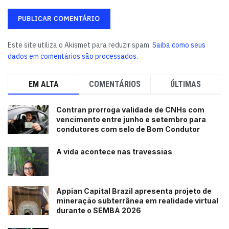
Este site utiliza o Akismet para reduzir spam.
Saiba como seus
dados em comentários são processados
.
EM ALTA
COMENTÁRIOS
ÚLTIMAS
Contran prorroga validade de CNHs com
vencimento entre junho e setembro para
condutores com selo de Bom Condutor
A vida acontece nas travessias
Appian Capital Brazil apresenta projeto de
mineração subterrânea em realidade virtual
durante o SEMBA 2026