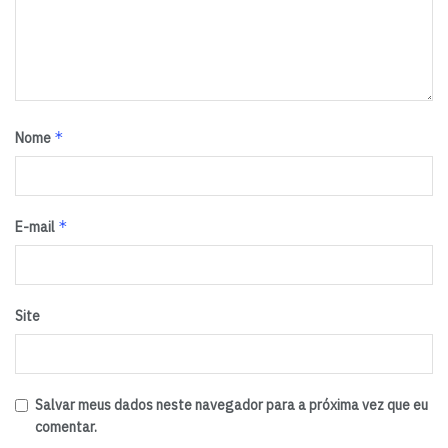
*
Nome
*
E-mail
Site
Salvar meus dados neste navegador para a próxima vez que eu
comentar.