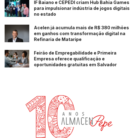
IF Baiano e CEPEDI criam Hub Bahia Games
para impulsionar indústria de jogos digitais
no estado
Acelen já acumula mais de R$ 380 milhões
em ganhos com transformação digital na
Refinaria de Mataripe
Feirão de Empregabilidade e Primeira
Empresa oferece qualificação e
oportunidades gratuitas em Salvador