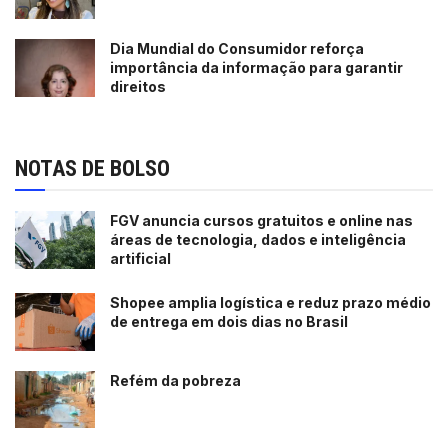
Dia Mundial do Consumidor reforça
importância da informação para garantir
direitos
NOTAS DE BOLSO
FGV anuncia cursos gratuitos e online nas
áreas de tecnologia, dados e inteligência
artificial
Shopee amplia logística e reduz prazo médio
de entrega em dois dias no Brasil
Refém da pobreza