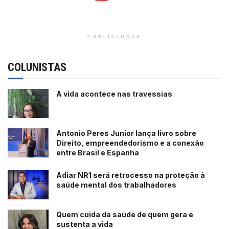
PUBLICIDADE
COLUNISTAS
A vida acontece nas travessias
Antonio Peres Junior lança livro sobre
Direito, empreendedorismo e a conexão
entre Brasil e Espanha
Adiar NR1 será retrocesso na proteção à
saúde mental dos trabalhadores
Quem cuida da saúde de quem gera e
sustenta a vida