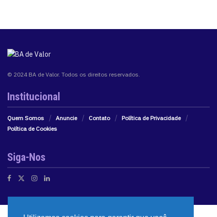
© 2024 BA de Valor. Todos os direitos reservados.
Institucional
Quem Somos
Anuncie
Contato
Política de Privacidade
Política de Cookies
Siga-Nos