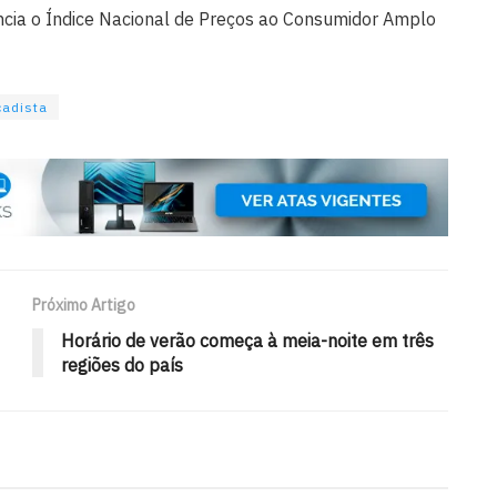
ência o Índice Nacional de Preços ao Consumidor Amplo
cadista
Próximo Artigo
Horário de verão começa à meia-noite em três
regiões do país