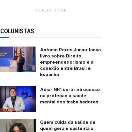
PUBLICIDADE
COLUNISTAS
Antonio Peres Junior lança
livro sobre Direito,
empreendedorismo e a
conexão entre Brasil e
Espanha
Adiar NR1 será retrocesso
na proteção à saúde
mental dos trabalhadores
Quem cuida da saúde de
quem gera e sustenta a