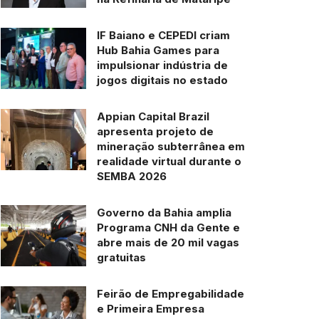
IF Baiano e CEPEDI criam
Hub Bahia Games para
impulsionar indústria de
jogos digitais no estado
Appian Capital Brazil
apresenta projeto de
mineração subterrânea em
realidade virtual durante o
SEMBA 2026
Governo da Bahia amplia
Programa CNH da Gente e
abre mais de 20 mil vagas
gratuitas
Feirão de Empregabilidade
e Primeira Empresa