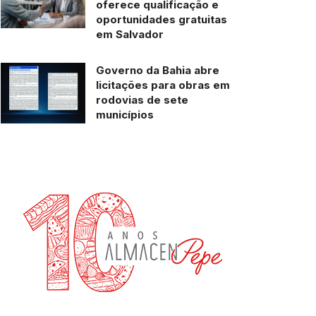
oferece qualificação e
oportunidades gratuitas
em Salvador
Governo da Bahia abre
licitações para obras em
rodovias de sete
municípios