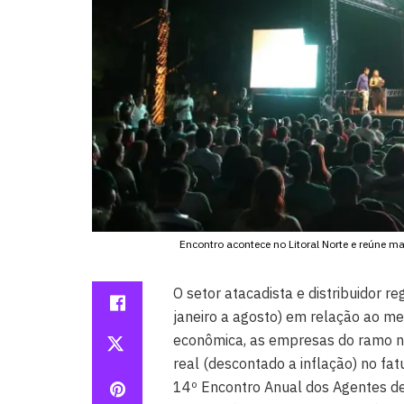
Encontro acontece no Litoral Norte e reúne m
O setor atacadista e distribuidor 
janeiro a agosto) em relação ao m
econômica, as empresas do ramo 
real (descontado a inflação) no fa
14º Encontro Anual dos Agentes de