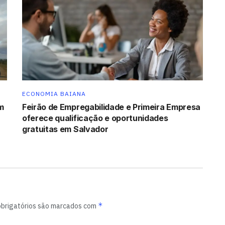
ECONOMIA BAIANA
m
Feirão de Empregabilidade e Primeira Empresa
oferece qualificação e oportunidades
gratuitas em Salvador
*
brigatórios são marcados com