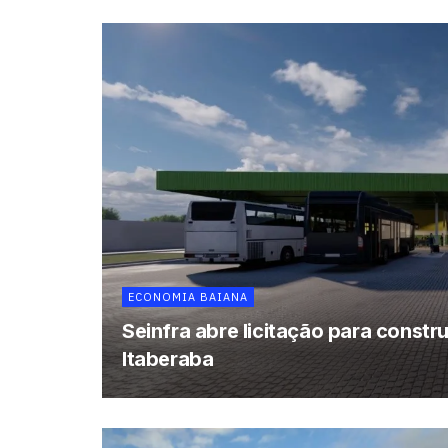
ECONOMIA BAIANA
Seinfra abre licitação para const
Itaberaba