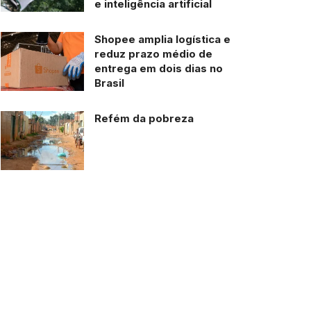
e inteligência artificial
Shopee amplia logística e
reduz prazo médio de
entrega em dois dias no
Brasil
Refém da pobreza