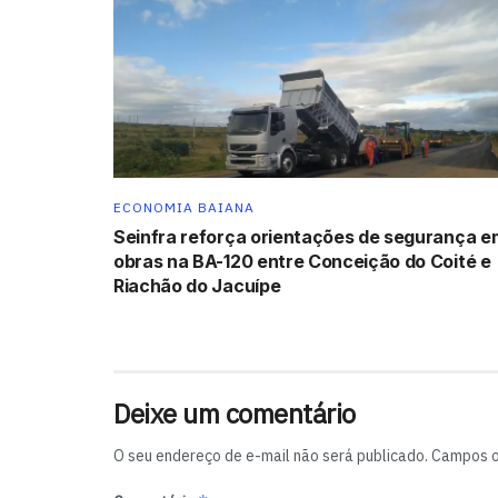
ECONOMIA BAIANA
Seinfra reforça orientações de segurança e
obras na BA-120 entre Conceição do Coité e
Riachão do Jacuípe
Deixe um comentário
O seu endereço de e-mail não será publicado.
Campos o