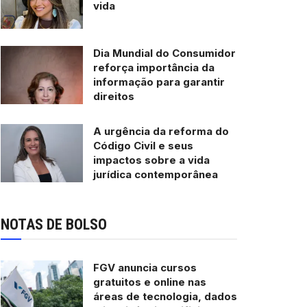
vida
Dia Mundial do Consumidor
reforça importância da
informação para garantir
direitos
A urgência da reforma do
Código Civil e seus
impactos sobre a vida
jurídica contemporânea
NOTAS DE BOLSO
FGV anuncia cursos
gratuitos e online nas
áreas de tecnologia, dados