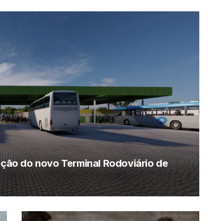
rução do novo Terminal Rodoviário de