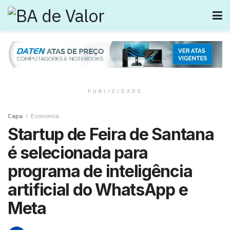
PUBLICIDADE
Capa
Economia
Startup de Feira de Santana
é selecionada para
programa de inteligência
artificial do WhatsApp e
Meta