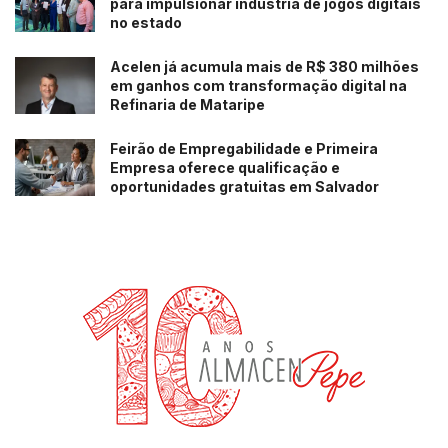
para impulsionar indústria de jogos digitais
no estado
Acelen já acumula mais de R$ 380 milhões
em ganhos com transformação digital na
Refinaria de Mataripe
Feirão de Empregabilidade e Primeira
Empresa oferece qualificação e
oportunidades gratuitas em Salvador