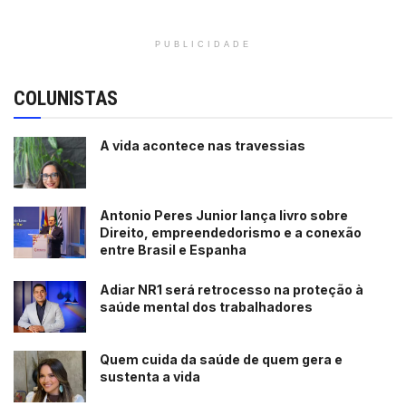
PUBLICIDADE
COLUNISTAS
A vida acontece nas travessias
Antonio Peres Junior lança livro sobre
Direito, empreendedorismo e a conexão
entre Brasil e Espanha
Adiar NR1 será retrocesso na proteção à
saúde mental dos trabalhadores
Quem cuida da saúde de quem gera e
sustenta a vida