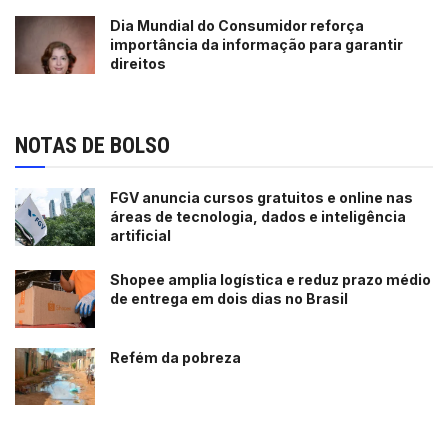
Dia Mundial do Consumidor reforça
importância da informação para garantir
direitos
NOTAS DE BOLSO
FGV anuncia cursos gratuitos e online nas
áreas de tecnologia, dados e inteligência
artificial
Shopee amplia logística e reduz prazo médio
de entrega em dois dias no Brasil
Refém da pobreza