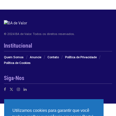
© 2024 BA de Valor. Todos os direitos reservados.
Institucional
Quem Somos
Anuncie
Contato
Política de Privacidade
Política de Cookies
Siga-Nos
Utilizamos cookies para garantir que você