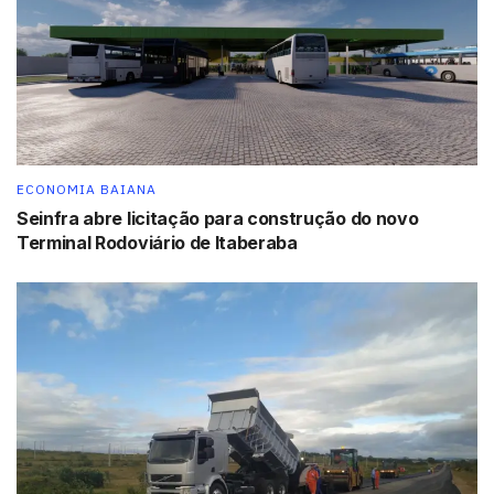
ECONOMIA BAIANA
Seinfra abre licitação para construção do novo
Terminal Rodoviário de Itaberaba