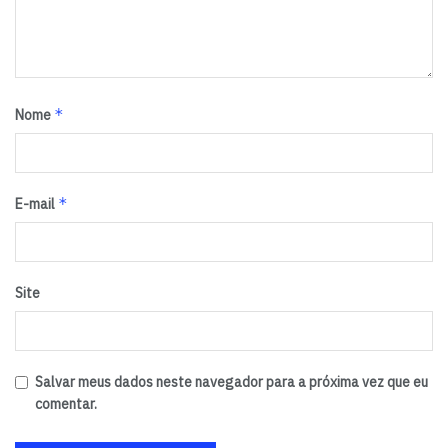
*
Nome
*
E-mail
Site
Salvar meus dados neste navegador para a próxima vez que eu
comentar.