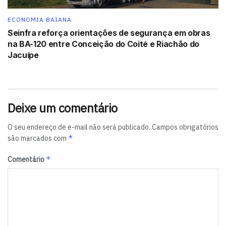
ECONOMIA BAIANA
Seinfra reforça orientações de segurança em obras
na BA-120 entre Conceição do Coité e Riachão do
Jacuípe
Deixe um comentário
O seu endereço de e-mail não será publicado.
Campos obrigatórios
*
são marcados com
*
Comentário