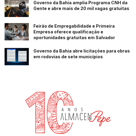
Governo da Bahia amplia Programa CNH da
Gente e abre mais de 20 mil vagas gratuitas
Feirão de Empregabilidade e Primeira
Empresa oferece qualificação e
oportunidades gratuitas em Salvador
Governo da Bahia abre licitações para obras
em rodovias de sete municípios