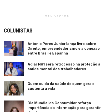
PUBLICIDADE
COLUNISTAS
Antonio Peres Junior lança livro sobre
Direito, empreendedorismo e a conexão
entre Brasil e Espanha
Adiar NR1 será retrocesso na proteção à
saúde mental dos trabalhadores
Quem cuida da saúde de quem gera e
sustenta a vida
Dia Mundial do Consumidor reforça
importância da informação para garantir