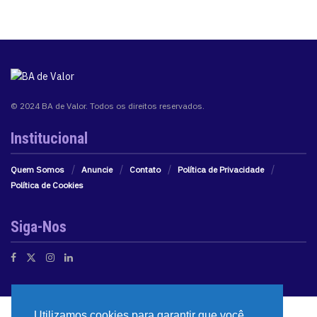
© 2024 BA de Valor. Todos os direitos reservados.
Institucional
Quem Somos
Anuncie
Contato
Política de Privacidade
Política de Cookies
Siga-Nos
Utilizamos cookies para garantir que você