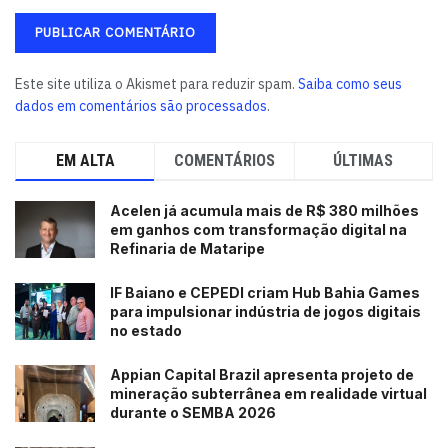
Este site utiliza o Akismet para reduzir spam.
Saiba como seus
dados em comentários são processados
.
EM ALTA
COMENTÁRIOS
ÚLTIMAS
Acelen já acumula mais de R$ 380 milhões
em ganhos com transformação digital na
Refinaria de Mataripe
IF Baiano e CEPEDI criam Hub Bahia Games
para impulsionar indústria de jogos digitais
no estado
Appian Capital Brazil apresenta projeto de
mineração subterrânea em realidade virtual
durante o SEMBA 2026