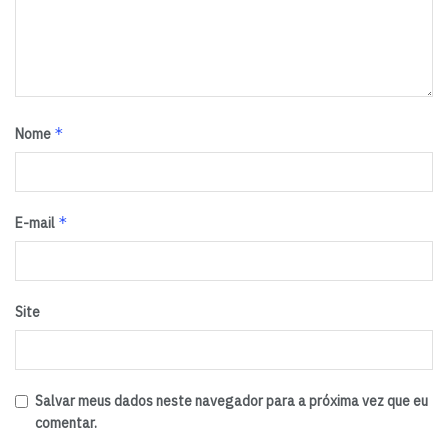
*
Nome
*
E-mail
Site
Salvar meus dados neste navegador para a próxima vez que eu
comentar.