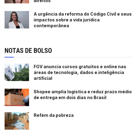
direitos
A urgência da reforma do Código Civil e seus
impactos sobre a vida jurídica
contemporânea
NOTAS DE BOLSO
FGV anuncia cursos gratuitos e online nas
áreas de tecnologia, dados e inteligência
artificial
Shopee amplia logística e reduz prazo médio
de entrega em dois dias no Brasil
Refém da pobreza