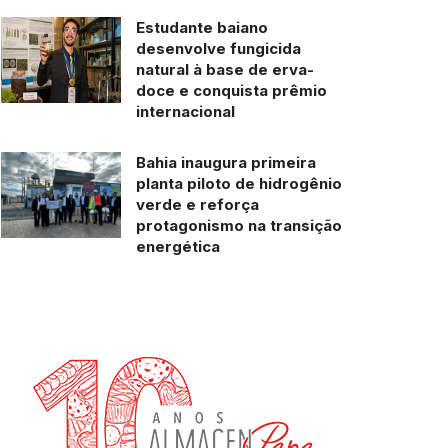
Estudante baiano
desenvolve fungicida
natural à base de erva-
doce e conquista prêmio
internacional
Bahia inaugura primeira
planta piloto de hidrogênio
verde e reforça
protagonismo na transição
energética