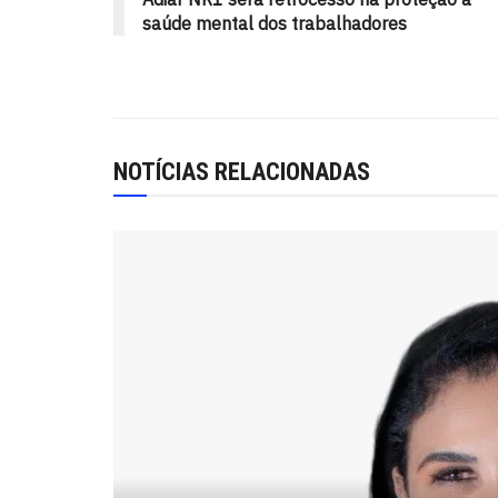
saúde mental dos trabalhadores
NOTÍCIAS RELACIONADAS