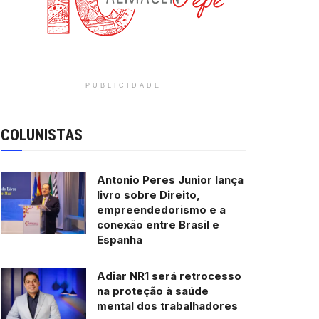
PUBLICIDADE
COLUNISTAS
Antonio Peres Junior lança
livro sobre Direito,
empreendedorismo e a
conexão entre Brasil e
Espanha
Adiar NR1 será retrocesso
na proteção à saúde
mental dos trabalhadores