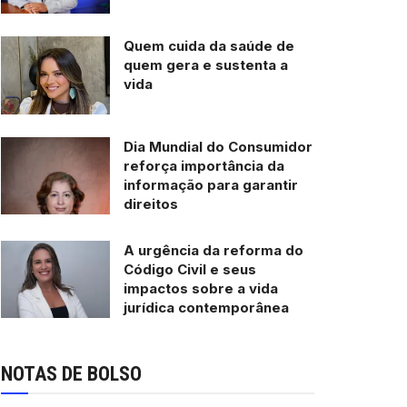
Quem cuida da saúde de
quem gera e sustenta a
vida
Dia Mundial do Consumidor
reforça importância da
informação para garantir
direitos
A urgência da reforma do
Código Civil e seus
impactos sobre a vida
jurídica contemporânea
NOTAS DE BOLSO