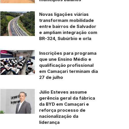
Novas ligações viárias
transformam mobilidade
entre bairros de Salvador
e ampliam integração com
BR-324, Subúrbio e orla
Inscrições para programa
que une Ensino Médio e
qualificação profissional
em Camaçari terminam dia
27 de julho
Júlio Esteves assume
gerência geral da fábrica
da BYD em Camaçari e
reforça processo de
nacionalização da
liderança