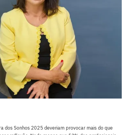
ira dos Sonhos 2025 deveriam provocar mais do que