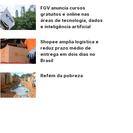
FGV anuncia cursos
gratuitos e online nas
áreas de tecnologia, dados
e inteligência artificial
Shopee amplia logística e
reduz prazo médio de
entrega em dois dias no
Brasil
Refém da pobreza