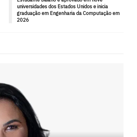
universidades dos Estados Unidos e inicia
graduação em Engenharia da Computação em
2026