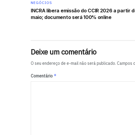
NEGÓCIOS
INCRA libera emissão do CCIR 2026 a partir d
maio; documento será 100% online
Deixe um comentário
O seu endereço de e-mail não será publicado.
Campos o
*
Comentário