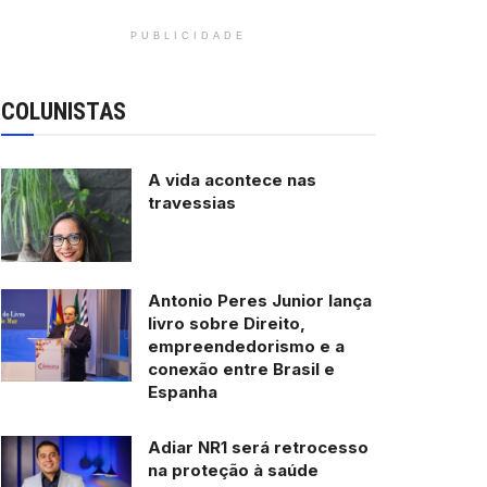
PUBLICIDADE
COLUNISTAS
A vida acontece nas
travessias
Antonio Peres Junior lança
livro sobre Direito,
empreendedorismo e a
conexão entre Brasil e
Espanha
Adiar NR1 será retrocesso
na proteção à saúde