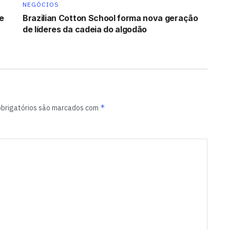
NEGÓCIOS
e
Brazilian Cotton School forma nova geração
de líderes da cadeia do algodão
*
brigatórios são marcados com