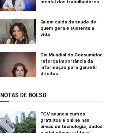
mental dos trabalhadores
Quem cuida da saúde de
quem gera e sustenta a
vida
Dia Mundial do Consumidor
reforça importância da
informação para garantir
direitos
NOTAS DE BOLSO
FGV anuncia cursos
gratuitos e online nas
áreas de tecnologia, dados
e inteligência artificial