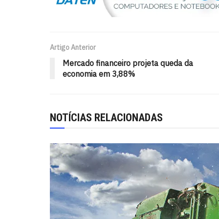
Artigo Anterior
Mercado financeiro projeta queda da
economia em 3,88%
NOTÍCIAS RELACIONADAS