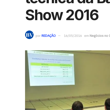
Show 2016
por
REDAÇÃO
16/05/2016
em
Negócios no