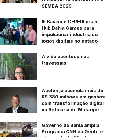
SEMBA 2026
IF Baiano e CEPEDI criam
Hub Bahia Games para
impulsionar indústria de
jogos digitais no estado
A vida acontece nas
travessias
Acelen já acumula mais de
R$ 380 milhões em ganhos
com transformação digital
na Refinaria de Mataripe
Governo da Bahia amplia
Programa CNH da Gente e