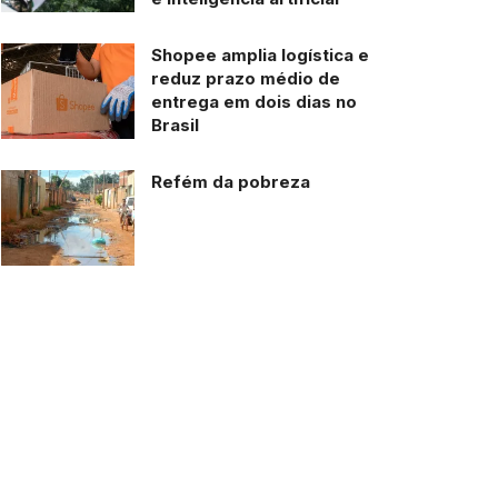
Shopee amplia logística e
reduz prazo médio de
entrega em dois dias no
Brasil
Refém da pobreza