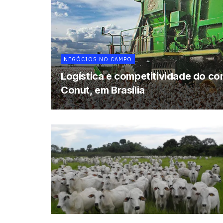
NEGÓCIOS NO CAMPO
Logística e competitividade do com
Conut, em Brasília