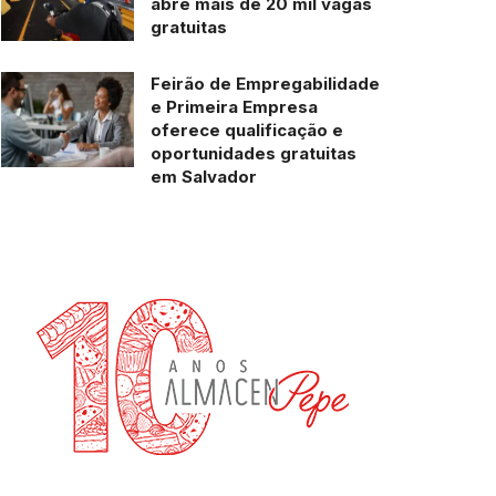
abre mais de 20 mil vagas
gratuitas
Feirão de Empregabilidade
e Primeira Empresa
oferece qualificação e
oportunidades gratuitas
em Salvador