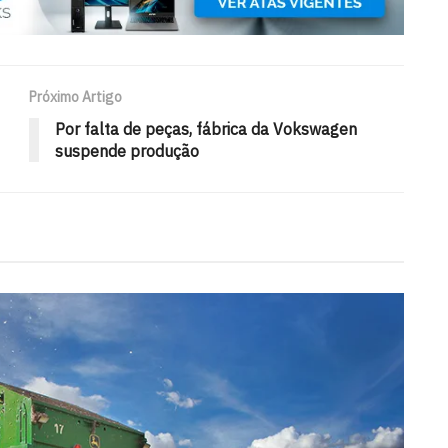
Próximo Artigo
Por falta de peças, fábrica da Vokswagen
suspende produção